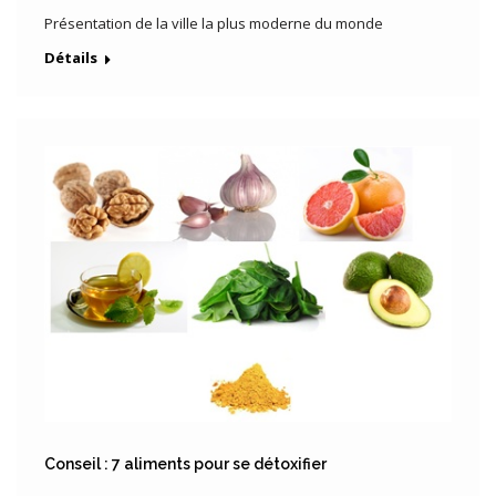
Présentation de la ville la plus moderne du monde
Détails
Conseil : 7 aliments pour se détoxifier