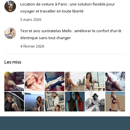
Location de voiture à Paris : une solution flexible pour
voyager et travailler en toute liberté
5 mars 2026
Test et avis surmatelas Mello : améliorer le confort d’un lit
électrique sans tout changer
4 février 2026
Les miss