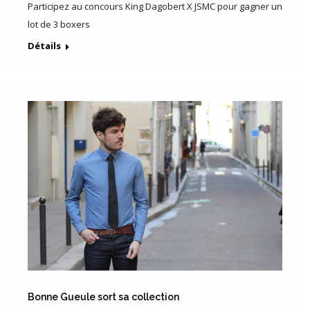
Participez au concours King Dagobert X JSMC pour gagner un
lot de 3 boxers
Détails
Bonne Gueule sort sa collection