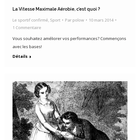
La Vitesse Maximale Aérobie, c’est quoi ?
Le sportif confirmé
,
Sport
Par
polow
10 mars 2014
1 Commentaire
Vous souhaitez améliorer vos performances? Commençons
avec les bases!
Détails