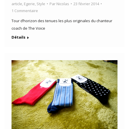
article
,
Egerie
,
Style
Par
Nicolas
23 février 2014
1 Commentaire
Tour d’horizon des tenues les plus originales du chanteur
coach de The Voice
Détails