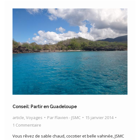
Conseil: Partir en Guadeloupe
article
,
Voyages
Par
Flavien - JSMC
15 janvier 2014
1 Commentaire
Vous rêvez de sable chaud, cocotier et belle vahinée, JSMC