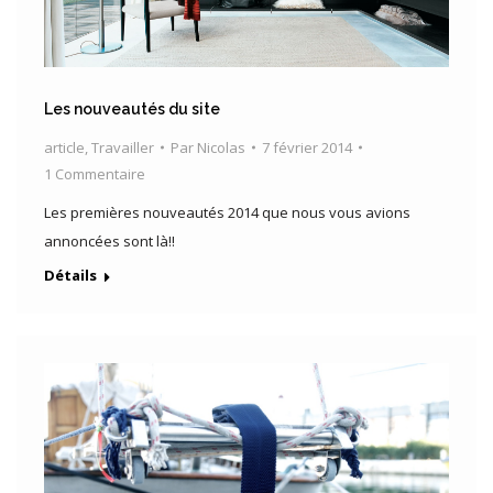
Les nouveautés du site
article
,
Travailler
Par
Nicolas
7 février 2014
1 Commentaire
Les premières nouveautés 2014 que nous vous avions
annoncées sont là!!
Détails