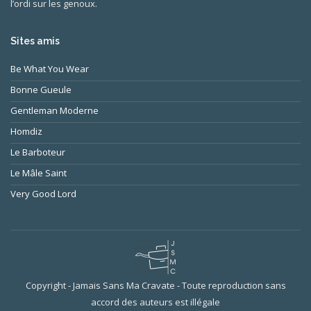
l’ordi sur les genoux.
Sites amis
Be What You Wear
Bonne Gueule
Gentleman Moderne
Homdiz
Le Barboteur
Le Mâle Saint
Very Good Lord
Copyright - Jamais Sans Ma Cravate - Toute reproduction sans
accord des auteurs est illégale