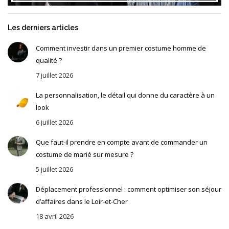
Les derniers articles
Comment investir dans un premier costume homme de
qualité ?
7 juillet 2026
La personnalisation, le détail qui donne du caractère à un
look
6 juillet 2026
Que faut-il prendre en compte avant de commander un
costume de marié sur mesure ?
5 juillet 2026
Déplacement professionnel : comment optimiser son séjour
d’affaires dans le Loir-et-Cher
18 avril 2026