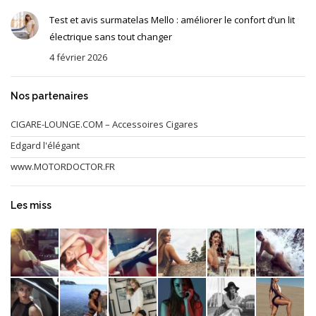
Test et avis surmatelas Mello : améliorer le confort d’un lit
électrique sans tout changer
4 février 2026
Nos partenaires
CIGARE-LOUNGE.COM – Accessoires Cigares
Edgard l'élégant
www.MOTORDOCTOR.FR
Les miss