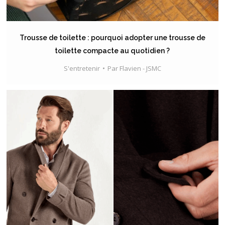
Trousse de toilette : pourquoi adopter une trousse de
toilette compacte au quotidien ?
S'entretenir
Par
Flavien - JSMC