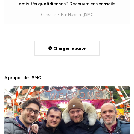
activités quotidiennes ? Découvre ces conseils
Conseils
Par
Flavien - JSMC
Charger la suite
A propos de JSMC