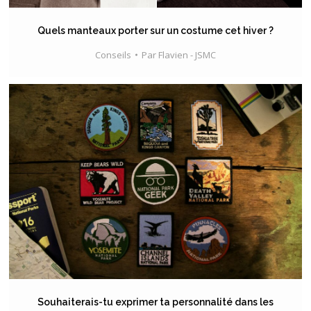
Quels manteaux porter sur un costume cet hiver ?
Conseils
Par
Flavien - JSMC
Souhaiterais-tu exprimer ta personnalité dans les