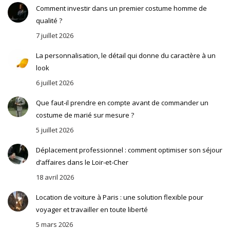
Comment investir dans un premier costume homme de
qualité ?
7 juillet 2026
La personnalisation, le détail qui donne du caractère à un
look
6 juillet 2026
Que faut-il prendre en compte avant de commander un
costume de marié sur mesure ?
5 juillet 2026
Déplacement professionnel : comment optimiser son séjour
d’affaires dans le Loir-et-Cher
18 avril 2026
Location de voiture à Paris : une solution flexible pour
voyager et travailler en toute liberté
5 mars 2026