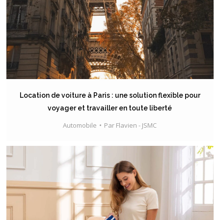
Location de voiture à Paris : une solution flexible pour
voyager et travailler en toute liberté
Automobile
Par
Flavien - JSMC