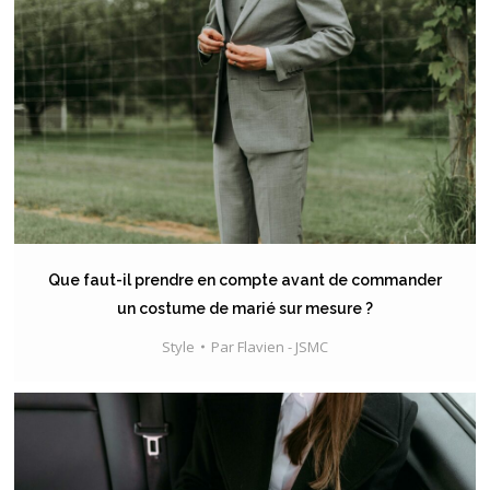
Que faut-il prendre en compte avant de commander
un costume de marié sur mesure ?
Style
Par
Flavien - JSMC