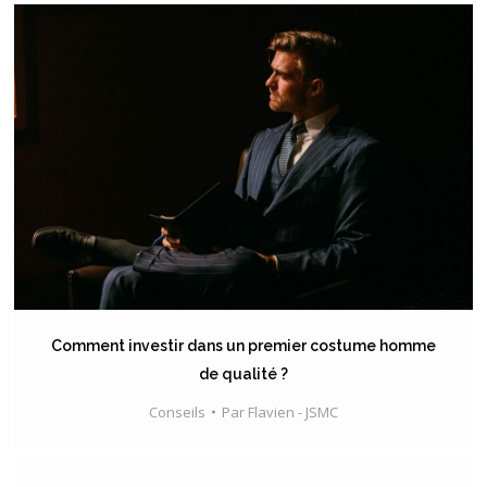
Comment investir dans un premier costume homme
de qualité ?
Conseils
Par
Flavien - JSMC