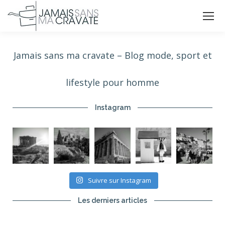
Jamais sans ma cravate – Blog mode, sport et
lifestyle pour homme
Instagram
Suivre sur Instagram
Les derniers articles