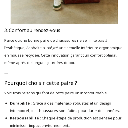
3. Confort au rendez-vous
Parce qu’une bonne paire de chaussures ne se limite pas à
l’esthétique, Asphalte a intégré une semelle intérieure ergonomique
en mousse recyclée. Cette innovation garantit un confort optimal,
même après de longues journées debout.
—
Pourquoi choisir cette paire ?
Voici trois raisons qui font de cette paire un incontournable :
Durabilité :
Grâce à des matériaux robustes et un design
intemporel, ces chaussures sont faites pour durer des années.
Responsabilité :
Chaque étape de production est pensée pour
minimiser l’impact environnemental.