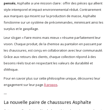
pensés
, Asphalte a une mission claire : offrir des pièces qui allient
style intemporel et impact environnemental réduit. Contrairement
aux marques qui misent sur la production de masse, Asphalte
fonctionne sur un système de précommandes, minimisant ainsi les
surplus et le gaspillage.
Leur slogan « Faire moins mais mieux » résume parfaitement leur
vision. Chaque produit, de la chemise au pantalon en passant par
les chaussures, est conçu en collaboration avec leur communauté.
Grâce aux retours des clients, chaque collection répond à des
besoins réels tout en respectant les valeurs de durabilité et
d’éthique.
Pour en savoir plus sur cette philosophie unique, découvrez leur
engagement sur leur page
À propos
.
—
La nouvelle paire de chaussures Asphalte