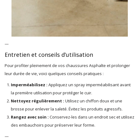
—
Entretien et conseils d’utilisation
Pour profiter pleinement de vos chaussures Asphalte et prolonger
leur durée de vie, voici quelques conseils pratiques :
Imperméabilisez :
Appliquez un spray imperméabilisant avant
la première utilisation pour protéger le cuir.
Nettoyez régulièrement :
Utilisez un chiffon doux et une
brosse pour enlever la saleté. Évitez les produits agressifs.
Rangez avec soin :
Conservez-les dans un endroit sec et utilisez
des embauchoirs pour préserver leur forme.
—