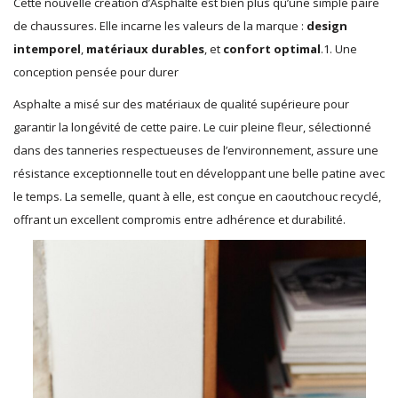
Cette nouvelle création d’Asphalte est bien plus qu’une simple paire
de chaussures. Elle incarne les valeurs de la marque :
design
intemporel
,
matériaux durables
, et
confort optimal
.1. Une
conception pensée pour durer
Asphalte a misé sur des matériaux de qualité supérieure pour
garantir la longévité de cette paire. Le cuir pleine fleur, sélectionné
dans des tanneries respectueuses de l’environnement, assure une
résistance exceptionnelle tout en développant une belle patine avec
le temps. La semelle, quant à elle, est conçue en caoutchouc recyclé,
offrant un excellent compromis entre adhérence et durabilité.