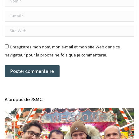
E-mail *
Site Web
Enregistrez mon nom, mon e-mail et mon site Web dans ce
navigateur pour la prochaine fois que je commenterai.
Poster commentaire
A propos de JSMC