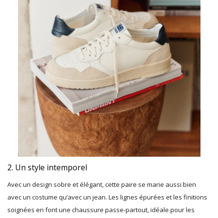
2. Un style intemporel
Avec un design sobre et élégant, cette paire se marie aussi bien
avec un costume qu’avec un jean. Les lignes épurées et les finitions
soignées en font une chaussure passe-partout, idéale pour les