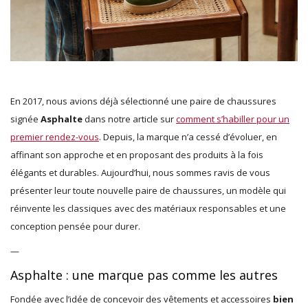
En 2017, nous avions déjà sélectionné une paire de chaussures
signée
Asphalte
dans notre article sur
comment s’habiller pour un
premier rendez-vous
. Depuis, la marque n’a cessé d’évoluer, en
affinant son approche et en proposant des produits à la fois
élégants et durables. Aujourd’hui, nous sommes ravis de vous
présenter leur toute nouvelle paire de chaussures, un modèle qui
réinvente les classiques avec des matériaux responsables et une
conception pensée pour durer.
—
Asphalte : une marque pas comme les autres
Fondée avec l’idée de concevoir des vêtements et accessoires
bien