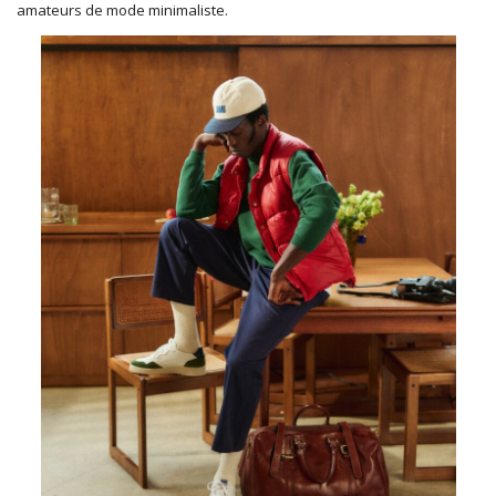
amateurs de mode minimaliste.