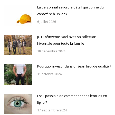
La personnalisation, le détail qui donne du
caractère à un look
6 juillet 2026
JOTT réinvente Noël avec sa collection
hivernale pour toute la famille
18 décembre 2024
Pourquoi investir dans un jean brut de qualité ?
31 octobre 2024
Est-il possible de commander ses lentilles en
ligne ?
17 septembre 2024