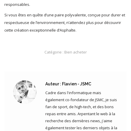
responsables.
Si vous êtes en quête d’une paire polyvalente, conçue pour durer et
respectueuse de l’environnement, n’attendez plus pour découvrir
cette création exceptionnelle d’Asphalte.
Catégorie :
Bien acheter
Auteur :
Flavien - JSMC
Cadre dans l'informatique mais
également co-fondateur de JSMC, je suis
fan de sport, de high-tech, et des bons
repas entre amis. Arpentant le web à la
recherche des dernières news, j'aime
également tester les derniers objets à la