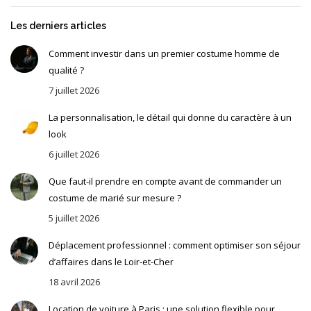
Les derniers articles
Comment investir dans un premier costume homme de
qualité ?
7 juillet 2026
La personnalisation, le détail qui donne du caractère à un
look
6 juillet 2026
Que faut-il prendre en compte avant de commander un
costume de marié sur mesure ?
5 juillet 2026
Déplacement professionnel : comment optimiser son séjour
d’affaires dans le Loir-et-Cher
18 avril 2026
Location de voiture à Paris : une solution flexible pour