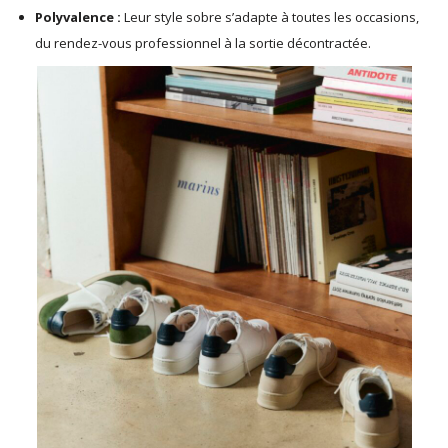
Polyvalence :
Leur style sobre s’adapte à toutes les occasions,
du rendez-vous professionnel à la sortie décontractée.