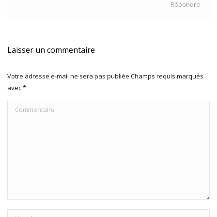
Répondre
Laisser un commentaire
Votre adresse e-mail ne sera pas publiée Champs requis marqués
avec
*
Commentaire
Nom *