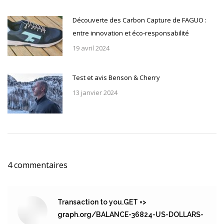
Découverte des Carbon Capture de FAGUO :
entre innovation et éco-responsabilité
19 avril 2024
Test et avis Benson & Cherry
13 janvier 2024
4 commentaires
Transaction to you.GET =>
graph.org/BALANCE-36824-US-DOLLARS-