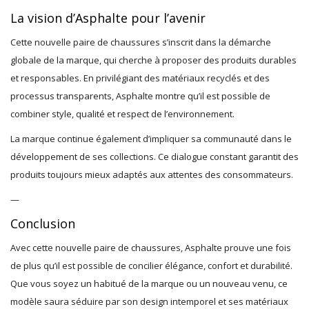
La vision d’Asphalte pour l’avenir
Cette nouvelle paire de chaussures s’inscrit dans la démarche
globale de la marque, qui cherche à proposer des produits durables
et responsables. En privilégiant des matériaux recyclés et des
processus transparents, Asphalte montre qu’il est possible de
combiner style, qualité et respect de l’environnement.
La marque continue également d’impliquer sa communauté dans le
développement de ses collections. Ce dialogue constant garantit des
produits toujours mieux adaptés aux attentes des consommateurs.
—
Conclusion
Avec cette nouvelle paire de chaussures, Asphalte prouve une fois
de plus qu’il est possible de concilier élégance, confort et durabilité.
Que vous soyez un habitué de la marque ou un nouveau venu, ce
modèle saura séduire par son design intemporel et ses matériaux