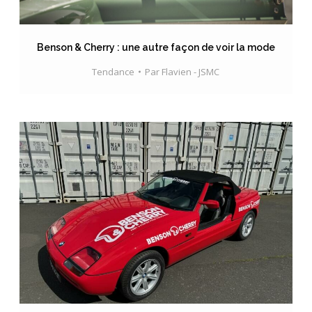
Benson & Cherry : une autre façon de voir la mode
Tendance
Par
Flavien - JSMC