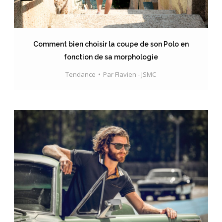
Comment bien choisir la coupe de son Polo en
fonction de sa morphologie
Tendance
Par
Flavien - JSMC