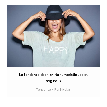
La tendance des t-shirts humoristiques et
originaux
Tendance
Par
Nicolas