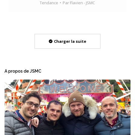
Tendance
Par
Flavien - JSMC
Charger la suite
A propos de JSMC