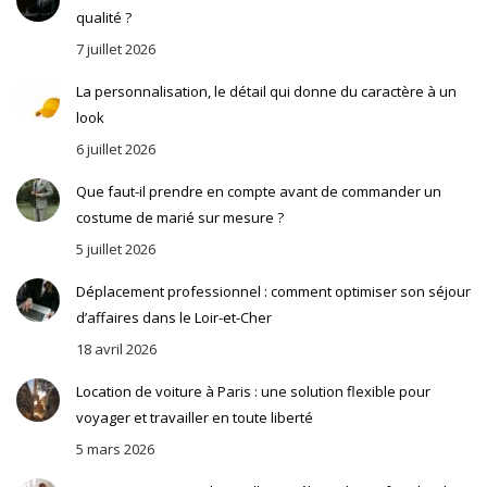
qualité ?
7 juillet 2026
La personnalisation, le détail qui donne du caractère à un
look
6 juillet 2026
Que faut-il prendre en compte avant de commander un
costume de marié sur mesure ?
5 juillet 2026
Déplacement professionnel : comment optimiser son séjour
d’affaires dans le Loir-et-Cher
18 avril 2026
Location de voiture à Paris : une solution flexible pour
voyager et travailler en toute liberté
5 mars 2026