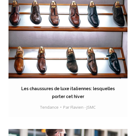
Les chaussures de luxe italiennes: lesquelles
porter cet hiver
Tendance
Par
Flavien - JSMC