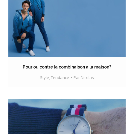
Pour ou contre la combinaison à la maison?
Style
,
Tendance
Par
Nicolas