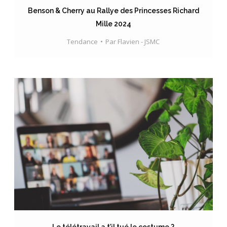
Benson & Cherry au Rallye des Princesses Richard
Mille 2024
Tendance
Par
Flavien - JSMC