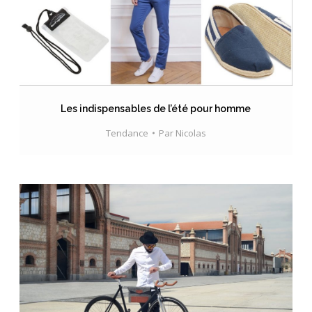
Les indispensables de l’été pour homme
Tendance
Par
Nicolas