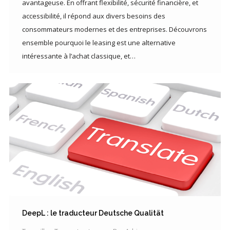
avantageuse. En offrant flexibilité, sécurité financière, et
accessibilité, il répond aux divers besoins des
consommateurs modernes et des entreprises. Découvrons
ensemble pourquoi le leasing est une alternative
intéressante à l’achat classique, et…
DeepL : le traducteur Deutsche Qualität