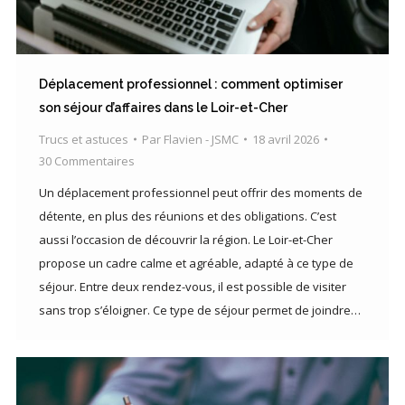
Déplacement professionnel : comment optimiser
son séjour d’affaires dans le Loir-et-Cher
Trucs et astuces
Par
Flavien - JSMC
18 avril 2026
30 Commentaires
Un déplacement professionnel peut offrir des moments de
détente, en plus des réunions et des obligations. C’est
aussi l’occasion de découvrir la région. Le Loir-et-Cher
propose un cadre calme et agréable, adapté à ce type de
séjour. Entre deux rendez-vous, il est possible de visiter
sans trop s’éloigner. Ce type de séjour permet de joindre…