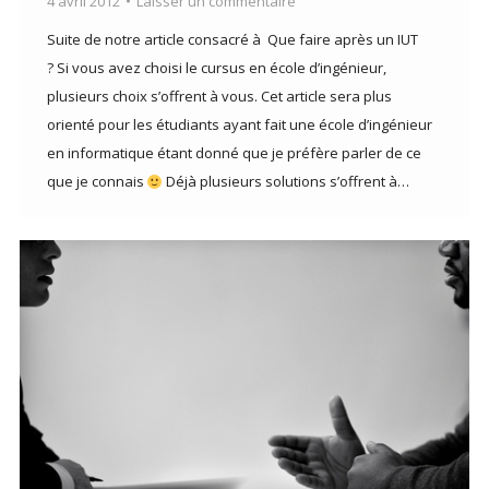
4 avril 2012
Laisser un commentaire
Suite de notre article consacré à Que faire après un IUT
? Si vous avez choisi le cursus en école d’ingénieur,
plusieurs choix s’offrent à vous. Cet article sera plus
orienté pour les étudiants ayant fait une école d’ingénieur
en informatique étant donné que je préfère parler de ce
que je connais
Déjà plusieurs solutions s’offrent à…