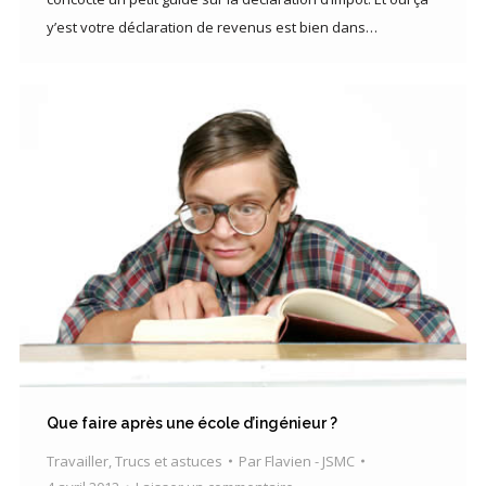
y’est votre déclaration de revenus est bien dans…
Que faire après une école d’ingénieur ?
Travailler
,
Trucs et astuces
Par
Flavien - JSMC