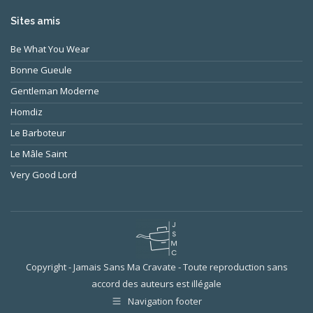
Sites amis
Be What You Wear
Bonne Gueule
Gentleman Moderne
Homdiz
Le Barboteur
Le Mâle Saint
Very Good Lord
Copyright - Jamais Sans Ma Cravate - Toute reproduction sans
accord des auteurs est illégale
Navigation footer