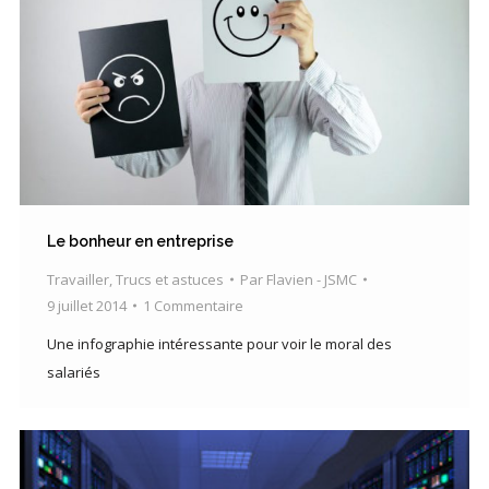
Le bonheur en entreprise
Travailler
,
Trucs et astuces
Par
Flavien - JSMC
9 juillet 2014
1 Commentaire
Une infographie intéressante pour voir le moral des
salariés