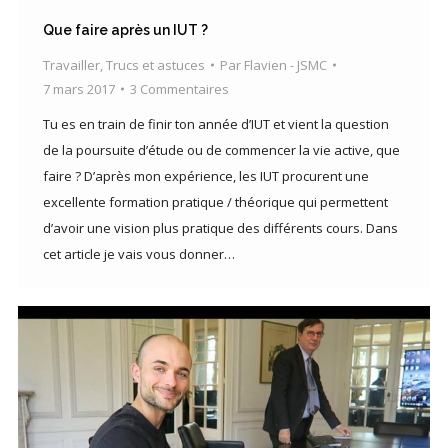
Que faire après un IUT ?
Travailler
,
Trucs et astuces
Par
Flavien - JSMC
7 mars 2017
3 Commentaires
Tu es en train de finir ton année d’IUT et vient la question
de la poursuite d’étude ou de commencer la vie active, que
faire ? D’après mon expérience, les IUT procurent une
excellente formation pratique / théorique qui permettent
d’avoir une vision plus pratique des différents cours. Dans
cet article je vais vous donner…