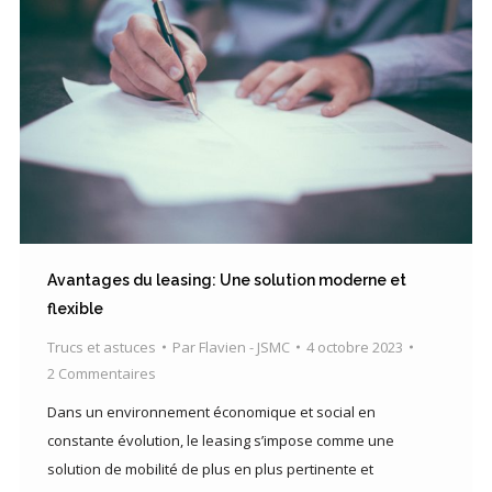
Avantages du leasing: Une solution moderne et
flexible
Trucs et astuces
Par
Flavien - JSMC
4 octobre 2023
2 Commentaires
Dans un environnement économique et social en
constante évolution, le leasing s’impose comme une
solution de mobilité de plus en plus pertinente et