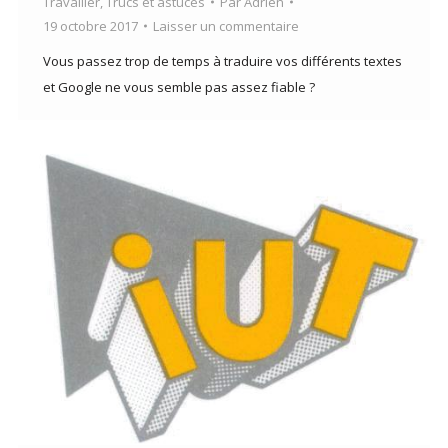
Travailler
,
Trucs et astuces
Par
Adrien
19 octobre 2017
Laisser un commentaire
Vous passez trop de temps à traduire vos différents textes
et Google ne vous semble pas assez fiable ?