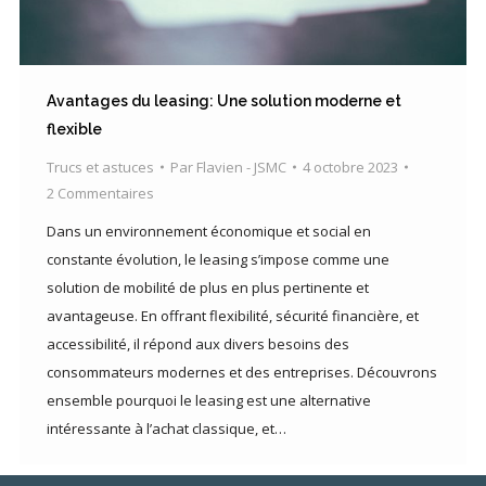
Avantages du leasing: Une solution moderne et
flexible
Trucs et astuces
Par
Flavien - JSMC
4 octobre 2023
2 Commentaires
Dans un environnement économique et social en
constante évolution, le leasing s’impose comme une
solution de mobilité de plus en plus pertinente et
avantageuse. En offrant flexibilité, sécurité financière, et
accessibilité, il répond aux divers besoins des
consommateurs modernes et des entreprises. Découvrons
ensemble pourquoi le leasing est une alternative
intéressante à l’achat classique, et…