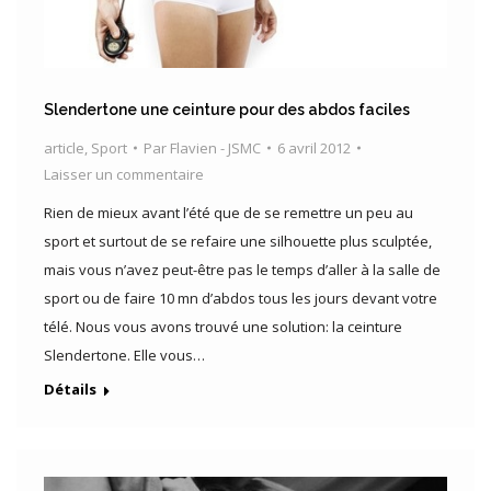
Slendertone une ceinture pour des abdos faciles
article
,
Sport
Par
Flavien - JSMC
6 avril 2012
Laisser un commentaire
Rien de mieux avant l’été que de se remettre un peu au
sport et surtout de se refaire une silhouette plus sculptée,
mais vous n’avez peut-être pas le temps d’aller à la salle de
sport ou de faire 10 mn d’abdos tous les jours devant votre
télé. Nous vous avons trouvé une solution: la ceinture
Slendertone. Elle vous…
Détails