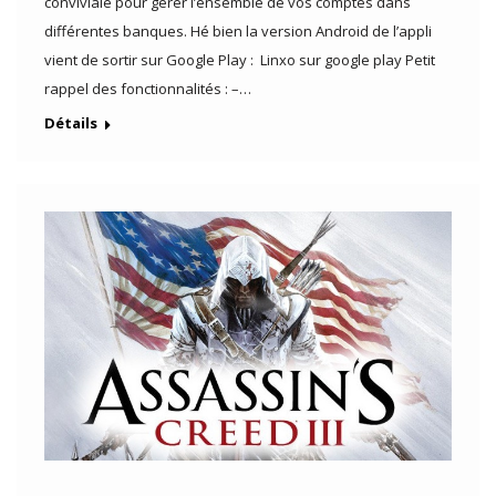
conviviale pour gérer l’ensemble de vos comptes dans
différentes banques. Hé bien la version Android de l’appli
vient de sortir sur Google Play : Linxo sur google play Petit
rappel des fonctionnalités : –…
Détails