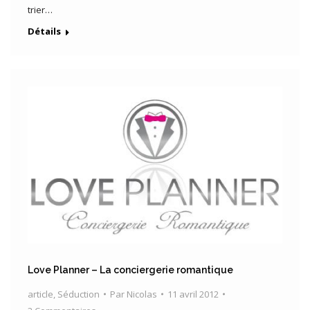
trier…
Détails
Love Planner – La conciergerie romantique
article
,
Séduction
Par
Nicolas
11 avril 2012