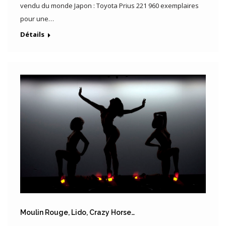
vendu du monde Japon : Toyota Prius 221 960 exemplaires
pour une…
Détails
Moulin Rouge, Lido, Crazy Horse…