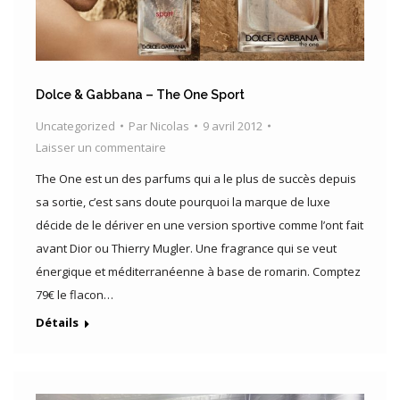
Dolce & Gabbana – The One Sport
Uncategorized
Par
Nicolas
9 avril 2012
Laisser un commentaire
The One est un des parfums qui a le plus de succès depuis
sa sortie, c’est sans doute pourquoi la marque de luxe
décide de le dériver en une version sportive comme l’ont fait
avant Dior ou Thierry Mugler. Une fragrance qui se veut
énergique et méditerranéenne à base de romarin. Comptez
79€ le flacon…
Détails