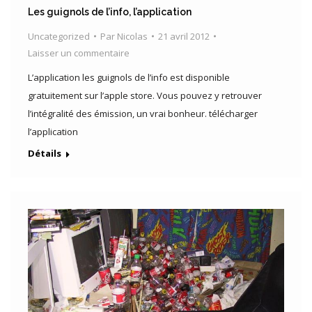
Les guignols de l’info, l’application
Uncategorized
Par
Nicolas
21 avril 2012
Laisser un commentaire
L’application les guignols de l’info est disponible
gratuitement sur l’apple store. Vous pouvez y retrouver
l’intégralité des émission, un vrai bonheur. télécharger
l’application
Détails