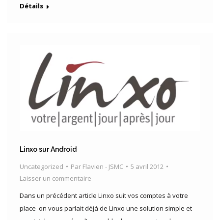
Détails
Linxo sur Android
Uncategorized
Par
Flavien - JSMC
5 avril 2012
Laisser un commentaire
Dans un précédent article Linxo suit vos comptes à votre
place on vous parlait déjà de Linxo une solution simple et