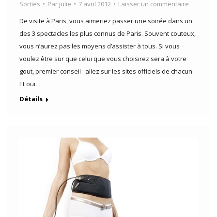
Sorties
Par
julie
7 avril 2012
Laisser un commentaire
De visite à Paris, vous aimeriez passer une soirée dans un
des 3 spectacles les plus connus de Paris. Souvent couteux,
vous n’aurez pas les moyens d’assister à tous. Si vous
voulez être sur que celui que vous choisirez sera à votre
gout, premier conseil : allez sur les sites officiels de chacun.
Et oui…
Détails