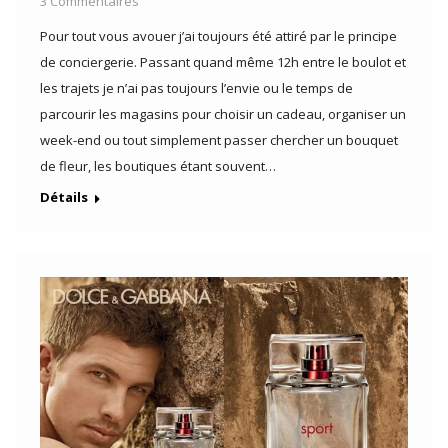
3 Commentaires
Pour tout vous avouer j’ai toujours été attiré par le principe
de conciergerie. Passant quand même 12h entre le boulot et
les trajets je n’ai pas toujours l’envie ou le temps de
parcourir les magasins pour choisir un cadeau, organiser un
week-end ou tout simplement passer chercher un bouquet
de fleur, les boutiques étant souvent…
Détails