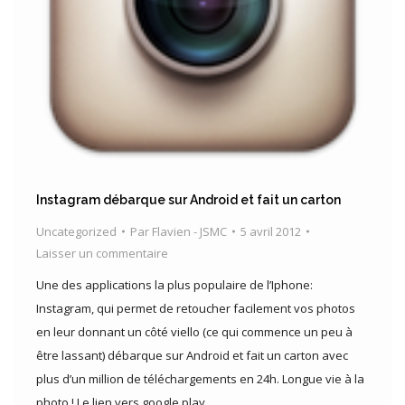
Instagram débarque sur Android et fait un carton
Uncategorized
Par
Flavien - JSMC
5 avril 2012
Laisser un commentaire
Une des applications la plus populaire de l’Iphone:
Instagram, qui permet de retoucher facilement vos photos
en leur donnant un côté viello (ce qui commence un peu à
être lassant) débarque sur Android et fait un carton avec
plus d’un million de téléchargements en 24h. Longue vie à la
photo ! Le lien vers google play