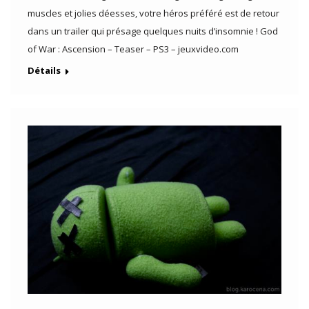
muscles et jolies déesses, votre héros préféré est de retour
dans un trailer qui présage quelques nuits d’insomnie ! God
of War : Ascension – Teaser – PS3 – jeuxvideo.com
Détails