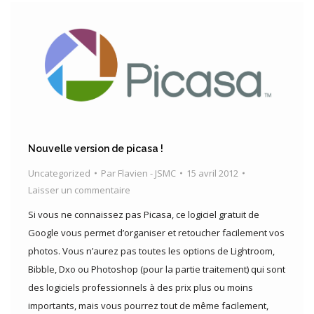
Nouvelle version de picasa !
Uncategorized
Par
Flavien - JSMC
15 avril 2012
Laisser un commentaire
Si vous ne connaissez pas Picasa, ce logiciel gratuit de
Google vous permet d’organiser et retoucher facilement vos
photos. Vous n’aurez pas toutes les options de Lightroom,
Bibble, Dxo ou Photoshop (pour la partie traitement) qui sont
des logiciels professionnels à des prix plus ou moins
importants, mais vous pourrez tout de même facilement,