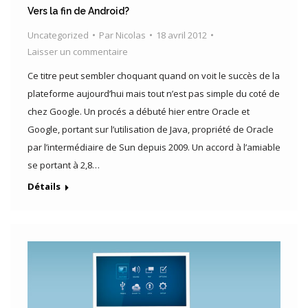
Vers la fin de Android?
Uncategorized
Par
Nicolas
18 avril 2012
Laisser un commentaire
Ce titre peut sembler choquant quand on voit le succès de la
plateforme aujourd’hui mais tout n’est pas simple du coté de
chez Google. Un procés a débuté hier entre Oracle et
Google, portant sur l’utilisation de Java, propriété de Oracle
par l’intermédiaire de Sun depuis 2009. Un accord à l’amiable
se portant à 2,8…
Détails