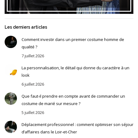
Les derniers articles
Comment investir dans un premier costume homme de
qualité ?
7 juillet 2026
La personnalisation, le détail qui donne du caractère à un
look
6 juillet 2026
Que faut-il prendre en compte avant de commander un
costume de marié sur mesure ?
5 juillet 2026
Déplacement professionnel : comment optimiser son séjour
d’affaires dans le Loir-et-Cher