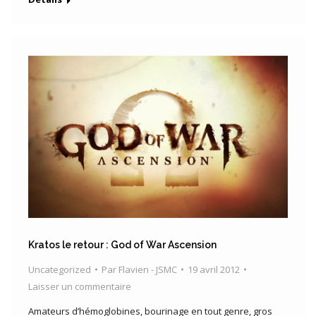
Kratos le retour : God of War Ascension
Uncategorized
Par
Flavien - JSMC
19 avril 2012
Laisser un commentaire
Amateurs d’hémoglobines, bourinage en tout genre, gros