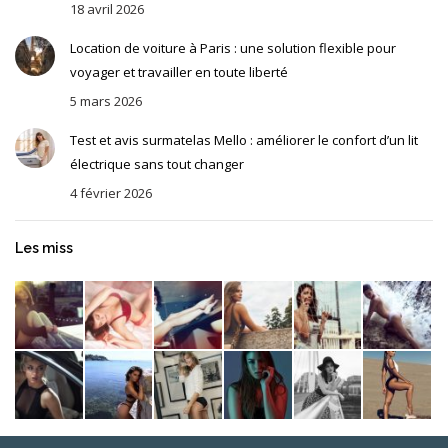
18 avril 2026
Location de voiture à Paris : une solution flexible pour
voyager et travailler en toute liberté
5 mars 2026
Test et avis surmatelas Mello : améliorer le confort d’un lit
électrique sans tout changer
4 février 2026
Les miss