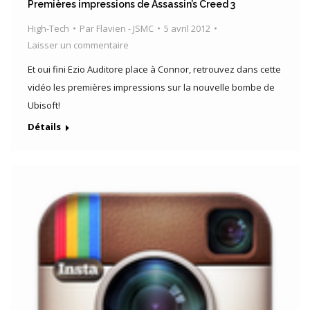
Premières impressions de Assassin’s Creed 3
High-Tech
Par
Flavien - JSMC
5 avril 2012
Laisser un commentaire
Et oui fini Ezio Auditore place à Connor, retrouvez dans cette
vidéo les premières impressions sur la nouvelle bombe de
Ubisoft!
Détails