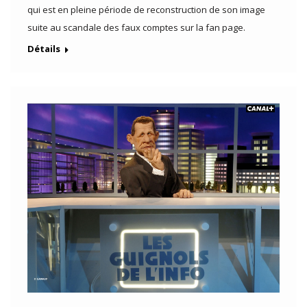
qui est en pleine période de reconstruction de son image
suite au scandale des faux comptes sur la fan page.
Détails