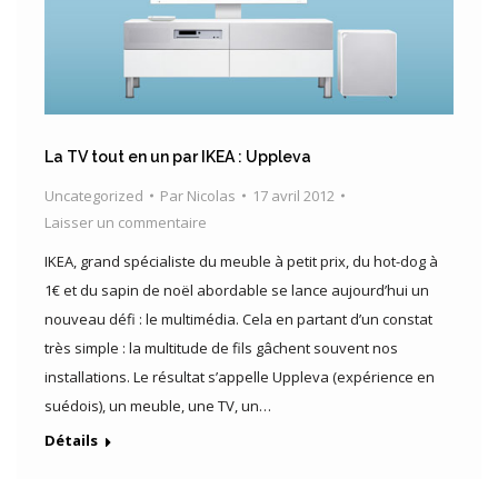
La TV tout en un par IKEA : Uppleva
Uncategorized
Par
Nicolas
17 avril 2012
Laisser un commentaire
IKEA, grand spécialiste du meuble à petit prix, du hot-dog à
1€ et du sapin de noël abordable se lance aujourd’hui un
nouveau défi : le multimédia. Cela en partant d’un constat
très simple : la multitude de fils gâchent souvent nos
installations. Le résultat s’appelle Uppleva (expérience en
suédois), un meuble, une TV, un…
Détails