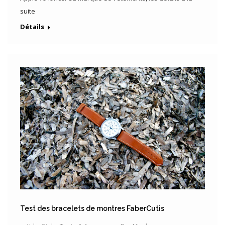
suite
Détails
Test des bracelets de montres FaberCutis