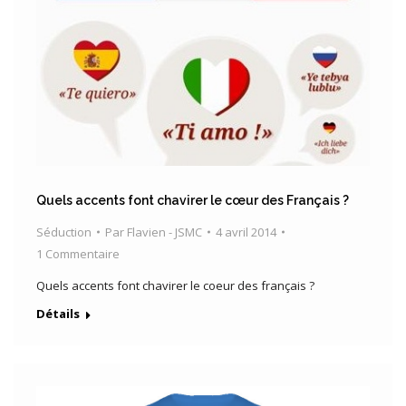
Quels accents font chavirer le cœur des Français ?
Séduction
Par
Flavien - JSMC
4 avril 2014
1 Commentaire
Quels accents font chavirer le coeur des français ?
Détails