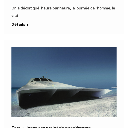
On a décortiqué, heure par heure, la journée de l’homme, le
vrai
Détails