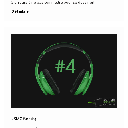
5 erreurs à ne pas commettre pour se dessiner!
Détails
JSMC Set #4