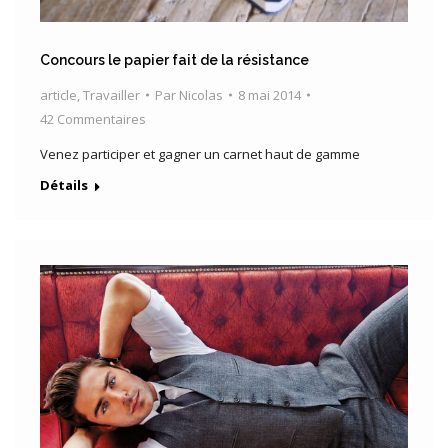
Concours le papier fait de la résistance
article
,
Travailler
Par
Nicolas
8 mai 2014
42 Commentaires
Venez participer et gagner un carnet haut de gamme
Détails