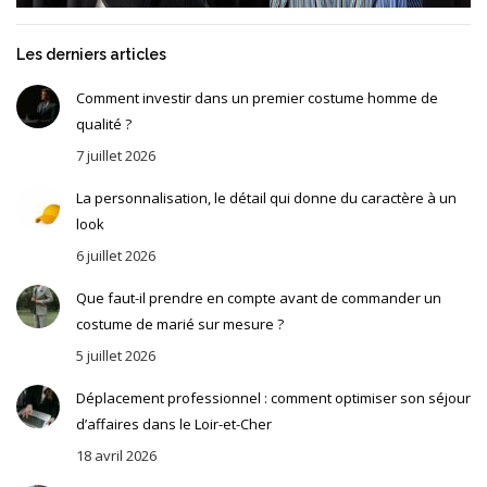
Les derniers articles
Comment investir dans un premier costume homme de
qualité ?
7 juillet 2026
La personnalisation, le détail qui donne du caractère à un
look
6 juillet 2026
Que faut-il prendre en compte avant de commander un
costume de marié sur mesure ?
5 juillet 2026
Déplacement professionnel : comment optimiser son séjour
d’affaires dans le Loir-et-Cher
18 avril 2026