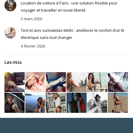
Location de voiture à Paris : une solution flexible pour
voyager et travailler en toute liberté
5 mars 2026
Test et avis surmatelas Mello : améliorer le confort d’un lit
électrique sans tout changer
4 février 2026
Les miss