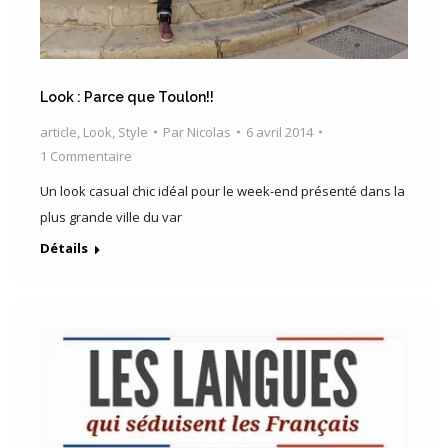
Look : Parce que Toulon!!
article
,
Look
,
Style
Par
Nicolas
6 avril 2014
1 Commentaire
Un look casual chic idéal pour le week-end présenté dans la
plus grande ville du var
Détails