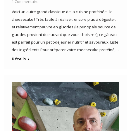
1 Commentaire
Voici un autre grand classique de la cuisine protéinée : le
cheesecake ! Très facile à réaliser, encore plus à déguster,
et relativement pauvre en glucides (la principale source de
glucides provient du sucrant que vous choisirez), ce gâteau
est parfait pour un petit-déjeuner nutritif et savoureux. Liste
des ingrédients Pour préparer votre cheesecake protéiné,…
Détails