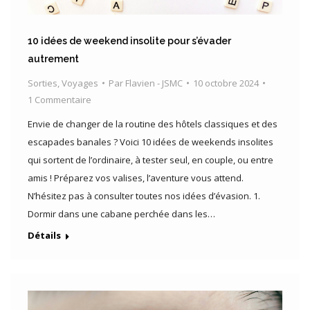
10 idées de weekend insolite pour s’évader
autrement
Sorties
,
Voyages
Par
Flavien - JSMC
10 octobre 2024
1 Commentaire
Envie de changer de la routine des hôtels classiques et des
escapades banales ? Voici 10 idées de weekends insolites
qui sortent de l’ordinaire, à tester seul, en couple, ou entre
amis ! Préparez vos valises, l’aventure vous attend.
N’hésitez pas à consulter toutes nos idées d’évasion. 1.
Dormir dans une cabane perchée dans les…
Détails