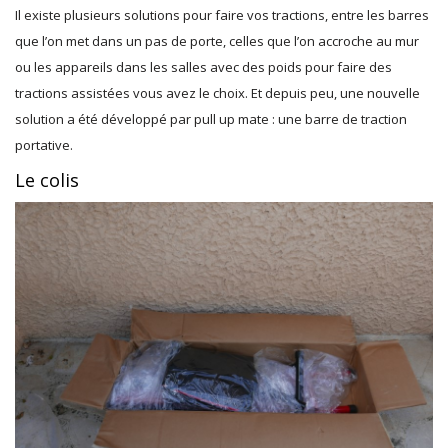
Il existe plusieurs solutions pour faire vos tractions, entre les barres
que l’on met dans un pas de porte, celles que l’on accroche au mur
ou les appareils dans les salles avec des poids pour faire des
tractions assistées vous avez le choix. Et depuis peu, une nouvelle
solution a été développé par pull up mate : une barre de traction
portative.
Le colis