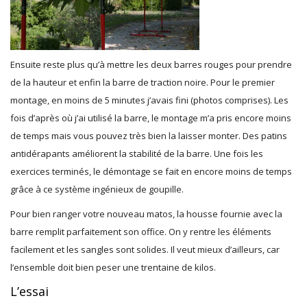
Ensuite reste plus qu’à mettre les deux barres rouges pour prendre
de la hauteur et enfin la barre de traction noire. Pour le premier
montage, en moins de 5 minutes j’avais fini (photos comprises). Les
fois d’après où j’ai utilisé la barre, le montage m’a pris encore moins
de temps mais vous pouvez très bien la laisser monter. Des patins
antidérapants améliorent la stabilité de la barre. Une fois les
exercices terminés, le démontage se fait en encore moins de temps
grâce à ce système ingénieux de goupille.
Pour bien ranger votre nouveau matos, la housse fournie avec la
barre remplit parfaitement son office. On y rentre les éléments
facilement et les sangles sont solides. Il veut mieux d’ailleurs, car
l’ensemble doit bien peser une trentaine de kilos.
L’essai