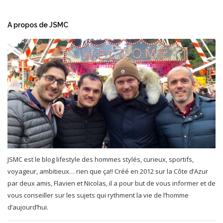
A propos de JSMC
JSMC est le blog lifestyle des hommes stylés, curieux, sportifs,
voyageur, ambitieux… rien que ça!! Créé en 2012 sur la Côte d’Azur
par deux amis, Flavien et Nicolas, il a pour but de vous informer et de
vous conseiller sur les sujets qui rythment la vie de l’homme
d’aujourd’hui.