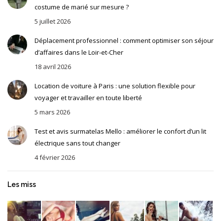
costume de marié sur mesure ?
5 juillet 2026
Déplacement professionnel : comment optimiser son séjour
d’affaires dans le Loir-et-Cher
18 avril 2026
Location de voiture à Paris : une solution flexible pour
voyager et travailler en toute liberté
5 mars 2026
Test et avis surmatelas Mello : améliorer le confort d’un lit
électrique sans tout changer
4 février 2026
Les miss