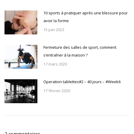
10 sports à pratiquer après une blessure pour
avoir la forme
15 juin 2023
Fermeture des salles de sport, comment
s’entraîner à la maison ?
17 mars 2020
Operation tablettes#2 – 40 jours – #Week6
17 février 2020
2 commentaires