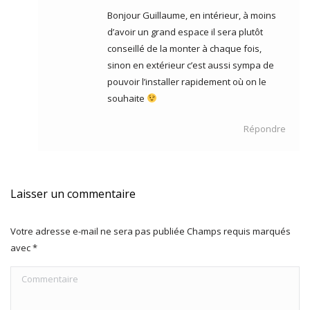
:
Bonjour Guillaume, en intérieur, à moins
d’avoir un grand espace il sera plutôt
conseillé de la monter à chaque fois,
sinon en extérieur c’est aussi sympa de
pouvoir l’installer rapidement où on le
souhaite
Répondre
Laisser un commentaire
Votre adresse e-mail ne sera pas publiée Champs requis marqués
avec
*
Commentaire