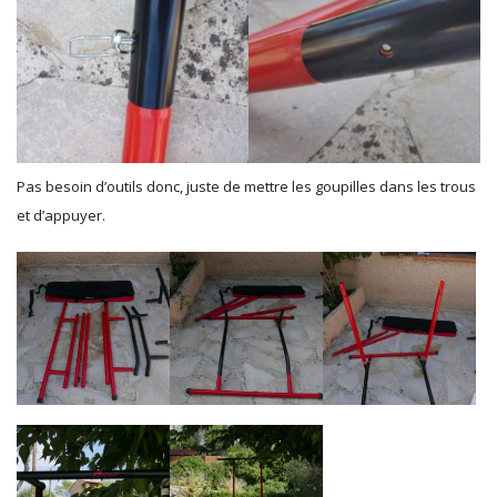
Pas besoin d’outils donc, juste de mettre les goupilles dans les trous
et d’appuyer.