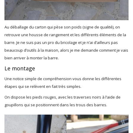
Au déballage du carton qui pèse son poids (signe de qualité), on
retrouve une housse de rangement et les différents éléments de la
barre. Je ne suis pas un pro du bricolage et je n’ai d’ailleurs pas
beaucoup d’outils à la maison, alors je me demande comment je vais
bien arriver à monter la barre.
Le montage
Une notice simple de compréhension vous donne les différentes
étapes qui se relèvent en fait très simples.
On dispose les pieds rouges, avec les traverses noirs à l’aide de
goupillons qui se positionnent dans les trous des barres.