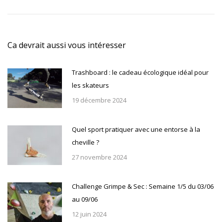
suivant
:
Ca devrait aussi vous intéresser
Trashboard : le cadeau écologique idéal pour
les skateurs
19 décembre 2024
Quel sport pratiquer avec une entorse à la
cheville ?
27 novembre 2024
Challenge Grimpe & Sec : Semaine 1/5 du 03/06
au 09/06
12 juin 2024