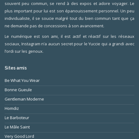
souvent peu commun, se rend à des expos et adore voyager. Le
plus important pour lui est son épanouissement personnel. Un peu
individualiste, il se soucie malgré tout du bien commun tant que ça
ne demande pas de concessions à son avancement.
Le numérique est son ami, il est actif et réactif sur les réseaux
sociaux, Instagram n’a aucun secret pour le Yuccie qui a grandi avec
l’ordi sur les genoux.
Sites amis
Be What You Wear
Bonne Gueule
Gentleman Moderne
Homdiz
Le Barboteur
Le Mâle Saint
Very Good Lord