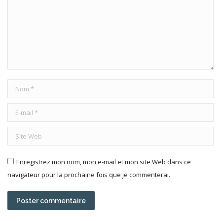
Nom *
E-mail *
Site Web
Enregistrez mon nom, mon e-mail et mon site Web dans ce
navigateur pour la prochaine fois que je commenterai.
Poster commentaire