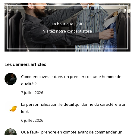
La boutique JSMC
Visitez notre concept store
Les derniers articles
Comment investir dans un premier costume homme de
qualité ?
7 juillet 2026
La personnalisation, le détail qui donne du caractère à un
look
6 juillet 2026
Que faut-il prendre en compte avant de commander un