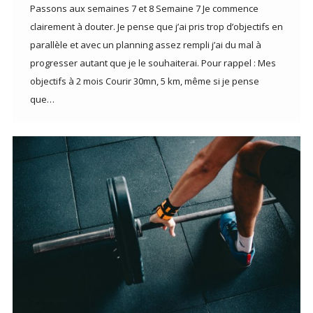
Passons aux semaines 7 et 8 Semaine 7 Je commence
clairement à douter. Je pense que j’ai pris trop d’objectifs en
parallèle et avec un planning assez rempli j’ai du mal à
progresser autant que je le souhaiterai. Pour rappel : Mes
objectifs à 2 mois Courir 30mn, 5 km, même si je pense
que…