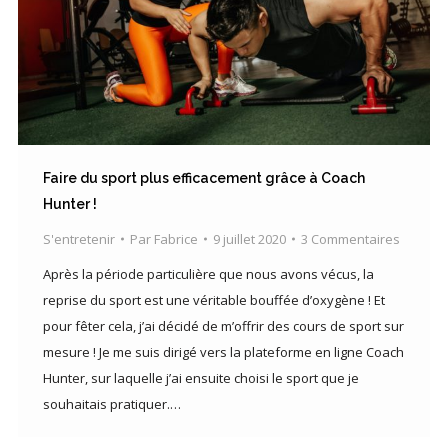
Faire du sport plus efficacement grâce à Coach
Hunter !
S'entretenir
Par
Fabrice
9 juillet 2020
3 Commentaires
Après la période particulière que nous avons vécus, la
reprise du sport est une véritable bouffée d’oxygène ! Et
pour fêter cela, j’ai décidé de m’offrir des cours de sport sur
mesure ! Je me suis dirigé vers la plateforme en ligne Coach
Hunter, sur laquelle j’ai ensuite choisi le sport que je
souhaitais pratiquer.…