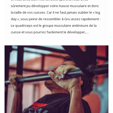
sûrement pu développer votre masse musculaire et donc
la taille de vos cuisses. Car il ne faut jamais oublier le « leg
day », sous peine de ressembler à Gru assez rapidement :
Le quadriceps est le groupe musculaire antérieure de la
cuisse et vous pourrez facilement le développer,…