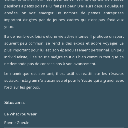
papillons à petits pois ne lui fait pas peur. D’ailleurs depuis quelques
années, on voit émerger un nombre de petites entreprises
important dirigées par de jeunes cadres qui n’ont pas froid aux
yeux.
Il a de nombreux loisirs et une vie active intense. Il pratique un sport
souvent peu commun, se rend à des expos et adore voyager. Le
plus important pour lui est son épanouissement personnel. Un peu
individualiste, il se soucie malgré tout du bien commun tant que ça
ne demande pas de concessions à son avancement.
Le numérique est son ami, il est actif et réactif sur les réseaux
sociaux, Instagram n’a aucun secret pour le Yuccie qui a grandi avec
l’ordi sur les genoux.
Sites amis
Be What You Wear
Bonne Gueule