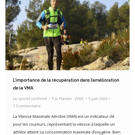
L’importance de la récupération dans l’amélioration
de la VMA
Le sportif confirmé
Par
Flavien - JSMC
5 juin 2024
1 Commentaire
La Vitesse Maximale Aérobie (VMA) est un indicateur clé
pour les coureurs, représentant la vitesse à laquelle un
athlète atteint sa consommation maximale d’oxygène. Bien