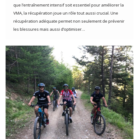
que l’entraînement intensif soit essentiel pour améliorer la
VMA, la récupération joue un rôle tout aussi crucial. Une
récupération adéquate permet non seulement de prévenir
les blessures mais aussi d’optimiser…