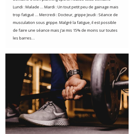
Lundi : Malade … Mardi : Un tout petit peu de gainage mais
trop fatigué … Mercredi : Docteur, grippe Jeudi : Séance de
musculation sous grippe. Malgré la fatigue, il est possible
de faire une séance mais j’ai mis 15% de moins sur toutes
les barres…