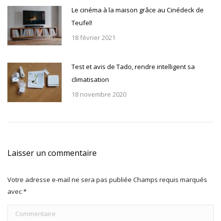
Le cinéma à la maison grâce au Cinédeck de
Teufel!
18 février 2021
Test et avis de Tado, rendre intelligent sa
climatisation
18 novembre 2020
Laisser un commentaire
Votre adresse e-mail ne sera pas publiée Champs requis marqués
avec
*
Commentaire