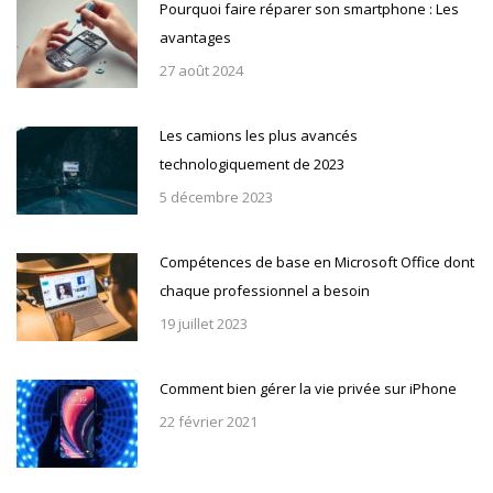
Pourquoi faire réparer son smartphone : Les
avantages
27 août 2024
Les camions les plus avancés
technologiquement de 2023
5 décembre 2023
Compétences de base en Microsoft Office dont
chaque professionnel a besoin
19 juillet 2023
Comment bien gérer la vie privée sur iPhone
22 février 2021