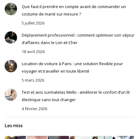
Que faut-il prendre en compte avant de commander un
costume de marié sur mesure ?
5 juillet 2026
Déplacement professionnel : comment optimiser son séjour
d’affaires dans le Loir-et-Cher
18 avril 2026
Location de voiture à Paris : une solution flexible pour
voyager et travailler en toute liberté
5 mars 2026
Test et avis surmatelas Mello : améliorer le confort d’un lit
électrique sans tout changer
4 février 2026
Les miss