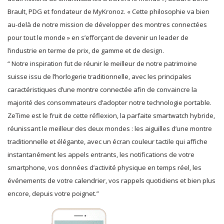
Brault, PDG et fondateur de MyKronoz. « Cette philosophie va bien
au-delà de notre mission de développer des montres connectées
pour tout le monde » en s’efforçant de devenir un leader de
l’industrie en terme de prix, de gamme et de design.
“ Notre inspiration fut de réunir le meilleur de notre patrimoine
suisse issu de l’horlogerie traditionnelle, avec les principales
caractéristiques d’une montre connectée afin de convaincre la
majorité des consommateurs d’adopter notre technologie portable.
ZeTime est le fruit de cette réflexion, la parfaite smartwatch hybride,
réunissant le meilleur des deux mondes : les aiguilles d’une montre
traditionnelle et élégante, avec un écran couleur tactile qui affiche
instantanément les appels entrants, les notifications de votre
smartphone, vos données d’activité physique en temps réel, les
événements de votre calendrier, vos rappels quotidiens et bien plus
encore, depuis votre poignet.”