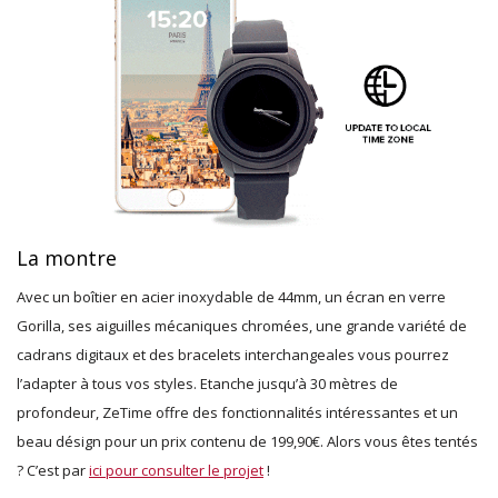
La montre
Avec un boîtier en acier inoxydable de 44mm, un écran en verre
Gorilla, ses aiguilles mécaniques chromées, une grande variété de
cadrans digitaux et des bracelets interchangeales vous pourrez
l’adapter à tous vos styles. Etanche jusqu’à 30 mètres de
profondeur, ZeTime offre des fonctionnalités intéressantes et un
beau désign pour un prix contenu de 199,90€. Alors vous êtes tentés
? C’est par
ici pour consulter le projet
!