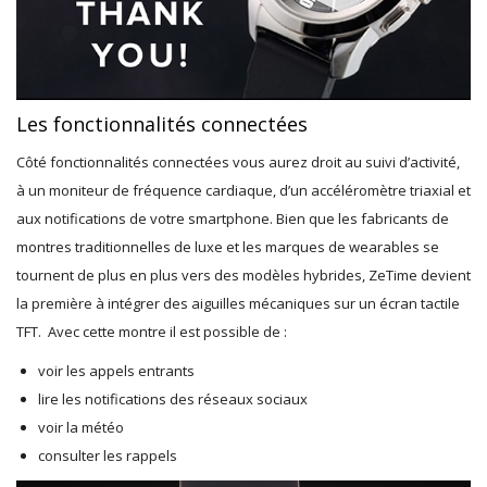
Les fonctionnalités connectées
Côté fonctionnalités connectées vous aurez droit au suivi d’activité,
à un moniteur de fréquence cardiaque, d’un accéléromètre triaxial et
aux notifications de votre smartphone. Bien que les fabricants de
montres traditionnelles de luxe et les marques de wearables se
tournent de plus en plus vers des modèles hybrides, ZeTime devient
la première à intégrer des aiguilles mécaniques sur un écran tactile
TFT. Avec cette montre il est possible de :
voir les appels entrants
lire les notifications des réseaux sociaux
voir la météo
consulter les rappels