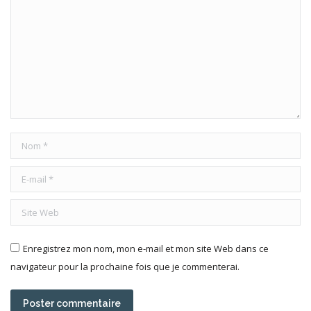
Nom *
E-mail *
Site Web
Enregistrez mon nom, mon e-mail et mon site Web dans ce
navigateur pour la prochaine fois que je commenterai.
Poster commentaire