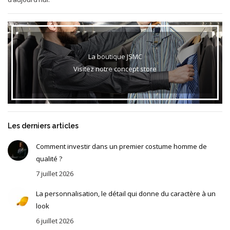
La boutique JSMC
Visitez notre concept store
Les derniers articles
Comment investir dans un premier costume homme de
qualité ?
7 juillet 2026
La personnalisation, le détail qui donne du caractère à un
look
6 juillet 2026