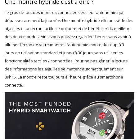
Une montre hybride c’est à dire ?
Le gros défaut des montres connectées est leur autonomie qui
dépasse rarement la journée. Une montre hybride elle possède des
aiguilles et un écran tactile ce qui permet de bénéficier du meilleur
des deux mondes. Ainsi vous pouvez regarder l’heure sans avoir à
allumer l’écran de votre montre. L’autonomie monte du coup à 3
jours en utilisation standard et jusqu’à 30 jours sans utiliser les
fonctionnalités tactiles / connectées. Pour ne pas gêner la lecture
des informations les aiguilles se mettent automatiquement sur
09h15. La montre reste toujours à l’heure grâce au smartphone
connecté.