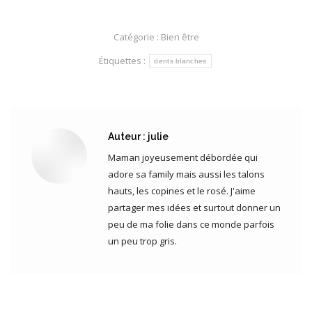
Catégorie :
Bien être
Étiquettes :
dents blanches
Auteur :
julie
Maman joyeusement débordée qui
adore sa family mais aussi les talons
hauts, les copines et le rosé. J'aime
partager mes idées et surtout donner un
peu de ma folie dans ce monde parfois
un peu trop gris.