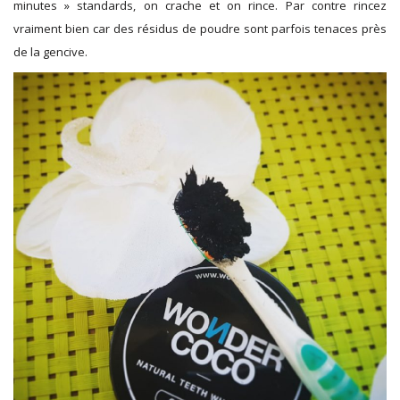
minutes » standards, on crache et on rince. Par contre rincez
vraiment bien car des résidus de poudre sont parfois tenaces près
de la gencive.