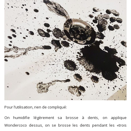
Pour l’utilisation, rien de compliqué:
On humidifie légèrement sa brosse à dents, on applique
Wondercoco dessus, on se brosse les dents pendant les «trois