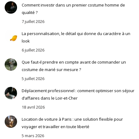
Comment investir dans un premier costume homme de
qualité ?
7 juillet 2026
La personnalisation, le détail qui donne du caractère à un
look
6 juillet 2026
Que faut-il prendre en compte avant de commander un
costume de marié sur mesure ?
5 juillet 2026
Déplacement professionnel : comment optimiser son séjour
d’affaires dans le Loir-et-Cher
18 avril 2026
Location de voiture à Paris : une solution flexible pour
voyager et travailler en toute liberté
5 mars 2026