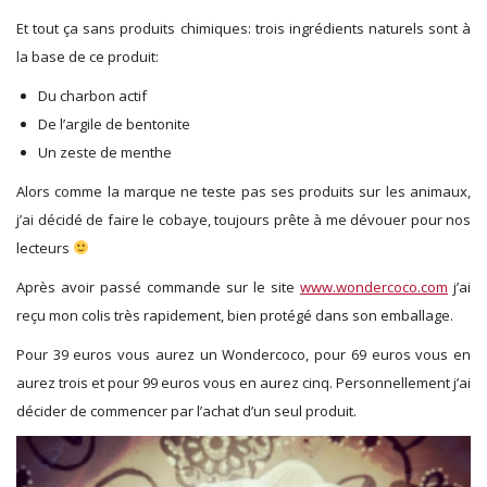
Et tout ça sans produits chimiques: trois ingrédients naturels sont à
la base de ce produit:
Du charbon actif
De l’argile de bentonite
Un zeste de menthe
Alors comme la marque ne teste pas ses produits sur les animaux,
j’ai décidé de faire le cobaye, toujours prête à me dévouer pour nos
lecteurs
Après avoir passé commande sur le site
www.wondercoco.com
j’ai
reçu mon colis très rapidement, bien protégé dans son emballage.
Pour 39 euros vous aurez un Wondercoco, pour 69 euros vous en
aurez trois et pour 99 euros vous en aurez cinq. Personnellement j’ai
décider de commencer par l’achat d’un seul produit.