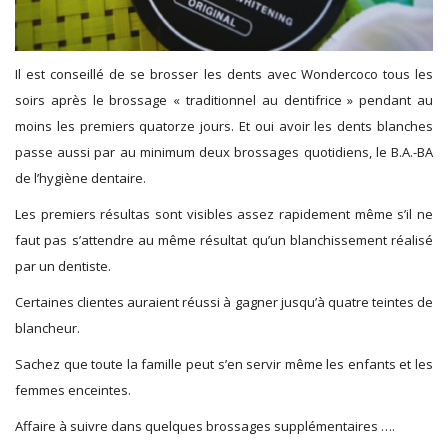
Il est conseillé de se brosser les dents avec Wondercoco tous les
soirs après le brossage « traditionnel au dentifrice » pendant au
moins les premiers quatorze jours. Et oui avoir les dents blanches
passe aussi par au minimum deux brossages quotidiens, le B.A.-BA
de l’hygiène dentaire.
Les premiers résultas sont visibles assez rapidement même s’il ne
faut pas s’attendre au même résultat qu’un blanchissement réalisé
par un dentiste.
Certaines clientes auraient réussi à gagner jusqu’à quatre teintes de
blancheur.
Sachez que toute la famille peut s’en servir même les enfants et les
femmes enceintes.
Affaire à suivre dans quelques brossages supplémentaires ….