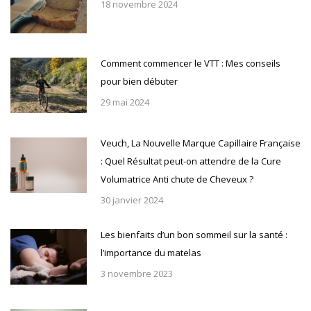
18 novembre 2024
Comment commencer le VTT : Mes conseils
pour bien débuter
29 mai 2024
Veuch, La Nouvelle Marque Capillaire Française
: Quel Résultat peut-on attendre de la Cure
Volumatrice Anti chute de Cheveux ?
30 janvier 2024
Les bienfaits d’un bon sommeil sur la santé :
l’importance du matelas
3 novembre 2023