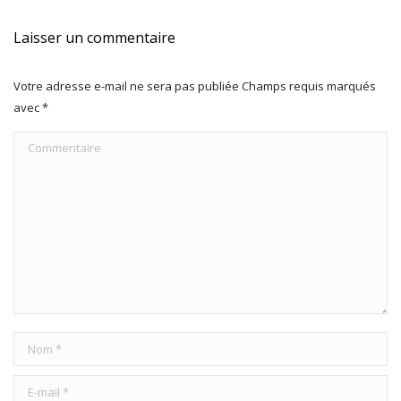
Laisser un commentaire
Votre adresse e-mail ne sera pas publiée Champs requis marqués
avec
*
Commentaire
Nom *
E-mail *