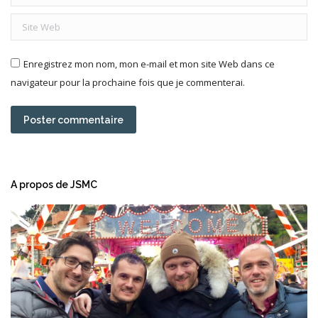
Site Web
Enregistrez mon nom, mon e-mail et mon site Web dans ce
navigateur pour la prochaine fois que je commenterai.
Poster commentaire
A propos de JSMC