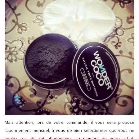
Mais attention, lors de votre commande, il vous sera proposé
l’abonnement mensuel, à vous de bien sélectionner que vous ne
voulez pas de cet abonnement au moment de votre achat.