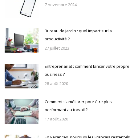
7 novembre 2024
Bureau de jardin : quel impact sur la
productivité ?
27 juillet 2023
Entreprenariat : comment lancer votre propre
business ?
28 août 2020
Comment s’améliorer pour être plus
performant au travail ?
17 août 2020
En vacances, pourquoi les Français restent-ils