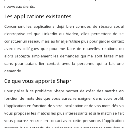
nouveaux clients.
Les applications existantes
Concernant les applications déjà bien connues de réseau social
d’entreprise tel que LinkedIn ou Viadeo, elles permettent de se
constituer un réseau mais au final je l’utilise plus pour garder contact
avec des collègues que pour me faire de nouvelles relations ou
alors j’accepte simplement les demandes qui me sont faites mais
sans pour autant lier contact avec la personne qui a fait une
demande.
Ce que vous apporte Shapr
Pour palier à ce problème Shapr permet de créer des matchs en
fonction de mots clés que vous aurez renseigner dans votre profil.
L’application en fonction de votre localisation et de vos mots clés va
vous proposer les matchs les plus intéressants et si le match se fait
vous pourrez rentrer en contact avec cette personne. L’application