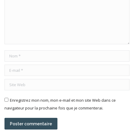
Nom *
E-mail *
Site Web
Enregistrez mon nom, mon e-mail et mon site Web dans ce
navigateur pour la prochaine fois que je commenterai.
Poster commentaire