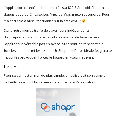
L’application connaît un beau succès sur iOS & Android, Shapr a
depuis ouvert à Chicago, Los Angeles, Washington et Londres. Pour
ma part cela a aussi fonctionné sur la côte d’Azur
Dans notre monde truffé de travailleurs indépendants,
d’entrepreneurs en quête de collaborateurs, de financement. . .
l’appli est un véritable pas en avant ! Si ce sont les rencontres qui
font les hommes (et les femmes !), Shapr est l’appli idéale (et gratuite
!) pour les provoquer. Forcez le hasard en vous inscrivant !
Le test
Pour se connecter, rien de plus simple, on utilise soit son compte
LinkedIn ou alors il faut créer un compte dans l’application :