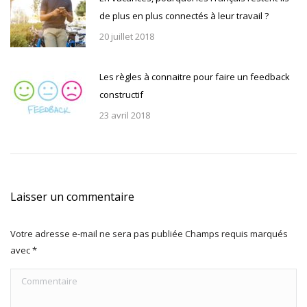
de plus en plus connectés à leur travail ?
20 juillet 2018
Les règles à connaitre pour faire un feedback
constructif
23 avril 2018
Laisser un commentaire
Votre adresse e-mail ne sera pas publiée Champs requis marqués
avec
*
Commentaire