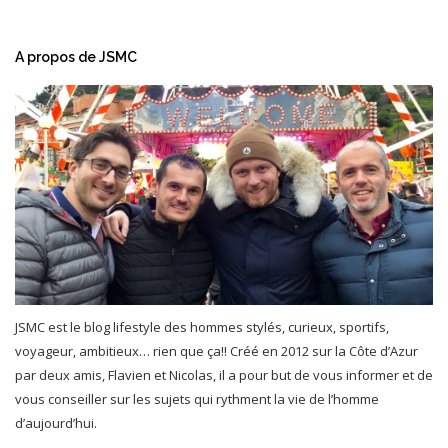
A propos de JSMC
JSMC est le blog lifestyle des hommes stylés, curieux, sportifs,
voyageur, ambitieux… rien que ça!! Créé en 2012 sur la Côte d’Azur
par deux amis, Flavien et Nicolas, il a pour but de vous informer et de
vous conseiller sur les sujets qui rythment la vie de l’homme
d’aujourd’hui.