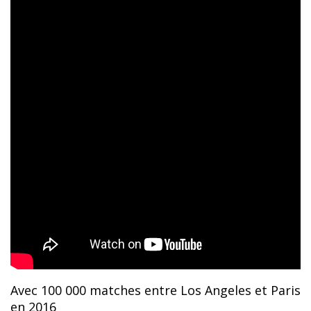
Avec 100 000 matches entre Los Angeles et Paris
en 2016