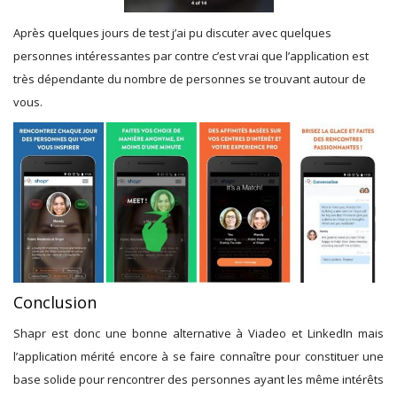
Après quelques jours de test j’ai pu discuter avec quelques
personnes intéressantes par contre c’est vrai que l’application est
très dépendante du nombre de personnes se trouvant autour de
vous.
Conclusion
Shapr est donc une bonne alternative à Viadeo et LinkedIn mais
l’application mérité encore à se faire connaître pour constituer une
base solide pour rencontrer des personnes ayant les même intérêts