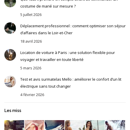
costume de marié sur mesure ?
5 juillet 2026
Déplacement professionnel : comment optimiser son séjour
d’affaires dans le Loir-et-Cher
18 avril 2026
Location de voiture à Paris : une solution flexible pour
voyager et travailler en toute liberté
5 mars 2026
Test et avis surmatelas Mello : améliorer le confort d’un lit
électrique sans tout changer
4 février 2026
Les miss