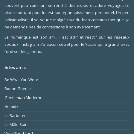
souvent peu commun, se rend à des expos et adore voyager. Le
plus important pour lui est son épanouissement personnel. Un peu
individualiste, il se soucie malgré tout du bien commun tant que ça
ne demande pas de concessions à son avancement.
Le numérique est son ami, il est actif et réactif sur les réseaux
sociaux, Instagram n’a aucun secret pour le Yuccie qui a grandi avec
l’ordi sur les genoux.
Sites amis
Be What You Wear
Bonne Gueule
Gentleman Moderne
Homdiz
Le Barboteur
Le Mâle Saint
Very Good Lord