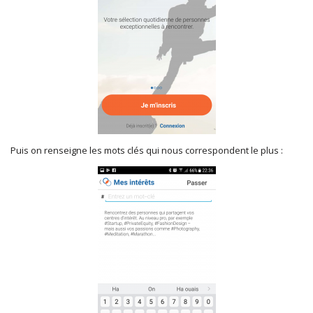
Puis on renseigne les mots clés qui nous correspondent le plus :