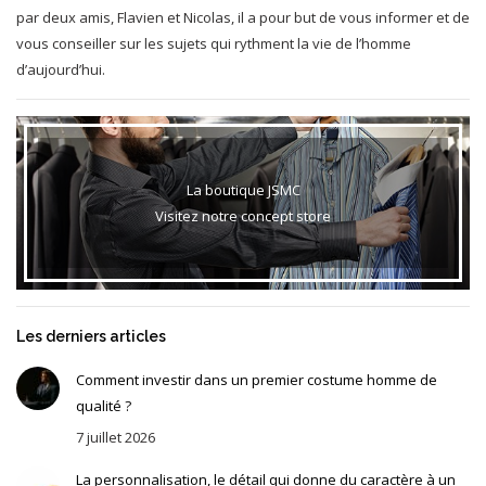
par deux amis, Flavien et Nicolas, il a pour but de vous informer et de
vous conseiller sur les sujets qui rythment la vie de l’homme
d’aujourd’hui.
La boutique JSMC
Visitez notre concept store
Les derniers articles
Comment investir dans un premier costume homme de
qualité ?
7 juillet 2026
La personnalisation, le détail qui donne du caractère à un