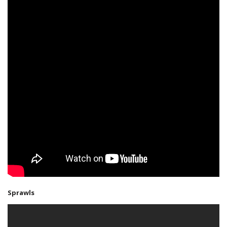
Sprawls