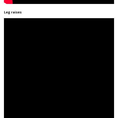
Leg raises