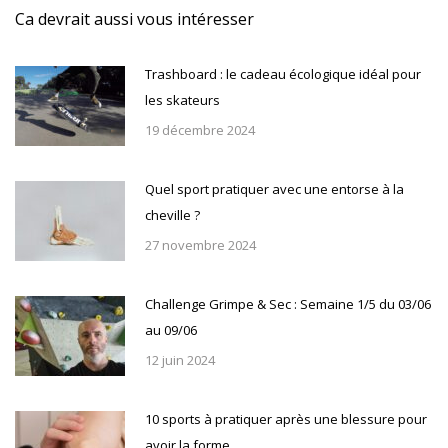
Ca devrait aussi vous intéresser
Trashboard : le cadeau écologique idéal pour
les skateurs
19 décembre 2024
Quel sport pratiquer avec une entorse à la
cheville ?
27 novembre 2024
Challenge Grimpe & Sec : Semaine 1/5 du 03/06
au 09/06
12 juin 2024
10 sports à pratiquer après une blessure pour
avoir la forme