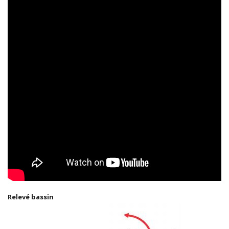
Relevé bassin