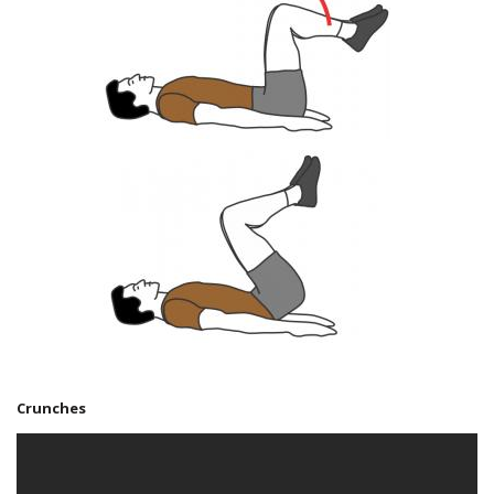
Crunches