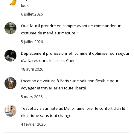
look
6 juillet 2026
Que faut-il prendre en compte avant de commander un
costume de marié sur mesure ?
5 juillet 2026
Déplacement professionnel : comment optimiser son séjour
d’affaires dans le Loir-et-Cher
18 avril 2026
Location de voiture à Paris : une solution flexible pour
voyager et travailler en toute liberté
5 mars 2026
Test et avis surmatelas Mello : améliorer le confort d’un lit
électrique sans tout changer
4 février 2026