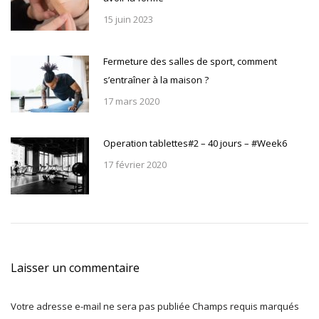
15 juin 2023
Fermeture des salles de sport, comment
s’entraîner à la maison ?
17 mars 2020
Operation tablettes#2 – 40 jours – #Week6
17 février 2020
Laisser un commentaire
Votre adresse e-mail ne sera pas publiée Champs requis marqués