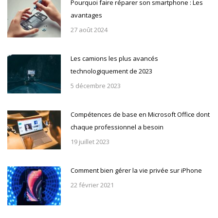
Pourquoi faire réparer son smartphone : Les
avantages
27 août 2024
Les camions les plus avancés
technologiquement de 2023
5 décembre 2023
Compétences de base en Microsoft Office dont
chaque professionnel a besoin
19 juillet 2023
Comment bien gérer la vie privée sur iPhone
22 février 2021