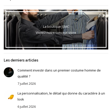
La boutique JSMC
Visitez notre concept store
Les derniers articles
Comment investir dans un premier costume homme de
qualité ?
7 juillet 2026
La personnalisation, le détail qui donne du caractère à un
look
6 juillet 2026