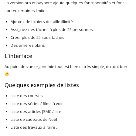
La version pro et payante ajoute quelques fonctionnaités et font
sauter certaines limites:
Ajoutez de fichiers de taille illimité
Assignez des tâches à plus de 25 personnes
Créer plus de 25 sous-tâches
Des arrières plans
L’interface
Au point de vue ergonomie tout est bien et trés simple, du tout bon
Quelques exemples de listes
Liste des courses
Liste des séries / films à voir
Liste des articles JSMC à lire
Liste de cadeaux de Noël
Liste des travaux à faire …