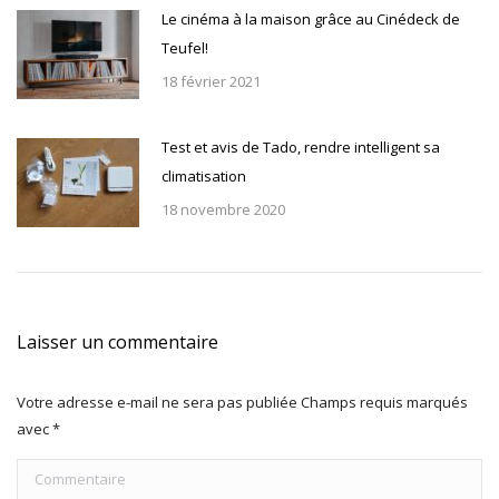
Le cinéma à la maison grâce au Cinédeck de
Teufel!
18 février 2021
Test et avis de Tado, rendre intelligent sa
climatisation
18 novembre 2020
Laisser un commentaire
Votre adresse e-mail ne sera pas publiée Champs requis marqués
avec
*
Commentaire