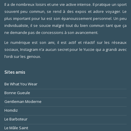
Il a de nombreux loisirs et une vie active intense. Il pratique un sport
souvent peu commun, se rend à des expos et adore voyager. Le
plus important pour lui est son épanouissement personnel. Un peu
individualiste, il se soucie malgré tout du bien commun tant que ça
ne demande pas de concessions à son avancement.
Le numérique est son ami, il est actif et réactif sur les réseaux
sociaux, Instagram n’a aucun secret pour le Yuccie qui a grandi avec
l’ordi sur les genoux.
Sites amis
Be What You Wear
Bonne Gueule
Gentleman Moderne
Homdiz
Le Barboteur
Le Mâle Saint