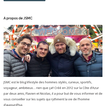
A propos de JSMC
JSMC est le blog lifestyle des hommes stylés, curieux, sportifs,
voyageur, ambitieux… rien que ça!! Créé en 2012 sur la Côte d’Azur
par deux amis, Flavien et Nicolas, il a pour but de vous informer et de
vous conseiller sur les sujets qui rythment la vie de l’homme
d’aujourd’hui.