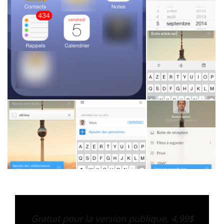
Gratuit pour la version publique, 4,99$