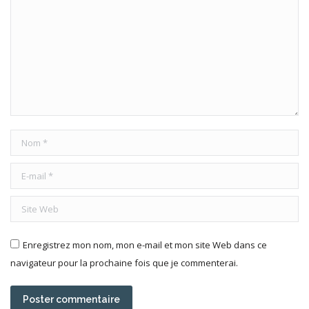
Nom *
E-mail *
Site Web
Enregistrez mon nom, mon e-mail et mon site Web dans ce
navigateur pour la prochaine fois que je commenterai.
Poster commentaire