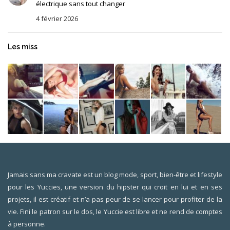
électrique sans tout changer
4 février 2026
Les miss
Jamais sans ma cravate est un blog mode, sport, bien-être et lifestyle
pour les Yuccies, une version du hipster qui croit en lui et en ses
projets, il est créatif et n’a pas peur de se lancer pour profiter de la
vie. Fini le patron sur le dos, le Yuccie est libre et ne rend de comptes
à personne.