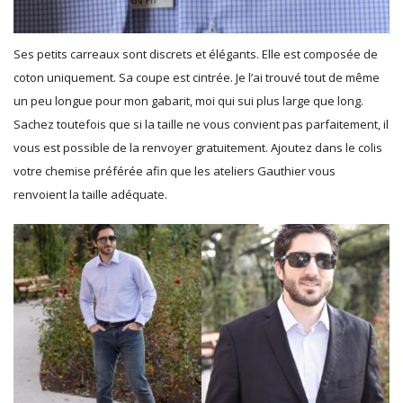
Ses petits carreaux sont discrets et élégants. Elle est composée de
coton uniquement. Sa coupe est cintrée. Je l’ai trouvé tout de même
un peu longue pour mon gabarit, moi qui sui plus large que long.
Sachez toutefois que si la taille ne vous convient pas parfaitement, il
vous est possible de la renvoyer gratuitement. Ajoutez dans le colis
votre chemise préférée afin que les ateliers Gauthier vous
renvoient la taille adéquate.