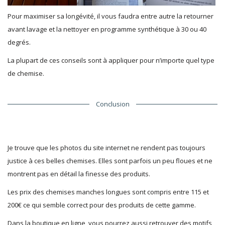
Pour maximiser sa longévité, il vous faudra entre autre la retourner
avant lavage et la nettoyer en programme synthétique à 30 ou 40
degrés.
La plupart de ces conseils sont à appliquer pour n’importe quel type
de chemise.
Conclusion
Je trouve que les photos du site internet ne rendent pas toujours
justice à ces belles chemises. Elles sont parfois un peu floues et ne
montrent pas en détail la finesse des produits.
Les prix des chemises manches longues sont compris entre 115 et
200€ ce qui semble correct pour des produits de cette gamme.
Dans la boutique en ligne, vous pourrez aussi retrouver des motifs