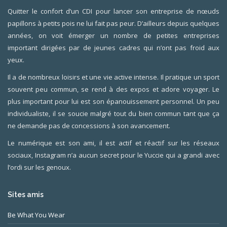
Quitter le confort d’un CDI pour lancer son entreprise de nœuds
papillons à petits pois ne lui fait pas peur. D’ailleurs depuis quelques
années, on voit émerger un nombre de petites entreprises
important dirigées par de jeunes cadres qui n’ont pas froid aux
yeux.
Il a de nombreux loisirs et une vie active intense. Il pratique un sport
souvent peu commun, se rend à des expos et adore voyager. Le
plus important pour lui est son épanouissement personnel. Un peu
individualiste, il se soucie malgré tout du bien commun tant que ça
ne demande pas de concessions à son avancement.
Le numérique est son ami, il est actif et réactif sur les réseaux
sociaux, Instagram n’a aucun secret pour le Yuccie qui a grandi avec
l’ordi sur les genoux.
Sites amis
Be What You Wear