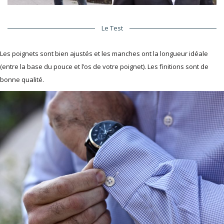
Le Test
Les poignets sont bien ajustés et les manches ont la longueur idéale
(entre la base du pouce et l’os de votre poignet). Les finitions sont de
bonne qualité.