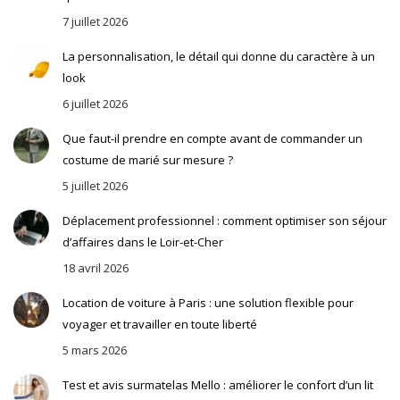
7 juillet 2026
La personnalisation, le détail qui donne du caractère à un
look
6 juillet 2026
Que faut-il prendre en compte avant de commander un
costume de marié sur mesure ?
5 juillet 2026
Déplacement professionnel : comment optimiser son séjour
d’affaires dans le Loir-et-Cher
18 avril 2026
Location de voiture à Paris : une solution flexible pour
voyager et travailler en toute liberté
5 mars 2026
Test et avis surmatelas Mello : améliorer le confort d’un lit