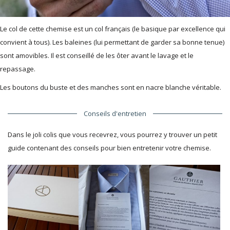
Le col de cette chemise est un col français (le basique par excellence qui
convient à tous). Les baleines (lui permettant de garder sa bonne tenue)
sont amovibles. Il est conseillé de les ôter avant le lavage et le
repassage.
Les boutons du buste et des manches sont en nacre blanche véritable.
Conseils d'entretien
Dans le joli colis que vous recevrez, vous pourrez y trouver un petit
guide contenant des conseils pour bien entretenir votre chemise.