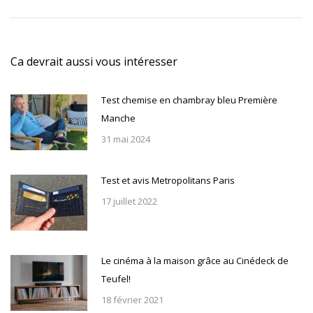
suivant
:
Ca devrait aussi vous intéresser
Test chemise en chambray bleu Première
Manche
31 mai 2024
Test et avis Metropolitans Paris
17 juillet 2022
Le cinéma à la maison grâce au Cinédeck de
Teufel!
18 février 2021