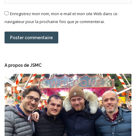
Enregistrez mon nom, mon e-mail et mon site Web dans ce
navigateur pour la prochaine fois que je commenterai.
Poster commentaire
A propos de JSMC