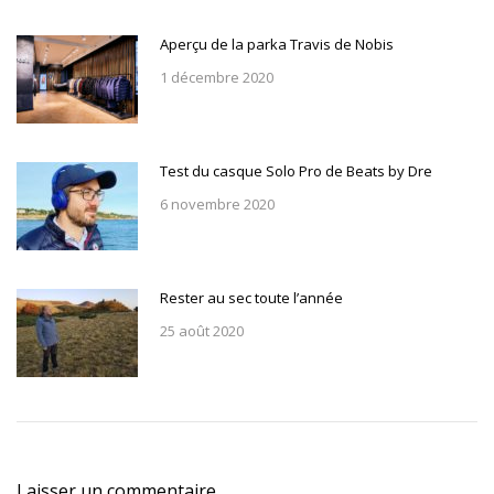
Aperçu de la parka Travis de Nobis
1 décembre 2020
Test du casque Solo Pro de Beats by Dre
6 novembre 2020
Rester au sec toute l’année
25 août 2020
Laisser un commentaire