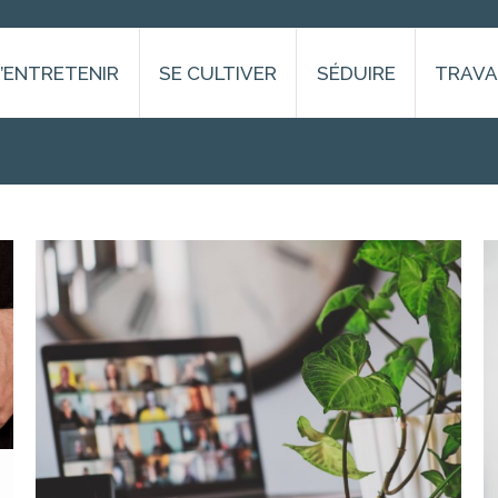
S’ENTRETENIR
SE CULTIVER
SÉDUIRE
TRAVA