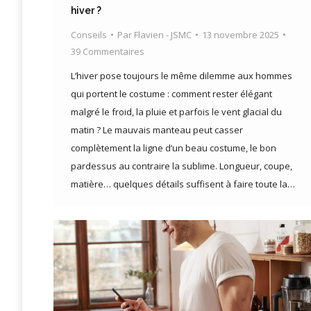
hiver ?
Conseils
Par
Flavien - JSMC
13 novembre 2025
39 Commentaires
L’hiver pose toujours le même dilemme aux hommes
qui portent le costume : comment rester élégant
malgré le froid, la pluie et parfois le vent glacial du
matin ? Le mauvais manteau peut casser
complètement la ligne d’un beau costume, le bon
pardessus au contraire la sublime. Longueur, coupe,
matière… quelques détails suffisent à faire toute la…