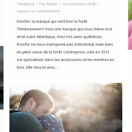
Tendance
Par
Adrien
16 novembre 2018
Laisser un commentaire
Konifer, la marque qui sent bon la forêt
Tiiimbeeeeerrr! Voici une marque qui nous mène tout
droit outre Atlantique, chez nos amis québécois.
Konifer ne nous transporte pas à Montréal, mais bien
en plein coeur de la forêt. L’entreprise, crée en 2013
est spécialisée dans les accessoires et les montres en
bois. Elle réussit avec…