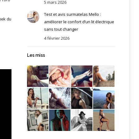
5 mars 2026
Test et avis surmatelas Mello :
geek du
améliorer le confort d’un lit électrique
sans tout changer
4 février 2026
Les miss