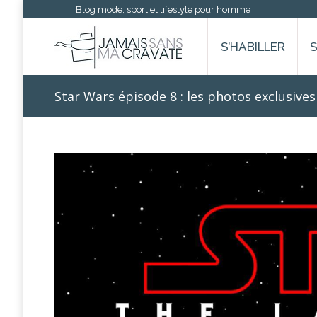
Blog mode, sport et lifestyle pour homme
S’HABILLER
Star Wars épisode 8 : les photos exclusives