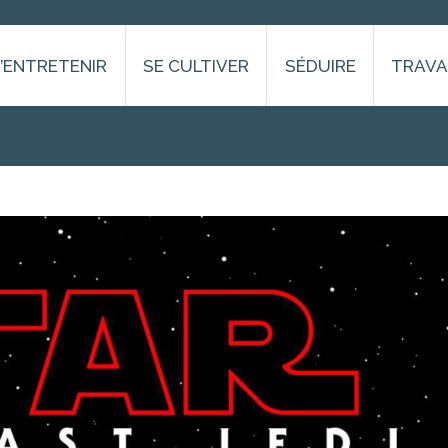
S’ENTRETENIR
SE CULTIVER
SÉDUIRE
TRAVA