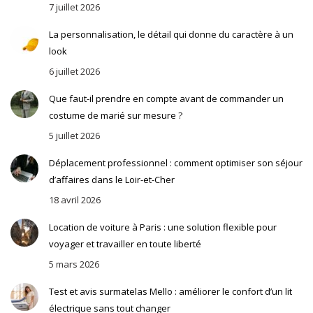
7 juillet 2026
La personnalisation, le détail qui donne du caractère à un
look
6 juillet 2026
Que faut-il prendre en compte avant de commander un
costume de marié sur mesure ?
5 juillet 2026
Déplacement professionnel : comment optimiser son séjour
d’affaires dans le Loir-et-Cher
18 avril 2026
Location de voiture à Paris : une solution flexible pour
voyager et travailler en toute liberté
5 mars 2026
Test et avis surmatelas Mello : améliorer le confort d’un lit
électrique sans tout changer