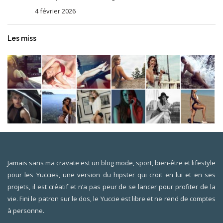
4 février 2026
Les miss
Jamais sans ma cravate est un blog mode, sport, bien-être et lifestyle
pour les Yuccies, une version du hipster qui croit en lui et en ses
projets, il est créatif et n’a pas peur de se lancer pour profiter de la
vie. Fini le patron sur le dos, le Yuccie est libre et ne rend de comptes
à personne.