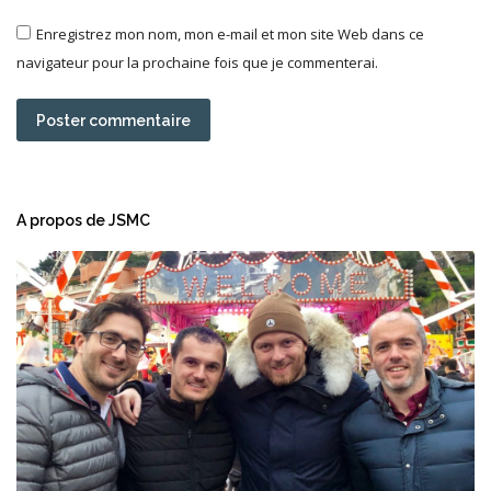
Enregistrez mon nom, mon e-mail et mon site Web dans ce
navigateur pour la prochaine fois que je commenterai.
Poster commentaire
A propos de JSMC