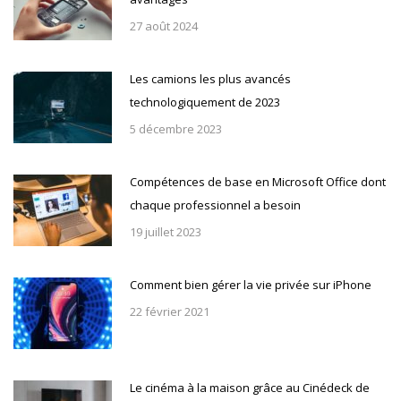
27 août 2024
Les camions les plus avancés
technologiquement de 2023
5 décembre 2023
Compétences de base en Microsoft Office dont
chaque professionnel a besoin
19 juillet 2023
Comment bien gérer la vie privée sur iPhone
22 février 2021
Le cinéma à la maison grâce au Cinédeck de