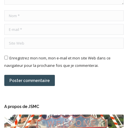
Nom *
E-mail *
Site Web
Enregistrez mon nom, mon e-mail et mon site Web dans ce
navigateur pour la prochaine fois que je commenterai.
Poster commentaire
A propos de JSMC