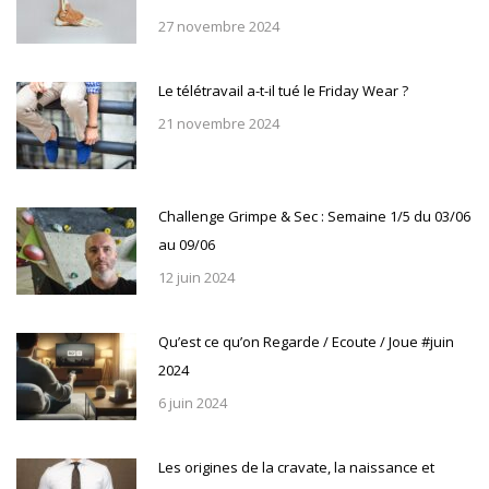
27 novembre 2024
Le télétravail a-t-il tué le Friday Wear ?
21 novembre 2024
Challenge Grimpe & Sec : Semaine 1/5 du 03/06
au 09/06
12 juin 2024
Qu’est ce qu’on Regarde / Ecoute / Joue #juin
2024
6 juin 2024
Les origines de la cravate, la naissance et