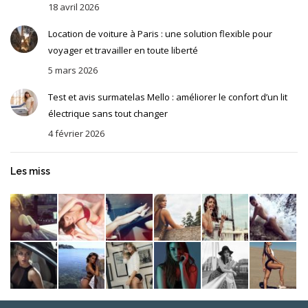
18 avril 2026
Location de voiture à Paris : une solution flexible pour
voyager et travailler en toute liberté
5 mars 2026
Test et avis surmatelas Mello : améliorer le confort d’un lit
électrique sans tout changer
4 février 2026
Les miss