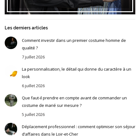
Les derniers articles
Comment investir dans un premier costume homme de
qualité ?
7 juillet 2026
La personnalisation, le détail qui donne du caractère à un
look
6 juillet 2026
Que faut-il prendre en compte avant de commander un
costume de marié sur mesure ?
5 juillet 2026
Déplacement professionnel : comment optimiser son séjour
d’affaires dans le Loir-et-Cher