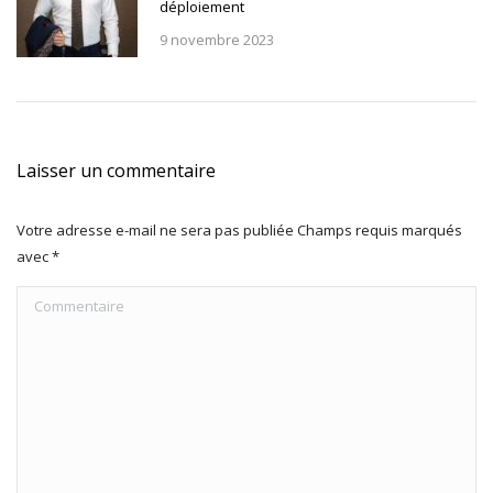
déploiement
9 novembre 2023
Laisser un commentaire
Votre adresse e-mail ne sera pas publiée Champs requis marqués
avec
*
Commentaire