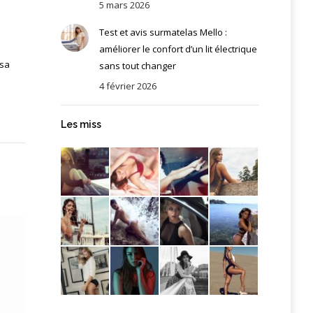
5 mars 2026
Test et avis surmatelas Mello :
améliorer le confort d’un lit électrique
 sa
sans tout changer
4 février 2026
Les miss