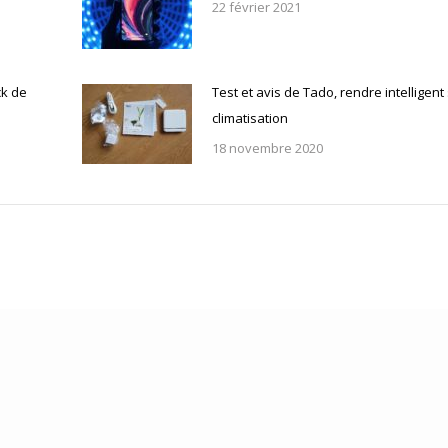
22 février 2021
ck de
Test et avis de Tado, rendre intelligent
climatisation
18 novembre 2020