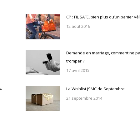
CP : FIL SAFE, bien plus qu’un panier vé
12 août 2016
Demande en marriage, comment ne pa
tromper ?
17 avril 2015
»
La Wishlist JSMC de Septembre
21 septembre 2014