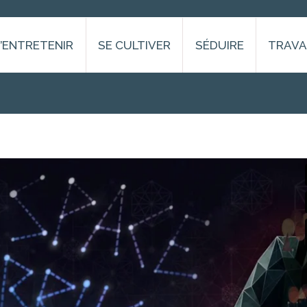
S’ENTRETENIR
SE CULTIVER
SÉDUIRE
TRAVA