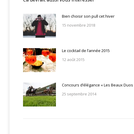
Bien choisir son pull cet hiver
15 novembre 2018
Le cocktail de l’année 2015
12 août 2015
Concours d’élégance « Les Beaux Duos 
25 septembre 2014