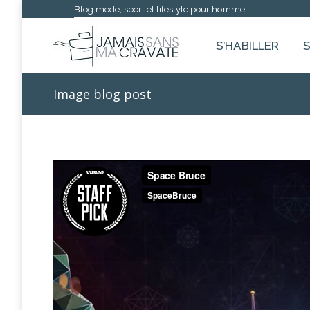
Blog mode, sport et lifestyle pour homme
S’HABILLER
Image blog post