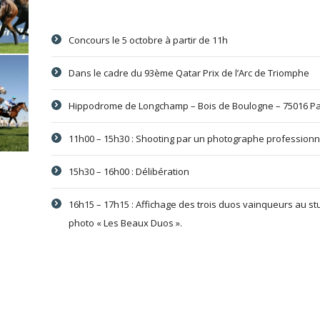
Concours le 5 octobre à partir de 11h
Dans le cadre du 93ème Qatar Prix de l’Arc de Triomphe
Hippodrome de Longchamp – Bois de Boulogne – 75016 Pa
11h00 – 15h30 : Shooting par un photographe professionn
15h30 – 16h00 : Délibération
16h15 – 17h15 : Affichage des trois duos vainqueurs au st
photo « Les Beaux Duos ».