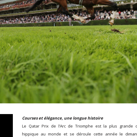
Courses et élégance, une longue histoire
Le Qatar Prix de l’Arc de Triomphe est la plus grande 
hippique au monde et se déroule cette année le dima