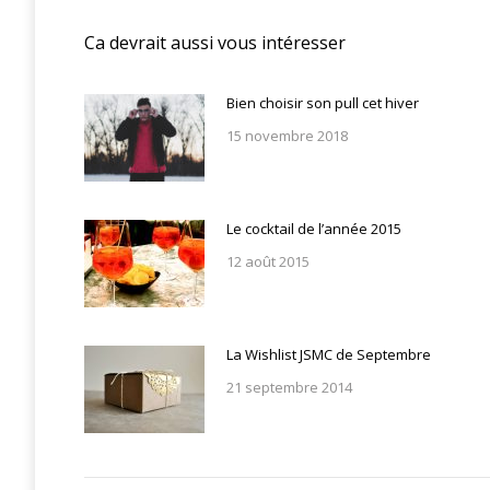
Ca devrait aussi vous intéresser
Bien choisir son pull cet hiver
15 novembre 2018
Le cocktail de l’année 2015
12 août 2015
La Wishlist JSMC de Septembre
21 septembre 2014