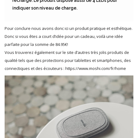
recharge. Le produit dispose aussi de 4 LEDs pour
indiquer son niveau de charge.
Pour conclure nous avons donc ici un produit pratique et esthétique.
Donc si vous êtes a court d’idée pour un cadeau, voilà une idée
parfaite pour la somme de 84.95€!
Vous trouverez également sur le site d’autres très jolis produits de
qualité tels que des protections pour tablettes et smartphones, des
connectiques et des écouteurs : https://www.moshi.com/fr/home