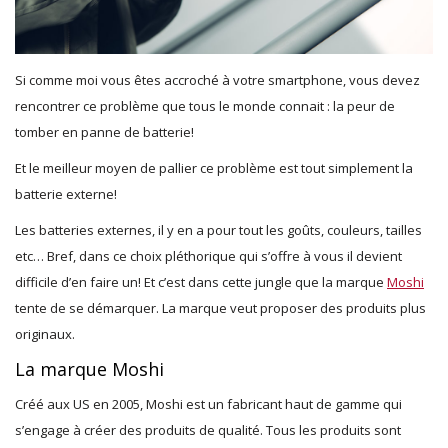
Si comme moi vous êtes accroché à votre smartphone, vous devez
rencontrer ce problème que tous le monde connait : la peur de
tomber en panne de batterie!
Et le meilleur moyen de pallier ce problème est tout simplement la
batterie externe!
Les batteries externes, il y en a pour tout les goûts, couleurs, tailles
etc… Bref, dans ce choix pléthorique qui s’offre à vous il devient
difficile d’en faire un! Et c’est dans cette jungle que la marque
Moshi
tente de se démarquer. La marque veut proposer des produits plus
originaux.
La marque Moshi
Créé aux US en 2005, Moshi est un fabricant haut de gamme qui
s’engage à créer des produits de qualité. Tous les produits sont