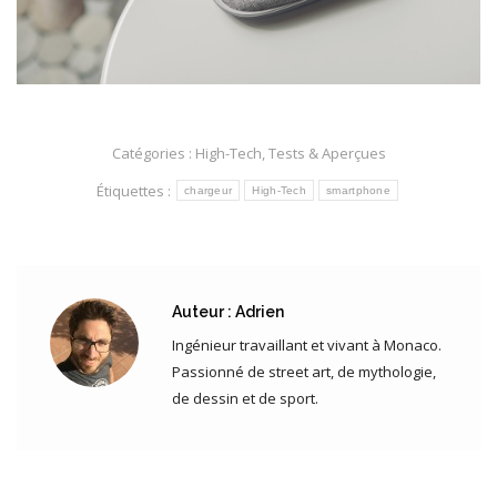
Catégories :
High-Tech
,
Tests & Aperçues
Étiquettes :
chargeur
High-Tech
smartphone
Auteur :
Adrien
Ingénieur travaillant et vivant à Monaco.
Passionné de street art, de mythologie,
de dessin et de sport.