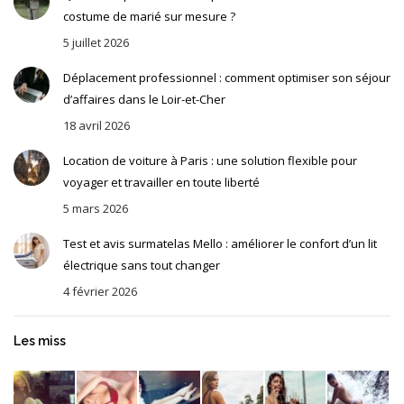
costume de marié sur mesure ?
5 juillet 2026
Déplacement professionnel : comment optimiser son séjour
d’affaires dans le Loir-et-Cher
18 avril 2026
Location de voiture à Paris : une solution flexible pour
voyager et travailler en toute liberté
5 mars 2026
Test et avis surmatelas Mello : améliorer le confort d’un lit
électrique sans tout changer
4 février 2026
Les miss