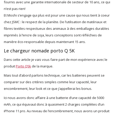
fournis avec une garantie internationale de secteur de 10 ans, ce qui
n’est pas rien!
Et Moshi s’engage qui plus est pour une cause qui nous tient à coeur
chez JSMC : le respect de la planète. De l’utilisation de matériaux et
fibres textiles respectueux des animaux à des emballages durables
imprimés à l’encre de soja, leurs conceptions sont réfléchies de
manière éco-responsable depuis maintenant 15 ans.
Le chargeur nomade porto Q 5K
Dans cette article je vais vous faire part de mon expérience avec le
produit
Porto Q5k
de la marque.
Mais tout d’abord parlons technique, car les batteries peuvent se
comparer sur des critères simples comme leur capacité, leur
encombrement, leur look et ce que j’appellerai les bonus.
Ici nous avons donc affaire à une batterie d’une capacité de 5000
mAh, ce qui équivaut donc à quasiment 2 charges complètes d’un
iPhone 11 pro. Au niveau de l’encombrement, nous avons un produit