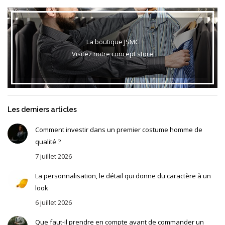
La boutique JSMC
Visitez notre concept store
Les derniers articles
Comment investir dans un premier costume homme de
qualité ?
7 juillet 2026
La personnalisation, le détail qui donne du caractère à un
look
6 juillet 2026
Que faut-il prendre en compte avant de commander un