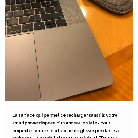
La surface qui permet de recharger sans fils votre
smartphone dispose d’un anneau en latex pour
empêcher votre smartphone de glisser pendant sa