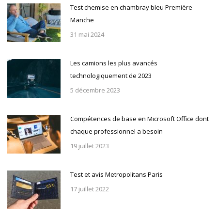
Test chemise en chambray bleu Première
Manche
31 mai 2024
Les camions les plus avancés
technologiquement de 2023
5 décembre 2023
Compétences de base en Microsoft Office dont
chaque professionnel a besoin
19 juillet 2023
Test et avis Metropolitans Paris
17 juillet 2022