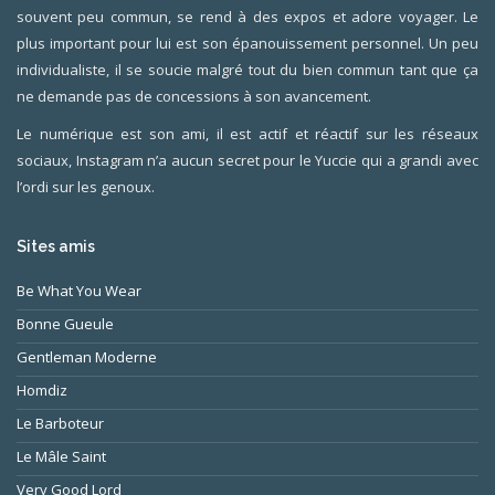
souvent peu commun, se rend à des expos et adore voyager. Le
plus important pour lui est son épanouissement personnel. Un peu
individualiste, il se soucie malgré tout du bien commun tant que ça
ne demande pas de concessions à son avancement.
Le numérique est son ami, il est actif et réactif sur les réseaux
sociaux, Instagram n’a aucun secret pour le Yuccie qui a grandi avec
l’ordi sur les genoux.
Sites amis
Be What You Wear
Bonne Gueule
Gentleman Moderne
Homdiz
Le Barboteur
Le Mâle Saint
Very Good Lord