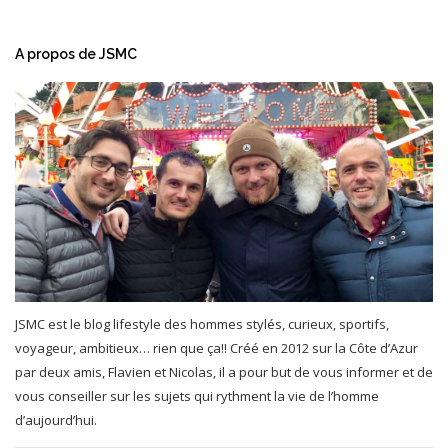
A propos de JSMC
JSMC est le blog lifestyle des hommes stylés, curieux, sportifs,
voyageur, ambitieux… rien que ça!! Créé en 2012 sur la Côte d’Azur
par deux amis, Flavien et Nicolas, il a pour but de vous informer et de
vous conseiller sur les sujets qui rythment la vie de l’homme
d’aujourd’hui.