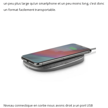
un peu plus large qu’un smartphone et un peu moins long, c’est donc
un format facilement transportable.
Niveau connectique en sortie nous avons droit a un port USB