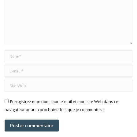
Nom *
E-mail *
Site Web
Enregistrez mon nom, mon e-mail et mon site Web dans ce
navigateur pour la prochaine fois que je commenterai.
Poster commentaire