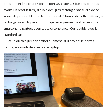
classique et il se charge par un port USB type C. Côté design, nous
avons un produit très jolie loin des gros rectangle habituelle de ce
genre de produit. Et enfin la fonctionnalité bonus de cette batterie, la
recharge sans fils par induction qui vous permet de charger votre
smartphone partout et en toute circonstance (Compatible avec le
standard Qi)!
Du coup du fait qu’il soit esthétiquement joli il devient le parfait
compagnon mobilité avec votre laptop.