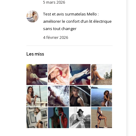
5 mars 2026
Test et avis surmatelas Mello :
améliorer le confort d’un lit électrique
sans tout changer
4 février 2026
Les miss