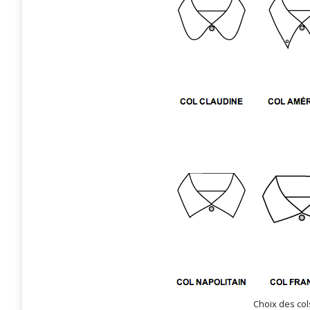
Choix des col