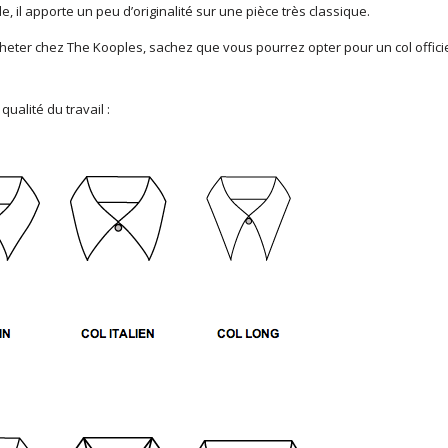
, il apporte un peu d’originalité sur une pièce très classique.
’acheter chez The Kooples, sachez que vous pourrez opter pour un col offici
 qualité du travail :