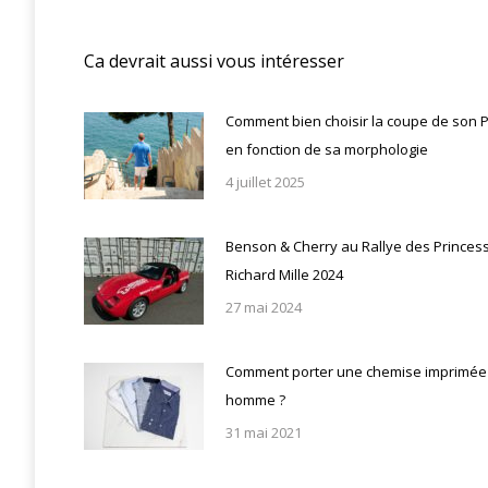
:
Ca devrait aussi vous intéresser
Comment bien choisir la coupe de son 
en fonction de sa morphologie
4 juillet 2025
Benson & Cherry au Rallye des Princes
Richard Mille 2024
27 mai 2024
Comment porter une chemise imprimée
homme ?
31 mai 2021