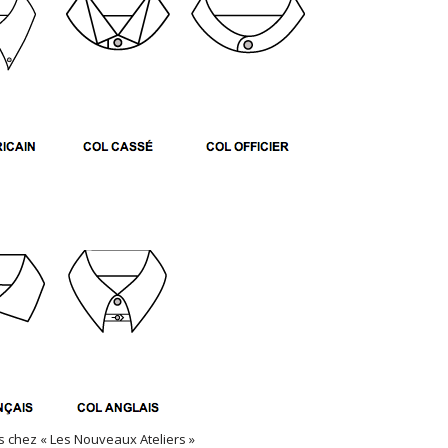
s chez « Les Nouveaux Ateliers »