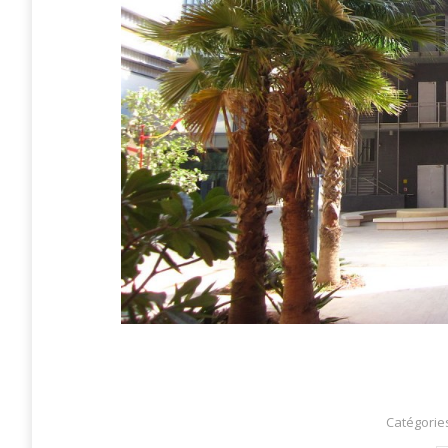
Catégorie