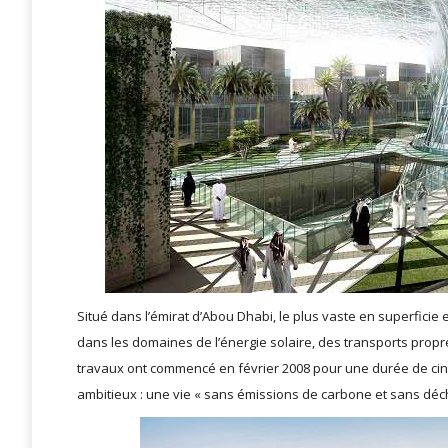
Situé dans l’émirat d’Abou Dhabi, le plus vaste en superficie 
dans les domaines de l’énergie solaire, des transports propre
travaux ont commencé en février 2008 pour une durée de cinq 
ambitieux : une vie « sans émissions de carbone et sans déch