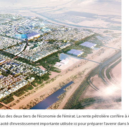
lus des deux tiers de l’économie de l’émirat. La rente pétrolière confère à
ité d’investissement importante utilisée ici pour préparer l’avenir dans l