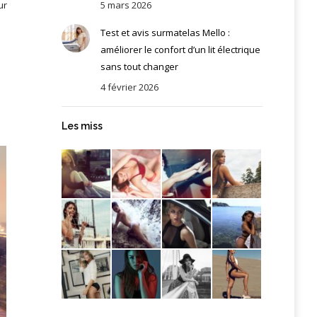
5 mars 2026
ur
Test et avis surmatelas Mello :
améliorer le confort d’un lit électrique
sans tout changer
4 février 2026
Les miss