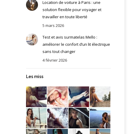
Location de voiture à Paris : une
solution flexible pour voyager et
travailler en toute liberté
5 mars 2026
Test et avis surmatelas Mello :
améliorer le confort d’un lit électrique
sans tout changer
4 février 2026
Les miss