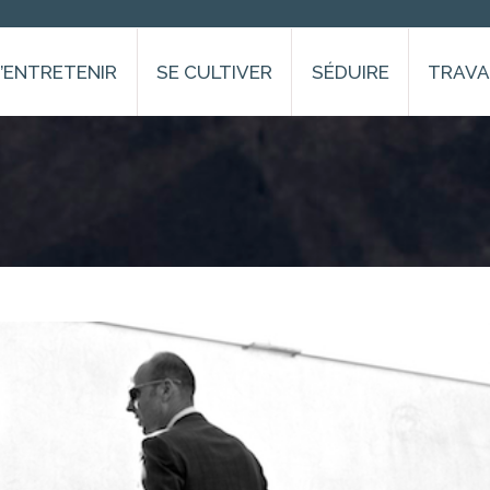
S’ENTRETENIR
SE CULTIVER
SÉDUIRE
TRAVA