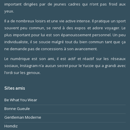
important dirigées par de jeunes cadres qui n’ont pas froid aux
yeux.
Il a de nombreux loisirs et une vie active intense. Il pratique un sport
souvent peu commun, se rend à des expos et adore voyager. Le
plus important pour lui est son épanouissement personnel. Un peu
individualiste, il se soucie malgré tout du bien commun tant que ça
ne demande pas de concessions à son avancement.
Le numérique est son ami, il est actif et réactif sur les réseaux
sociaux, Instagram n’a aucun secret pour le Yuccie qui a grandi avec
l’ordi sur les genoux.
Sites amis
Be What You Wear
Bonne Gueule
Gentleman Moderne
Homdiz