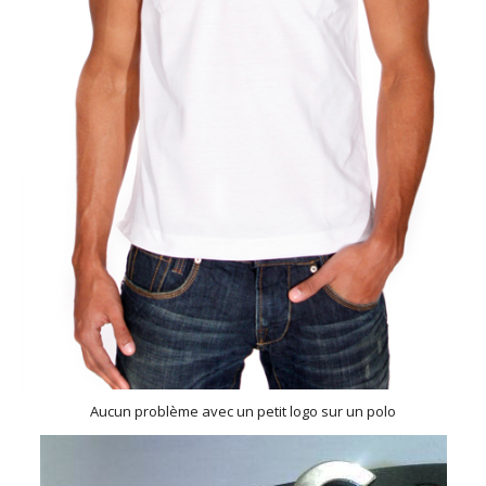
Aucun problème avec un petit logo sur un polo