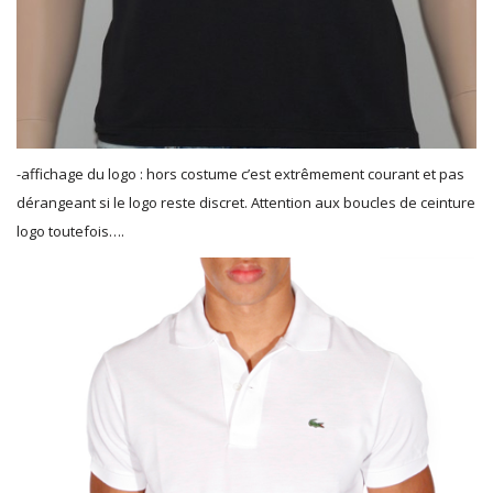
-affichage du logo : hors costume c’est extrêmement courant et pas
dérangeant si le logo reste discret. Attention aux boucles de ceinture
logo toutefois….