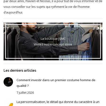
par deux amis, Flavien et Nicolas, il a pour but de vous informer et de
vous conseiller sur les sujets qui rythment la vie de l’homme
d’aujourd’hui.
La boutique JSMC
Visitez notre concept store
Les derniers articles
Comment investir dans un premier costume homme de
qualité ?
7 juillet 2026
La personnalisation, le détail qui donne du caractère à un