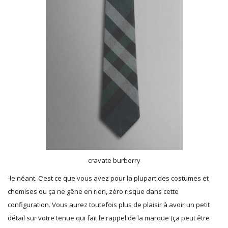
cravate burberry
-le néant. C’est ce que vous avez pour la plupart des costumes et
chemises ou ça ne gêne en rien, zéro risque dans cette
configuration. Vous aurez toutefois plus de plaisir à avoir un petit
détail sur votre tenue qui fait le rappel de la marque (ça peut être