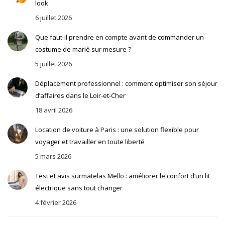
look
6 juillet 2026
Que faut-il prendre en compte avant de commander un
costume de marié sur mesure ?
5 juillet 2026
Déplacement professionnel : comment optimiser son séjour
d’affaires dans le Loir-et-Cher
18 avril 2026
Location de voiture à Paris : une solution flexible pour
voyager et travailler en toute liberté
5 mars 2026
Test et avis surmatelas Mello : améliorer le confort d’un lit
électrique sans tout changer
4 février 2026