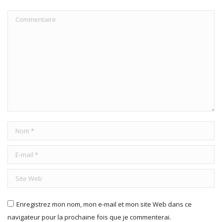
Commentaire
Nom *
E-mail *
Site Web
Enregistrez mon nom, mon e-mail et mon site Web dans ce
navigateur pour la prochaine fois que je commenterai.