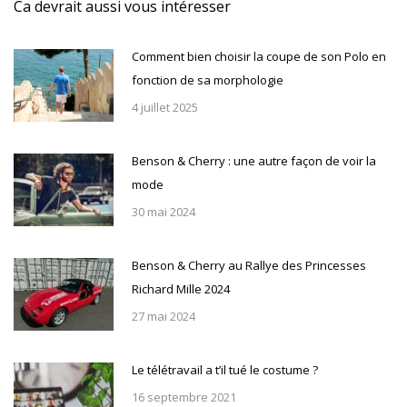
Ca devrait aussi vous intéresser
Comment bien choisir la coupe de son Polo en
fonction de sa morphologie
4 juillet 2025
Benson & Cherry : une autre façon de voir la
mode
30 mai 2024
Benson & Cherry au Rallye des Princesses
Richard Mille 2024
27 mai 2024
Le télétravail a t’il tué le costume ?
16 septembre 2021