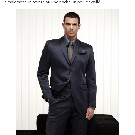
simplement un revers ou une poche un peu travaillé)