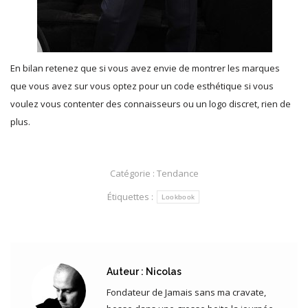
En bilan retenez que si vous avez envie de montrer les marques
que vous avez sur vous optez pour un code esthétique si vous
voulez vous contenter des connaisseurs ou un logo discret, rien de
plus.
Catégorie :
Tendance
Étiquettes :
Lookbook
Auteur :
Nicolas
Fondateur de Jamais sans ma cravate,