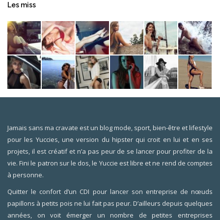
Les miss
Jamais sans ma cravate est un blog mode, sport, bien-être et lifestyle
pour les Yuccies, une version du hipster qui croit en lui et en ses
projets, il est créatif et n’a pas peur de se lancer pour profiter de la
vie. Fini le patron sur le dos, le Yuccie est libre et ne rend de comptes
à personne.
Quitter le confort d’un CDI pour lancer son entreprise de nœuds
papillons à petits pois ne lui fait pas peur. D’ailleurs depuis quelques
années, on voit émerger un nombre de petites entreprises