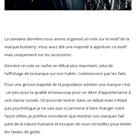
La semaine dernière nous avons organisé un vote sur le motif de la
marque burberry. Vous avez été une majorité à apprécier ce motif
mais uniquement sur les accesoires.
Derrière ce vote se cache un débat plus important, celui de
l’affichage de la marque sur nos habits. Commencons par les faits.
Pour une grosse majorité de la population acheter une marque c’est
: un peu pour la qualité et beaucoup pour un désir d’appartenance à
une classe sociale. On pourrait rentrer dans un débat mais n’étant
pas psychologue je ne sais pas si j’arriverai à faire changer votre
façon d’être, je préfère considerer que montrer ses marques fait
parti de la nature humaine et essayer de vous conseillez pour limiter
les fautes de goûts.