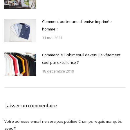
Comment porter une chemise imprimée
homme ?
31 mai 2021
Comment le T-shirt est-il devenu le vêtement
cool par excellence ?
18 décembre 2019
Laisser un commentaire
Votre adresse e-mail ne sera pas publiée Champs requis marqués
avec
*