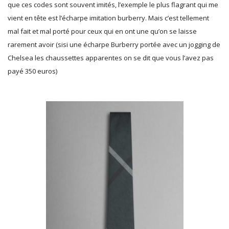
que ces codes sont souvent imités, l’exemple le plus flagrant qui me
vient en tête est l’écharpe imitation burberry. Mais c’est tellement
mal fait et mal porté pour ceux qui en ont une qu’on se laisse
rarement avoir (sisi une écharpe Burberry portée avec un jogging de
Chelsea les chaussettes apparentes on se dit que vous l’avez pas
payé 350 euros)