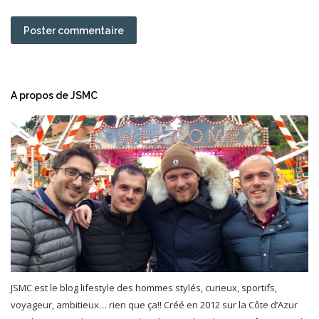
Poster commentaire
A propos de JSMC
JSMC est le blog lifestyle des hommes stylés, curieux, sportifs,
voyageur, ambitieux… rien que ça!! Créé en 2012 sur la Côte d’Azur