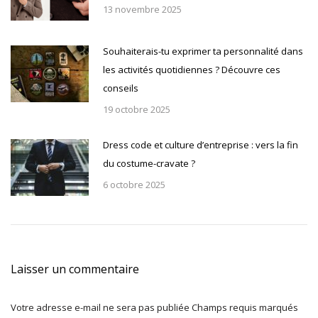
13 novembre 2025
Souhaiterais-tu exprimer ta personnalité dans
les activités quotidiennes ? Découvre ces
conseils
19 octobre 2025
Dress code et culture d’entreprise : vers la fin
du costume-cravate ?
6 octobre 2025
Laisser un commentaire
Votre adresse e-mail ne sera pas publiée Champs requis marqués