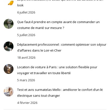
look
6 juillet 2026
Que faut-il prendre en compte avant de commander un
costume de marié sur mesure ?
5 juillet 2026
Déplacement professionnel : comment optimiser son séjour
d’affaires dans le Loir-et-Cher
18 avril 2026
Location de voiture à Paris : une solution flexible pour
voyager et travailler en toute liberté
5 mars 2026
Test et avis surmatelas Mello : améliorer le confort d’un lit
électrique sans tout changer
4 février 2026