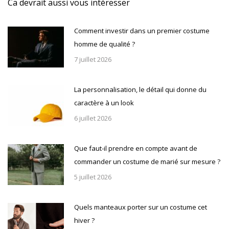
Ca devrait aussi vous intéresser
Comment investir dans un premier costume
homme de qualité ?
7 juillet 2026
La personnalisation, le détail qui donne du
caractère à un look
6 juillet 2026
Que faut-il prendre en compte avant de
commander un costume de marié sur mesure ?
5 juillet 2026
Quels manteaux porter sur un costume cet
hiver ?