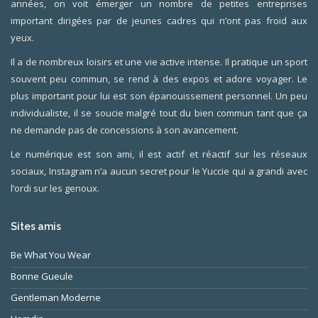
années, on voit émerger un nombre de petites entreprises
important dirigées par de jeunes cadres qui n’ont pas froid aux
yeux.
Il a de nombreux loisirs et une vie active intense. Il pratique un sport
souvent peu commun, se rend à des expos et adore voyager. Le
plus important pour lui est son épanouissement personnel. Un peu
individualiste, il se soucie malgré tout du bien commun tant que ça
ne demande pas de concessions à son avancement.
Le numérique est son ami, il est actif et réactif sur les réseaux
sociaux, Instagram n’a aucun secret pour le Yuccie qui a grandi avec
l’ordi sur les genoux.
Sites amis
Be What You Wear
Bonne Gueule
Gentleman Moderne