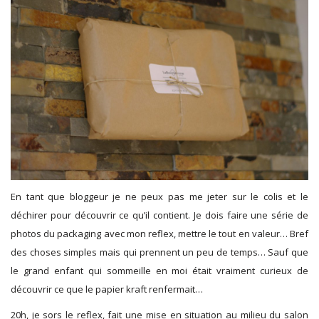
En tant que bloggeur je ne peux pas me jeter sur le colis et le
déchirer pour découvrir ce qu’il contient. Je dois faire une série de
photos du packaging avec mon reflex, mettre le tout en valeur… Bref
des choses simples mais qui prennent un peu de temps… Sauf que
le grand enfant qui sommeille en moi était vraiment curieux de
découvrir ce que le papier kraft renfermait…
20h, je sors le reflex, fait une mise en situation au milieu du salon