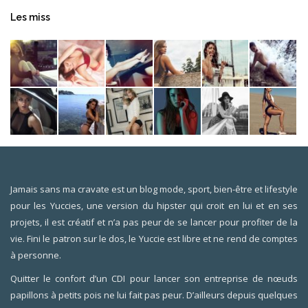
Les miss
Jamais sans ma cravate est un blog mode, sport, bien-être et lifestyle
pour les Yuccies, une version du hipster qui croit en lui et en ses
projets, il est créatif et n’a pas peur de se lancer pour profiter de la
vie. Fini le patron sur le dos, le Yuccie est libre et ne rend de comptes
à personne.
Quitter le confort d’un CDI pour lancer son entreprise de nœuds
papillons à petits pois ne lui fait pas peur. D’ailleurs depuis quelques