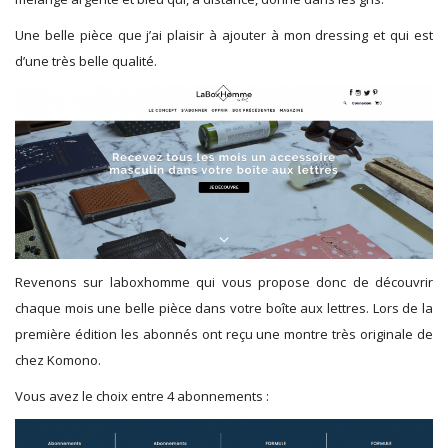
Une belle pièce que j’ai plaisir à ajouter à mon dressing et qui est
d’une très belle qualité.
Revenons sur laboxhomme qui vous propose donc de découvrir
chaque mois une belle pièce dans votre boîte aux lettres. Lors de la
première édition les abonnés ont reçu une montre très originale de
chez Komono.
Vous avez le choix entre 4 abonnements :