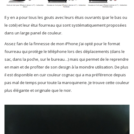
Il y en a pour tous les gouts avec leurs étuis ouvrants (par le bas ou
le coté) et leur étui fourreau qui sont systématiquement proposées
dans un large panel de couleur.
Assez fan de la finnesse de mon iPhone j’ai opté pour le format
fourreau qui protège le téléphone lors des déplacements (dans le
sac, dans la poche, sur le bureau…) mais qui permet de le reprendre
en main et de profiter de son design à la moindre utilisation. De plus
il est disponible en cuir couleur cognac qui a ma préférence depuis
pas mal de temps pour toute la maroquinerie. Je trouve cette couleur
plus élégante et originale que le noir.