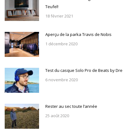
Teufel!
18 février 2021
Aperçu de la parka Travis de Nobis
1 décembre 2020
Test du casque Solo Pro de Beats by Dre
6 novembre 2020
Rester au sec toute l’année
25 août 2020