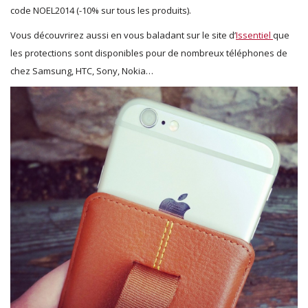
code NOEL2014 (-10% sur tous les produits).
Vous découvrirez aussi en vous baladant sur le site d’
Issentiel
que
les protections sont disponibles pour de nombreux téléphones de
chez Samsung, HTC, Sony, Nokia…