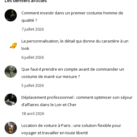
Les derniers articles
Comment investir dans un premier costume homme de
qualité ?
7 juillet 2026
La personnalisation, le détail qui donne du caractère à un
look
6 juillet 2026
Que faut-il prendre en compte avant de commander un
costume de marié sur mesure ?
5 juillet 2026
Déplacement professionnel : comment optimiser son séjour
d’affaires dans le Loir-et-Cher
18 avril 2026
Location de voiture à Paris : une solution flexible pour
voyager et travailler en toute liberté