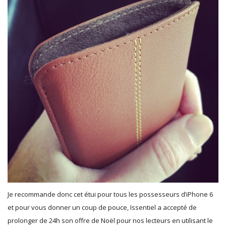
Je recommande donc cet étui pour tous les possesseurs d’iPhone 6
et pour vous donner un coup de pouce, Issentiel a accepté de
prolonger de 24h son offre de Noël pour nos lecteurs en utilisant le