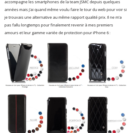
accompagne les smartphones de la team JSMC depuis quelques
années mais j’ai quand même voulu faire le tour du web pour voir si
je trouvais une alternative au même rapport qualité prix. Il ne m’a
pas fallu longtemps pour finalement revenir à mes premiers
amours et leur gamme variée de protection pour iPhone 6 :