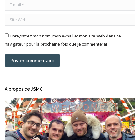
E-mail *
Site Web
Enregistrez mon nom, mon e-mail et mon site Web dans ce
navigateur pour la prochaine fois que je commenterai.
Poster commentaire
A propos de JSMC