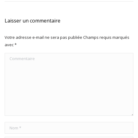
Laisser un commentaire
Votre adresse e-mail ne sera pas publiée Champs requis marqués
avec
*
Commentaire
Nom *