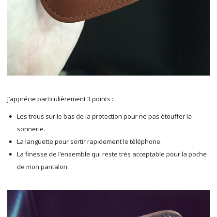
J’apprécie particulièrement 3 points :
Les trous sur le bas de la protection pour ne pas étouffer la
sonnerie.
La languette pour sortir rapidement le téléphone.
La finesse de l’ensemble qui reste très acceptable pour la poche
de mon pantalon.