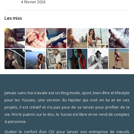
4 février 2026
Les miss
Jamais sans ma cravate est un blog mode, sport, bien-être et lifestyle
pour les Yuccies, une version du hipster qui croit en lui et en ses
projets, il est créatif et n’a pas peur de se lancer pour profiter de la
vie. Fini le patron sur le dos, le Yuccie est libre et ne rend de comptes
à personne.
Quitter le confort d’un CDI pour lancer son entreprise de nœuds