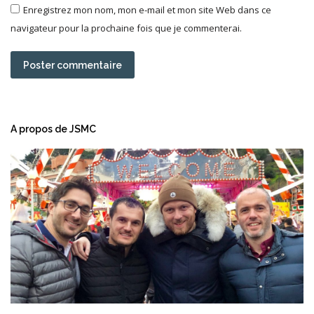
Enregistrez mon nom, mon e-mail et mon site Web dans ce
navigateur pour la prochaine fois que je commenterai.
Poster commentaire
A propos de JSMC