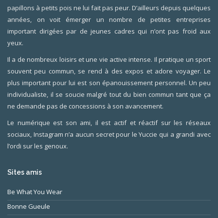
papillons à petits pois ne lui fait pas peur. D’ailleurs depuis quelques
années, on voit émerger un nombre de petites entreprises
important dirigées par de jeunes cadres qui n’ont pas froid aux
yeux.
Il a de nombreux loisirs et une vie active intense. Il pratique un sport
souvent peu commun, se rend à des expos et adore voyager. Le
plus important pour lui est son épanouissement personnel. Un peu
individualiste, il se soucie malgré tout du bien commun tant que ça
ne demande pas de concessions à son avancement.
Le numérique est son ami, il est actif et réactif sur les réseaux
sociaux, Instagram n’a aucun secret pour le Yuccie qui a grandi avec
l’ordi sur les genoux.
Sites amis
Be What You Wear
Bonne Gueule