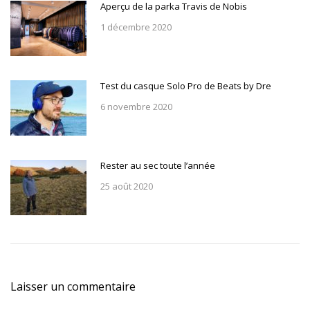
Aperçu de la parka Travis de Nobis
1 décembre 2020
Test du casque Solo Pro de Beats by Dre
6 novembre 2020
Rester au sec toute l’année
25 août 2020
Laisser un commentaire