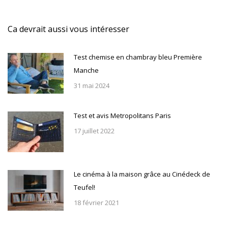
:
Ca devrait aussi vous intéresser
Test chemise en chambray bleu Première
Manche
31 mai 2024
Test et avis Metropolitans Paris
17 juillet 2022
Le cinéma à la maison grâce au Cinédeck de
Teufel!
18 février 2021