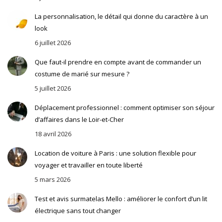
La personnalisation, le détail qui donne du caractère à un
look
6 juillet 2026
Que faut-il prendre en compte avant de commander un
costume de marié sur mesure ?
5 juillet 2026
Déplacement professionnel : comment optimiser son séjour
d’affaires dans le Loir-et-Cher
18 avril 2026
Location de voiture à Paris : une solution flexible pour
voyager et travailler en toute liberté
5 mars 2026
Test et avis surmatelas Mello : améliorer le confort d’un lit
électrique sans tout changer