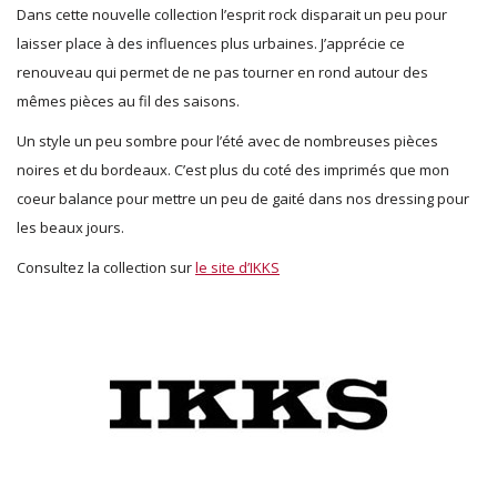
Dans cette nouvelle collection l’esprit rock disparait un peu pour
laisser place à des influences plus urbaines. J’apprécie ce
renouveau qui permet de ne pas tourner en rond autour des
mêmes pièces au fil des saisons.
Un style un peu sombre pour l’été avec de nombreuses pièces
noires et du bordeaux. C’est plus du coté des imprimés que mon
coeur balance pour mettre un peu de gaité dans nos dressing pour
les beaux jours.
Consultez la collection sur
le site d’IKKS