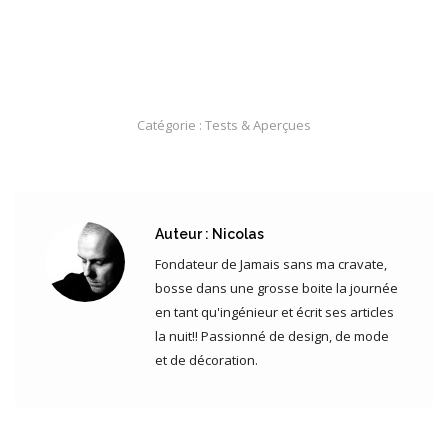
Catégorie :
Tests & Aperçues
Auteur :
Nicolas
Fondateur de Jamais sans ma cravate,
bosse dans une grosse boite la journée
en tant qu'ingénieur et écrit ses articles
la nuit!! Passionné de design, de mode
et de décoration.