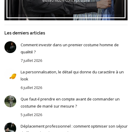
Visitez notre concept store
Les derniers articles
Comment investir dans un premier costume homme de
qualité ?
7 juillet 2026
La personnalisation, le détail qui donne du caractère à un
look
6 juillet 2026
Que faut-il prendre en compte avant de commander un
costume de marié sur mesure ?
5 juillet 2026
Déplacement professionnel : comment optimiser son séjour