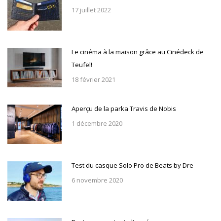
17 juillet 2022
Le cinéma à la maison grâce au Cinédeck de
Teufel!
18 février 2021
Aperçu de la parka Travis de Nobis
1 décembre 2020
Test du casque Solo Pro de Beats by Dre
6 novembre 2020