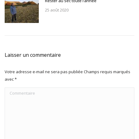
Rester au sec toute l’année
25 août 2020
Laisser un commentaire
Votre adresse e-mail ne sera pas publiée Champs requis marqués
avec
*
Commentaire