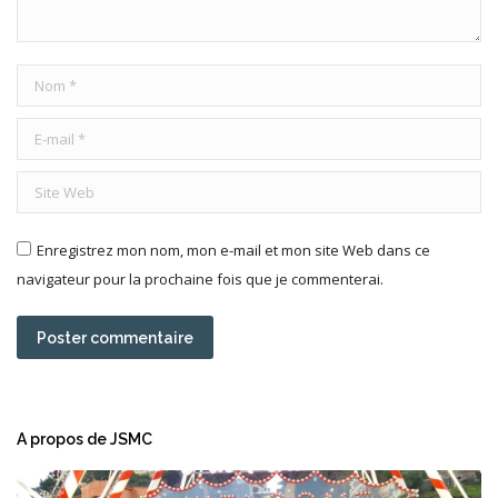
Nom *
E-mail *
Site Web
Enregistrez mon nom, mon e-mail et mon site Web dans ce
navigateur pour la prochaine fois que je commenterai.
Poster commentaire
A propos de JSMC