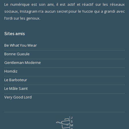
Le numérique est son ami, il est actif et réactif sur les réseaux
sociaux, Instagram n’a aucun secret pour le Yuccie qui a grandi avec
l’ordi sur les genoux.
Sites amis
Be What You Wear
Bonne Gueule
Gentleman Moderne
Homdiz
Le Barboteur
Le Mâle Saint
Very Good Lord