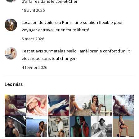
d’affaires dans le Loir-et-Cher
18 avril 2026
Location de voiture à Paris : une solution flexible pour
voyager et travailler en toute liberté
5 mars 2026
Test et avis surmatelas Mello : améliorer le confort d’un lit
électrique sans tout changer
4 février 2026
Les miss