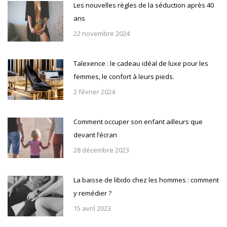
Les nouvelles règles de la séduction après 40
ans
22 novembre 2024
Talexence : le cadeau idéal de luxe pour les
femmes, le confort à leurs pieds.
2 février 2024
Comment occuper son enfant ailleurs que
devant l’écran
28 décembre 2023
La baisse de libido chez les hommes : comment
y remédier ?
15 avril 2023