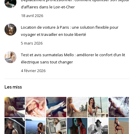
d’affaires dans le Loir-et-Cher
18 avril 2026
Location de voiture à Paris : une solution flexible pour
voyager et travailler en toute liberté
5 mars 2026
Test et avis surmatelas Mello : améliorer le confort d’un lit
électrique sans tout changer
4 février 2026
Les miss