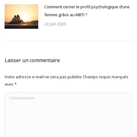
Comment cerner le profil psychologique d’une
femme grâce au MBTI ?
22 juin 2020
Laisser un commentaire
Votre adresse e-mail ne sera pas publiée Champs requis marqués
avec
*
Commentaire