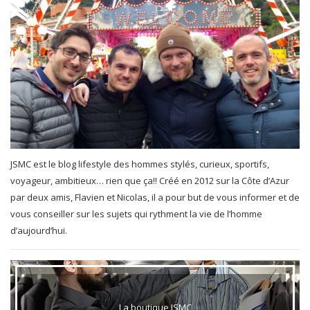
JSMC est le blog lifestyle des hommes stylés, curieux, sportifs,
voyageur, ambitieux… rien que ça!! Créé en 2012 sur la Côte d’Azur
par deux amis, Flavien et Nicolas, il a pour but de vous informer et de
vous conseiller sur les sujets qui rythment la vie de l’homme
d’aujourd’hui.
La boutique JSMC