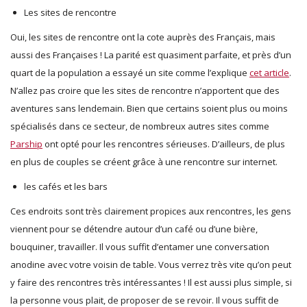
Les sites de rencontre
Oui, les sites de rencontre ont la cote auprès des Français, mais
aussi des Françaises ! La parité est quasiment parfaite, et près d’un
quart de la population a essayé un site comme l’explique
cet article
.
N’allez pas croire que les sites de rencontre n’apportent que des
aventures sans lendemain. Bien que certains soient plus ou moins
spécialisés dans ce secteur, de nombreux autres sites comme
Parship
ont opté pour les rencontres sérieuses. D’ailleurs, de plus
en plus de couples se créent grâce à une rencontre sur internet.
les cafés et les bars
Ces endroits sont très clairement propices aux rencontres, les gens
viennent pour se détendre autour d’un café ou d’une bière,
bouquiner, travailler. Il vous suffit d’entamer une conversation
anodine avec votre voisin de table. Vous verrez très vite qu’on peut
y faire des rencontres très intéressantes ! Il est aussi plus simple, si
la personne vous plait, de proposer de se revoir. Il vous suffit de