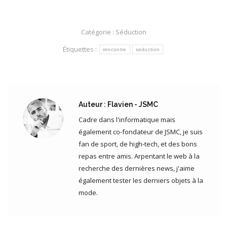
Catégorie :
Séduction
Étiquettes :
rencontre
seduction
Auteur :
Flavien - JSMC
Cadre dans l'informatique mais
également co-fondateur de JSMC, je suis
fan de sport, de high-tech, et des bons
repas entre amis. Arpentant le web à la
recherche des dernières news, j'aime
également tester les derniers objets à la
mode.