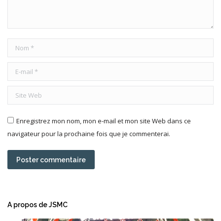
Nom *
E-mail *
Site Web
Enregistrez mon nom, mon e-mail et mon site Web dans ce
navigateur pour la prochaine fois que je commenterai.
Poster commentaire
A propos de JSMC