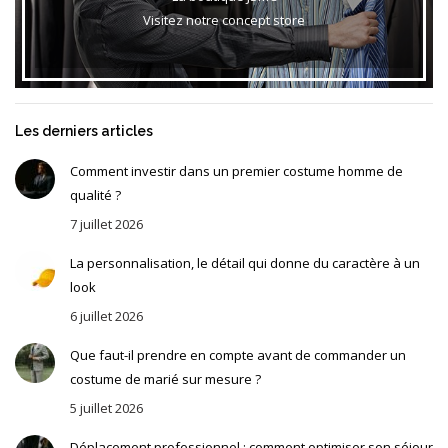
Visitez notre concept store
Les derniers articles
Comment investir dans un premier costume homme de
qualité ?
7 juillet 2026
La personnalisation, le détail qui donne du caractère à un
look
6 juillet 2026
Que faut-il prendre en compte avant de commander un
costume de marié sur mesure ?
5 juillet 2026
Déplacement professionnel : comment optimiser son séjour