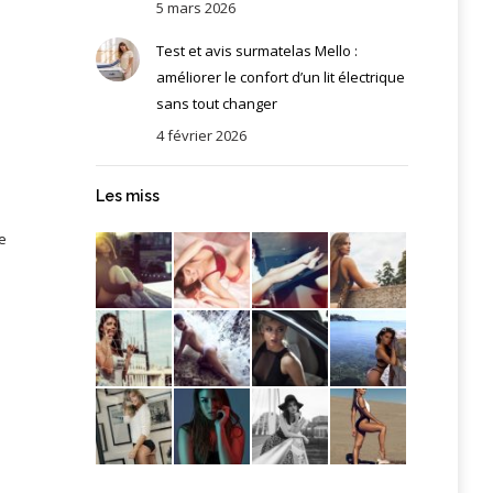
5 mars 2026
Test et avis surmatelas Mello :
améliorer le confort d’un lit électrique
sans tout changer
4 février 2026
Les miss
le