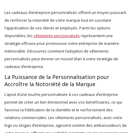
Les cadeaux d’entreprise personnalisés offrent un moyen puissant
de renforcer la notoriété de votre marque tout en suscitant
l’appréciation de vos clients et employés. Parmi les options
disponibles, les
vêtements personnalisés
représentent une
stratégie efficace pour promouvoir votre entreprise de manière
mémorable. Découvrez comment l’adoption de vêtements
personnalisés peut donner un nouvel élan à votre stratégie de
cadeaux d’entreprise.
La Puissance de la Personnalisation pour
Accroître la Notoriété de la Marque
L’ajout d’une touche personnalisée à vos cadeaux d’entreprise
permet de créer un lien émotionnel avec vos bénéficiaires, ce qui
favorise la fidélisation de la clientèle et le renforcement des
relations commerciales. Les vêtements personnalisés, avec votre
logo ou slogan d’entreprise, agissent comme des ambassadeurs de