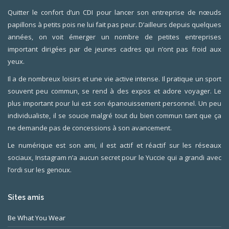
Quitter le confort d’un CDI pour lancer son entreprise de nœuds
papillons à petits pois ne lui fait pas peur. D’ailleurs depuis quelques
années, on voit émerger un nombre de petites entreprises
important dirigées par de jeunes cadres qui n’ont pas froid aux
yeux.
Il a de nombreux loisirs et une vie active intense. Il pratique un sport
souvent peu commun, se rend à des expos et adore voyager. Le
plus important pour lui est son épanouissement personnel. Un peu
individualiste, il se soucie malgré tout du bien commun tant que ça
ne demande pas de concessions à son avancement.
Le numérique est son ami, il est actif et réactif sur les réseaux
sociaux, Instagram n’a aucun secret pour le Yuccie qui a grandi avec
l’ordi sur les genoux.
Sites amis
Be What You Wear