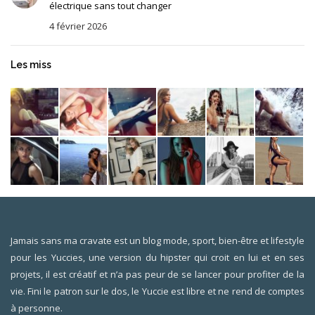
électrique sans tout changer
4 février 2026
Les miss
Jamais sans ma cravate est un blog mode, sport, bien-être et lifestyle
pour les Yuccies, une version du hipster qui croit en lui et en ses
projets, il est créatif et n’a pas peur de se lancer pour profiter de la
vie. Fini le patron sur le dos, le Yuccie est libre et ne rend de comptes
à personne.