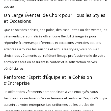
votre marque, offrant une visibilité constante et une reconnaissance
accrue.
Un Large Éventail de Choix pour Tous les Styles
et Occasions
Que ce soit des t-shirts, des polos, des casquettes ou des vestes, les
vêtements personnalisés offrent une flexibilité inégalée pour
répondre à diverses préférences et occasions. Avec des options
adaptées à toutes les saisons et à tous les styles, vous pouvez
choisir des vêtements qui reflètent l’image professionnelle de votre
entreprise tout en assurant le confort et la satisfaction de vos
bénéficiaires.
Renforcez l’Esprit d’Équipe et la Cohésion
d’Entreprise
En offrant des vêtements personnalisés à vos employés, vous
favorisez un sentiment d’appartenance et renforcez l’esprit d’équipe
au sein de votre entreprise. Les uniformes ou les articles de