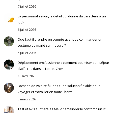
7 juillet 2026
La personnalisation, le détail qui donne du caractère à un
look
6 juillet 2026
Que faut-il prendre en compte avant de commander un
costume de marié sur mesure ?
5 juillet 2026
Déplacement professionnel : comment optimiser son séjour
d’affaires dans le Loir-et-Cher
18 avril 2026
Location de voiture à Paris : une solution flexible pour
voyager et travailler en toute liberté
5 mars 2026
Test et avis surmatelas Mello : améliorer le confort d’un lit