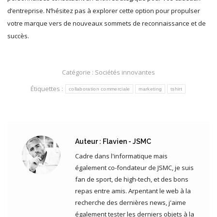
d’entreprise. N’hésitez pas à explorer cette option pour propulser
votre marque vers de nouveaux sommets de reconnaissance et de
succès.
Catégorie :
Sociétés innovantes
Étiquettes :
collaboration commerciale
marketing
tshirt
Auteur :
Flavien - JSMC
Cadre dans l'informatique mais
également co-fondateur de JSMC, je suis
fan de sport, de high-tech, et des bons
repas entre amis. Arpentant le web à la
recherche des dernières news, j'aime
également tester les derniers objets à la