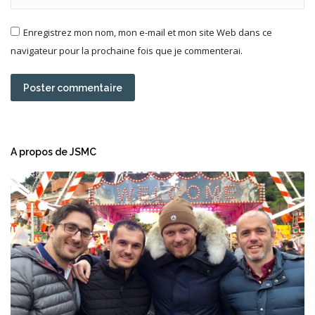
Enregistrez mon nom, mon e-mail et mon site Web dans ce
navigateur pour la prochaine fois que je commenterai.
Poster commentaire
A propos de JSMC