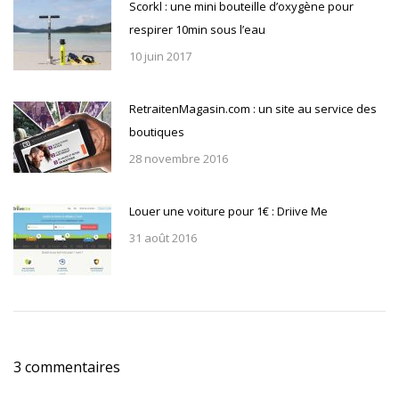
Scorkl : une mini bouteille d’oxygène pour
respirer 10min sous l’eau
10 juin 2017
RetraitenMagasin.com : un site au service des
boutiques
28 novembre 2016
Louer une voiture pour 1€ : Driive Me
31 août 2016
3 commentaires