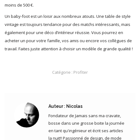
moins de 500 €.
Un baby-foot est un loisir aux nombreux atouts. Une table de style
vintage est toujours tendance pour des matchs intéressants, mais
également pour une déco d’intérieur réussie. Vous pourrez en
acheter un pour votre famille, vos amis ou encore vos collègues de
travail. Faites juste attention à choisir un modèle de grande qualité !
Catégorie :
Profiter
Auteur :
Nicolas
Fondateur de Jamais sans ma cravate,
bosse dans une grosse boite la journée
en tant qu'ingénieur et écrit ses articles
la nuit!! Passionné de design, de mode