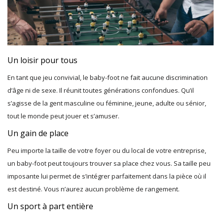
Un loisir pour tous
En tant que jeu convivial, le baby-foot ne fait aucune discrimination
d’âge ni de sexe. Il réunit toutes générations confondues. Qu’il
s’agisse de la gent masculine ou féminine, jeune, adulte ou sénior,
tout le monde peut jouer et s’amuser.
Un gain de place
Peu importe la taille de votre foyer ou du local de votre entreprise,
un baby-foot peut toujours trouver sa place chez vous. Sa taille peu
imposante lui permet de s’intégrer parfaitement dans la pièce où il
est destiné. Vous n’aurez aucun problème de rangement.
Un sport à part entière