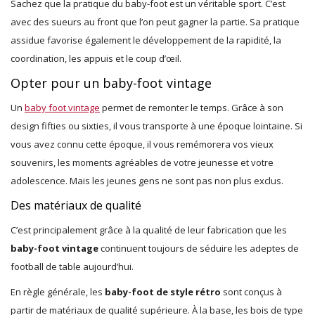
Sachez que la pratique du baby-foot est un véritable sport. C’est
avec des sueurs au front que l’on peut gagner la partie. Sa pratique
assidue favorise également le développement de la rapidité, la
coordination, les appuis et le coup d’œil.
Opter pour un baby-foot vintage
Un
baby foot vintage
permet de remonter le temps. Grâce à son
design fifties ou sixties, il vous transporte à une époque lointaine. Si
vous avez connu cette époque, il vous remémorera vos vieux
souvenirs, les moments agréables de votre jeunesse et votre
adolescence. Mais les jeunes gens ne sont pas non plus exclus.
Des matériaux de qualité
C’est principalement grâce à la qualité de leur fabrication que les
baby-foot vintage
continuent toujours de séduire les adeptes de
football de table aujourd’hui.
En règle générale, les
baby-foot de style rétro
sont conçus à
partir de matériaux de qualité supérieure. À la base, les bois de type