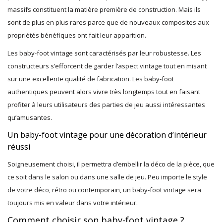
massifs constituent la matière première de construction. Mais ils
sont de plus en plus rares parce que de nouveaux composites aux
propriétés bénéfiques ont fait leur apparition.
Les baby-foot vintage sont caractérisés par leur robustesse. Les
constructeurs s’efforcent de garder l’aspect vintage tout en misant
sur une excellente qualité de fabrication. Les baby-foot
authentiques peuvent alors vivre très longtemps tout en faisant
profiter à leurs utilisateurs des parties de jeu aussi intéressantes
qu’amusantes.
Un baby-foot vintage pour une décoration d’intérieur
réussi
Soigneusement choisi, il permettra d’embellir la déco de la pièce, que
ce soit dans le salon ou dans une salle de jeu. Peu importe le style
de votre déco, rétro ou contemporain, un baby-foot vintage sera
toujours mis en valeur dans votre intérieur.
Comment choisir son baby-foot vintage ?