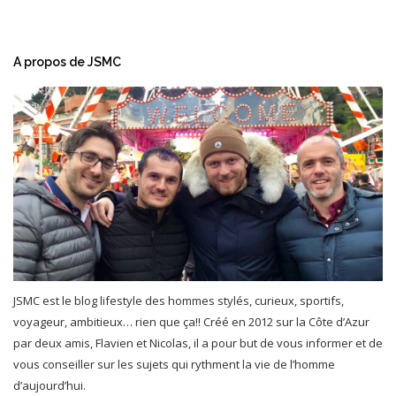
A propos de JSMC
JSMC est le blog lifestyle des hommes stylés, curieux, sportifs,
voyageur, ambitieux… rien que ça!! Créé en 2012 sur la Côte d’Azur
par deux amis, Flavien et Nicolas, il a pour but de vous informer et de
vous conseiller sur les sujets qui rythment la vie de l’homme
d’aujourd’hui.