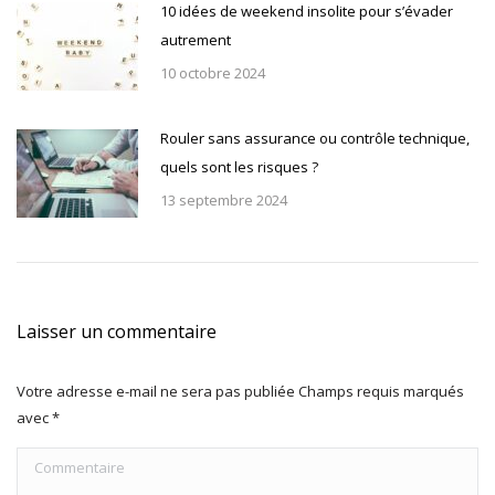
10 idées de weekend insolite pour s’évader
autrement
10 octobre 2024
Rouler sans assurance ou contrôle technique,
quels sont les risques ?
13 septembre 2024
Laisser un commentaire
Votre adresse e-mail ne sera pas publiée Champs requis marqués
avec
*
Commentaire