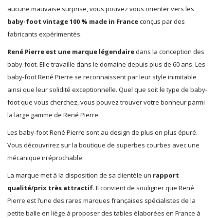
aucune mauvaise surprise, vous pouvez vous orienter vers les
baby-foot vintage 100 % made in France
conçus par des
fabricants expérimentés.
René Pierre est une marque légendaire
dans la conception des
baby-foot. Elle travaille dans le domaine depuis plus de 60 ans. Les
baby-foot René Pierre se reconnaissent par leur style inimitable
ainsi que leur solidité exceptionnelle. Quel que soit le type de baby-
foot que vous cherchez, vous pouvez trouver votre bonheur parmi
la large gamme de René Pierre.
Les baby-foot René Pierre sont au design de plus en plus épuré.
Vous découvrirez sur la boutique de superbes courbes avec une
mécanique irréprochable.
La marque met à la disposition de sa clientèle un
rapport
qualité/prix très attractif
. Il convient de souligner que René
Pierre est l’une des rares marques françaises spécialistes de la
petite balle en liège à proposer des tables élaborées en France à