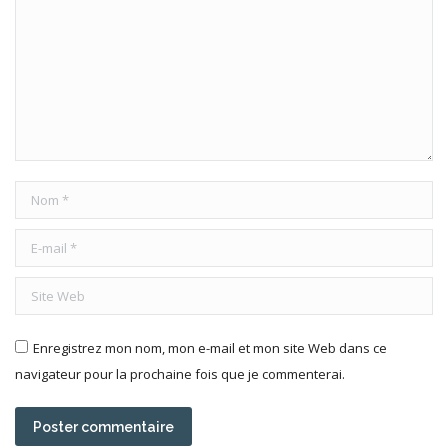
Nom *
E-mail *
Site Web
Enregistrez mon nom, mon e-mail et mon site Web dans ce
navigateur pour la prochaine fois que je commenterai.
Poster commentaire