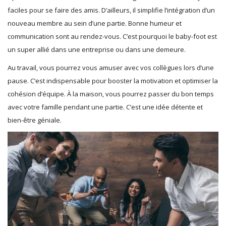
faciles pour se faire des amis. D’ailleurs, il simplifie l’intégration d’un
nouveau membre au sein d’une partie. Bonne humeur et
communication sont au rendez-vous. C’est pourquoi le baby-foot est
un super allié dans une entreprise ou dans une demeure.
Au travail, vous pourrez vous amuser avec vos collègues lors d’une
pause. C’est indispensable pour booster la motivation et optimiser la
cohésion d’équipe. À la maison, vous pourrez passer du bon temps
avec votre famille pendant une partie. C’est une idée détente et
bien-être géniale.