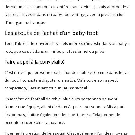
dernier mot ! Ils sont toujours intéressants. Ainsi, je vais aborder les
raisons d’investir dans un baby-foot vintage, avec la présentation
d’une gamme française.
Les atouts de l’achat d’un baby-foot
Tout d’abord, découvrons les réels intérêts d’investir dans un baby-
foot, que ce soit dans un milieu professionnel ou privé.
Faire appel à la convivialité
C’est un jeu que presque tout le monde maîtrise. Comme dans le cas
du foot, il consiste à disputer un match. Mais outre son aspect
compétition, il est avant tout un
jeu convivial
.
En matière de football de table, plusieurs personnes peuvent
former une équipe, allant de deux à quatre personnes. Mis à part
les joueurs, il attire également des spectateurs. Cela permet de
pimenter encore plus l’ambiance.
Il permet la création de lien social. C’est également l’un des moyens