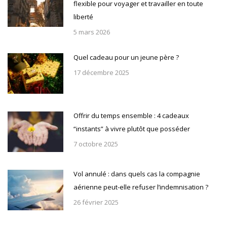
flexible pour voyager et travailler en toute
liberté
5 mars 2026
Quel cadeau pour un jeune père ?
17 décembre 2025
Offrir du temps ensemble : 4 cadeaux
“instants” à vivre plutôt que posséder
7 octobre 2025
Vol annulé : dans quels cas la compagnie
aérienne peut-elle refuser l’indemnisation ?
26 février 2025