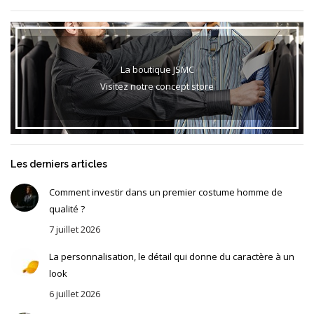
La boutique JSMC
Visitez notre concept store
Les derniers articles
Comment investir dans un premier costume homme de
qualité ?
7 juillet 2026
La personnalisation, le détail qui donne du caractère à un
look
6 juillet 2026