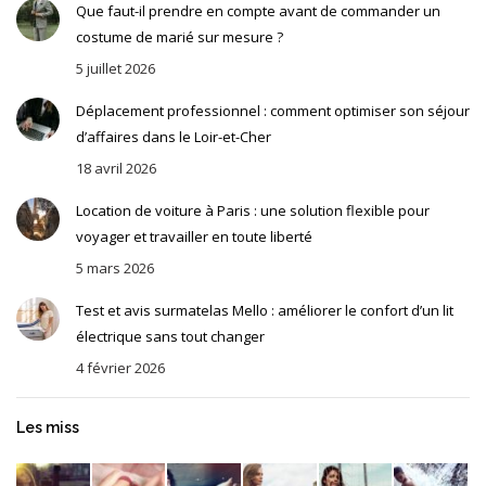
Que faut-il prendre en compte avant de commander un
costume de marié sur mesure ?
5 juillet 2026
Déplacement professionnel : comment optimiser son séjour
d’affaires dans le Loir-et-Cher
18 avril 2026
Location de voiture à Paris : une solution flexible pour
voyager et travailler en toute liberté
5 mars 2026
Test et avis surmatelas Mello : améliorer le confort d’un lit
électrique sans tout changer
4 février 2026
Les miss