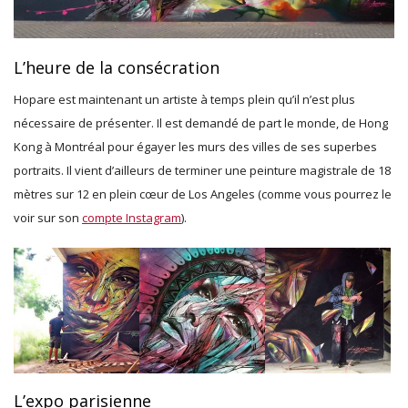
L’heure de la consécration
Hopare est maintenant un artiste à temps plein qu’il n’est plus
nécessaire de présenter. Il est demandé de part le monde, de Hong
Kong à Montréal pour égayer les murs des villes de ses superbes
portraits. Il vient d’ailleurs de terminer une peinture magistrale de 18
mètres sur 12 en plein cœur de Los Angeles (comme vous pourrez le
voir sur son
compte Instagram
).
L’expo parisienne