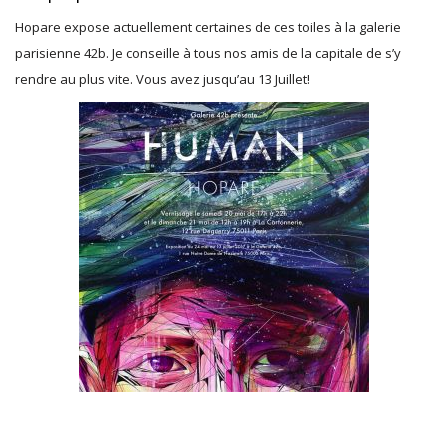
Hopare expose actuellement certaines de ces toiles à la galerie
parisienne 42b. Je conseille à tous nos amis de la capitale de s’y
rendre au plus vite. Vous avez jusqu’au 13 Juillet!