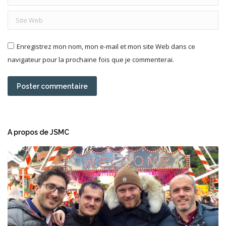
Site Web
Enregistrez mon nom, mon e-mail et mon site Web dans ce
navigateur pour la prochaine fois que je commenterai.
Poster commentaire
A propos de JSMC