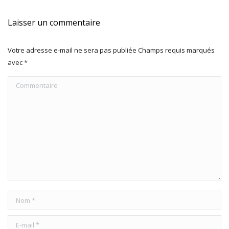
Laisser un commentaire
Votre adresse e-mail ne sera pas publiée Champs requis marqués
avec
*
Commentaire
Nom *
E-mail *