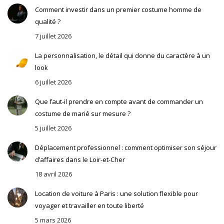
Comment investir dans un premier costume homme de
qualité ?
7 juillet 2026
La personnalisation, le détail qui donne du caractère à un
look
6 juillet 2026
Que faut-il prendre en compte avant de commander un
costume de marié sur mesure ?
5 juillet 2026
Déplacement professionnel : comment optimiser son séjour
d’affaires dans le Loir-et-Cher
18 avril 2026
Location de voiture à Paris : une solution flexible pour
voyager et travailler en toute liberté
5 mars 2026