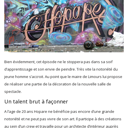
Bien évidemment, cet épisode ne le stoppera pas dans sa soif
d’apprentissage et son envie de peindre. Très vite la notoriété du
jeune homme s’accroit. Au point que le maire de Limours lui propose
de réaliser une partie de la décoration de la nouvelle salle de
spectacle.
Un talent brut à façonner
A l’age de 20 ans Hopare ne bénéficie pas encore d’une grande
notoriété et ne peut pas vivre de son art. Il participe à des créations
au sein d’un crew et travaille pour un architecte d’intérieur auprès