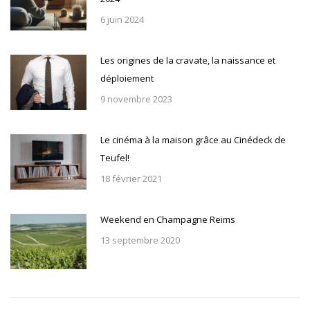
6 juin 2024
Les origines de la cravate, la naissance et
déploiement
9 novembre 2023
Le cinéma à la maison grâce au Cinédeck de
Teufel!
18 février 2021
Weekend en Champagne Reims
13 septembre 2020