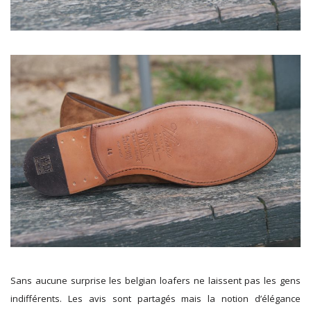
Sans aucune surprise les belgian loafers ne laissent pas les gens
indifférents. Les avis sont partagés mais la notion d’élégance