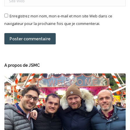
Enregistrez mon nom, mon e-mail et mon site Web dans ce
navigateur pour la prochaine fois que je commenterai.
Poster commentaire
A propos de JSMC