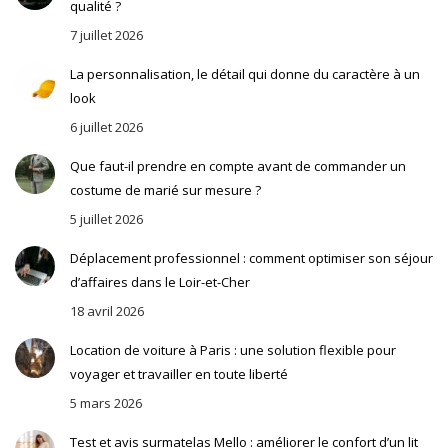
qualité ?
7 juillet 2026
La personnalisation, le détail qui donne du caractère à un
look
6 juillet 2026
Que faut-il prendre en compte avant de commander un
costume de marié sur mesure ?
5 juillet 2026
Déplacement professionnel : comment optimiser son séjour
d’affaires dans le Loir-et-Cher
18 avril 2026
Location de voiture à Paris : une solution flexible pour
voyager et travailler en toute liberté
5 mars 2026
Test et avis surmatelas Mello : améliorer le confort d’un lit