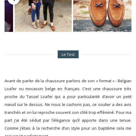
Le Test
Avant de parler de la chaussure parlons de son « format » : Belgian
Loafer ou mocassin belge en français. C’est une chaussure très
proche du Tassel Loafer qui a pour particularité d’avoir un petit
nœud sur le dessus. Ne nous le cachons pas, ce soulier a des avis
tranchés et on lui reproche souvent son côté trop efféminé. Pour ma
part j’ai été séduit par l’élégance qu’il apporte dans une tenue.
Comme j’étais à la recherche d’un style pour un baptême cela me