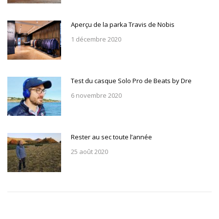
Aperçu de la parka Travis de Nobis
1 décembre 2020
Test du casque Solo Pro de Beats by Dre
6 novembre 2020
Rester au sec toute l’année
25 août 2020