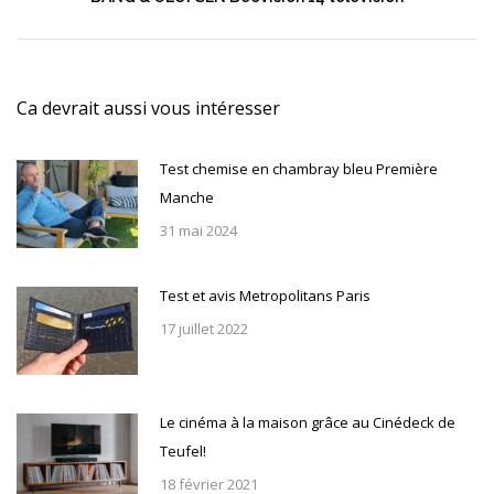
suivant
:
Ca devrait aussi vous intéresser
Test chemise en chambray bleu Première
Manche
31 mai 2024
Test et avis Metropolitans Paris
17 juillet 2022
Le cinéma à la maison grâce au Cinédeck de
Teufel!
18 février 2021