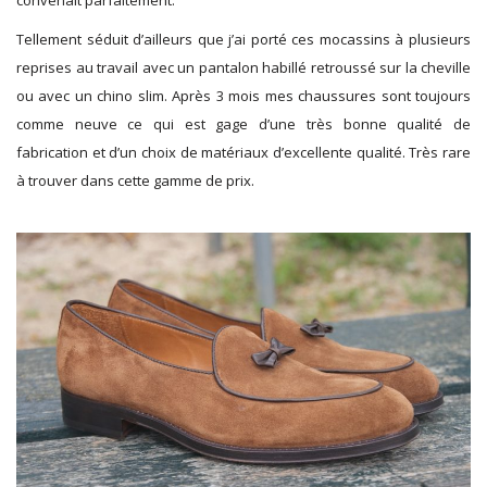
convenait parfaitement.
Tellement séduit d’ailleurs que j’ai porté ces mocassins à plusieurs
reprises au travail avec un pantalon habillé retroussé sur la cheville
ou avec un chino slim. Après 3 mois mes chaussures sont toujours
comme neuve ce qui est gage d’une très bonne qualité de
fabrication et d’un choix de matériaux d’excellente qualité. Très rare
à trouver dans cette gamme de prix.