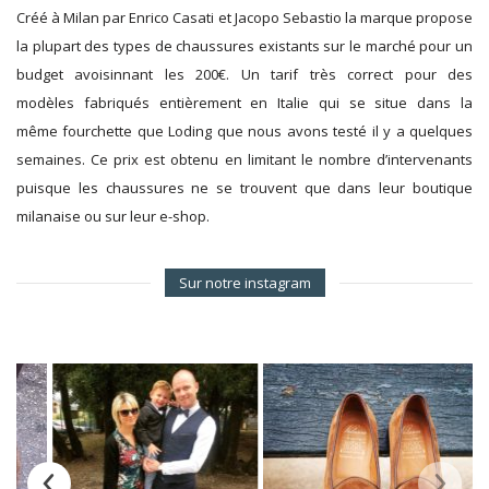
Créé à Milan par Enrico Casati et Jacopo Sebastio la marque propose
la plupart des types de chaussures existants sur le marché pour un
budget avoisinnant les 200€. Un tarif très correct pour des
modèles fabriqués entièrement en Italie qui se situe dans la
même fourchette que Loding que nous avons testé il y a quelques
semaines. Ce prix est obtenu en limitant le nombre d’intervenants
puisque les chaussures ne se trouvent que dans leur boutique
milanaise ou sur leur e-shop.
Sur notre instagram