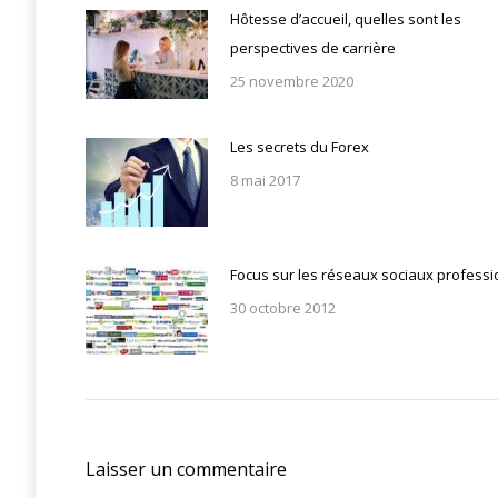
Hôtesse d’accueil, quelles sont les
perspectives de carrière
25 novembre 2020
Les secrets du Forex
8 mai 2017
Focus sur les réseaux sociaux professi
30 octobre 2012
Laisser un commentaire