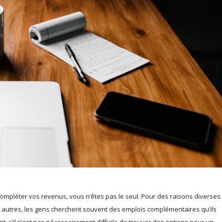
mpléter vos revenus, vous n’êtes pas le seul. Pour des raisons diverses 
 autres, les gens cherchent souvent des emplois complémentaires qu’ils