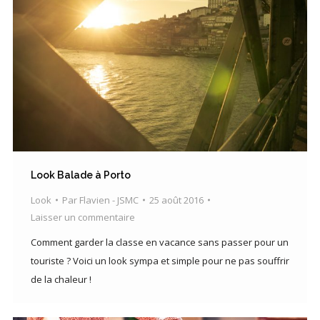
Look Balade à Porto
Look
Par
Flavien - JSMC
25 août 2016
Laisser un commentaire
Comment garder la classe en vacance sans passer pour un
touriste ? Voici un look sympa et simple pour ne pas souffrir
de la chaleur !