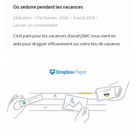
Où séduire pendant les vacances
Séduction
Par
Flavien - JSMC
8 août 2016
Laisser un commentaire
C’est parti pour les vacances d’aout! JSMC vous vient en
aide pour draguer efficacement sur votre lieu de vacance