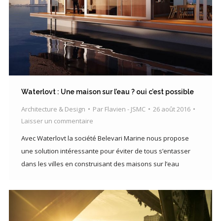
Waterlovt : Une maison sur l’eau ? oui c’est possible
Architecture & Design
Par
Flavien - JSMC
26 août 2016
Laisser un commentaire
Avec Waterlovt la société Belevari Marine nous propose
une solution intéressante pour éviter de tous s’entasser
dans les villes en construisant des maisons sur l’eau