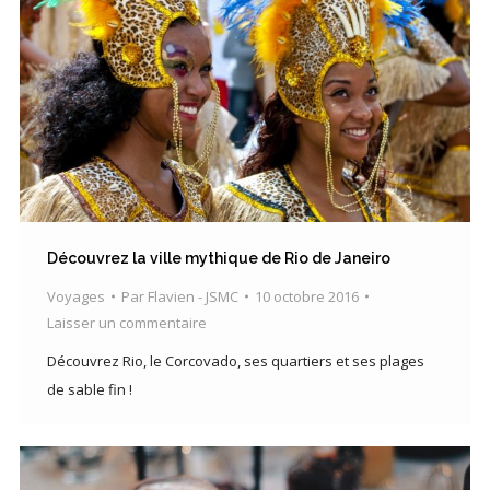
Découvrez la ville mythique de Rio de Janeiro
Voyages
Par
Flavien - JSMC
10 octobre 2016
Laisser un commentaire
Découvrez Rio, le Corcovado, ses quartiers et ses plages
de sable fin !