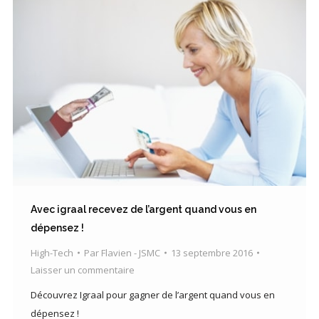
Avec igraal recevez de l’argent quand vous en
dépensez !
High-Tech
Par
Flavien - JSMC
13 septembre 2016
Laisser un commentaire
Découvrez Igraal pour gagner de l’argent quand vous en
dépensez !