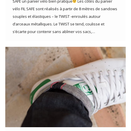
SAFE un panier vélo bien pratique
Les côtés du panier
vélo FIL SAFE sont réalisés à partir de 8 mètres de sandows
souples et élastiques – le TWIST -enroulés autour
d’arceaux métalliques. Le TWIST se tend, coulisse et
s’écarte pour contenir sans abîmer vos sacs,…