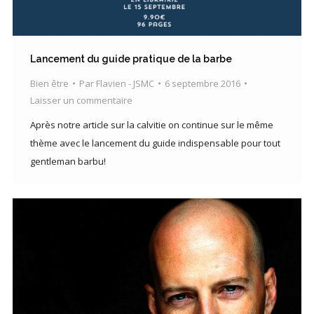
Lancement du guide pratique de la barbe
Bien être
Par
Flavien - JSMC
6 septembre 2016
Laisser un commentaire
Après notre article sur la calvitie on continue sur le même
thème avec le lancement du guide indispensable pour tout
gentleman barbu!