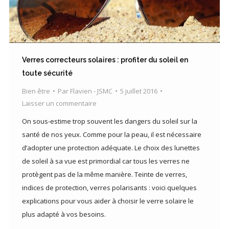
Verres correcteurs solaires : profiter du soleil en
toute sécurité
Bien être
Par
Flavien - JSMC
5 juillet 2016
Laisser un commentaire
On sous-estime trop souvent les dangers du soleil sur la
santé de nos yeux. Comme pour la peau, il est nécessaire
d’adopter une protection adéquate. Le choix des lunettes
de soleil à sa vue est primordial car tous les verres ne
protègent pas de la même manière. Teinte de verres,
indices de protection, verres polarisants : voici quelques
explications pour vous aider à choisir le verre solaire le
plus adapté à vos besoins.