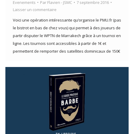
Evenements
Par
Flavien - JSMC
7 septembre 2016
Laisser un commentaire
Voici une opération intéressante qu’organise le PMU.fr (pas
le bistrot en bas de chez vous) qui permet à des joueurs de
partir disputer le WPTN de Marrakech grâce à un tournoi en
ligne. Les tournois sont accessibles à partir de 1€ et
permettent de remporter des satellites dominicaux de 150€