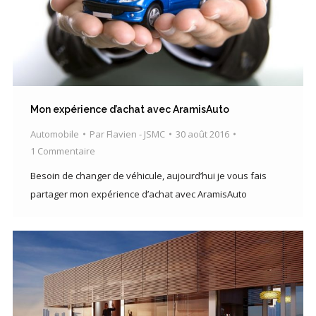
Mon expérience d’achat avec AramisAuto
Automobile
Par
Flavien - JSMC
30 août 2016
1 Commentaire
Besoin de changer de véhicule, aujourd’hui je vous fais
partager mon expérience d’achat avec AramisAuto