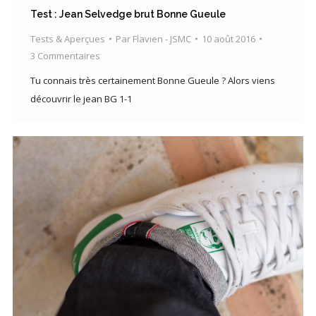
Test : Jean Selvedge brut Bonne Gueule
Tests & Aperçues
Par
Flavien - JSMC
10 août 2016
3 Commentaires
Tu connais très certainement Bonne Gueule ? Alors viens
découvrir le jean BG 1-1