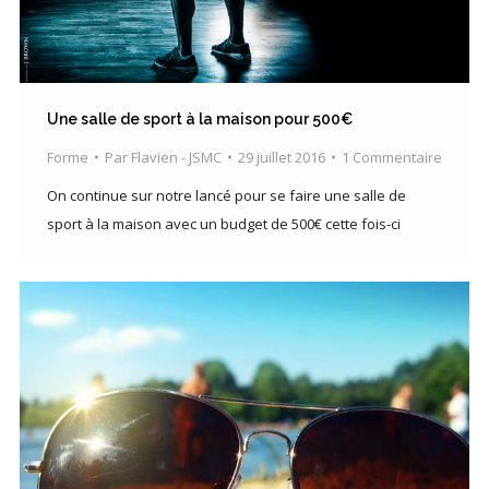
Une salle de sport à la maison pour 500€
Forme
Par
Flavien - JSMC
29 juillet 2016
1 Commentaire
On continue sur notre lancé pour se faire une salle de
sport à la maison avec un budget de 500€ cette fois-ci