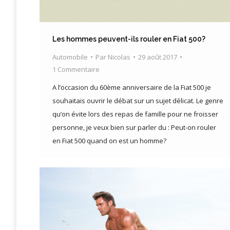
Les hommes peuvent-ils rouler en Fiat 500?
Automobile
Par
Nicolas
29 août 2017
1 Commentaire
A l’occasion du 60ème anniversaire de la Fiat 500 je
souhaitais ouvrir le débat sur un sujet délicat. Le genre
qu’on évite lors des repas de famille pour ne froisser
personne, je veux bien sur parler du : Peut-on rouler
en Fiat 500 quand on est un homme?