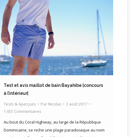
Test et avis maillot de bain Bayahibe [concours
à l’intérieur]
Tests & Aperçues
Par
Nicolas
2 août 2017
1 055 Commentaires
Au bout du Coral Highway, au large de la République
Dominicaine, se niche une plage paradisiaque au nom