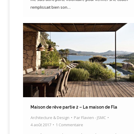
remplissait bien son…
Maison de rêve partie 2 – La maison de Fla
Architecture & Design
Par
Flavien - JSMC
4 août 2017
1 Commentaire