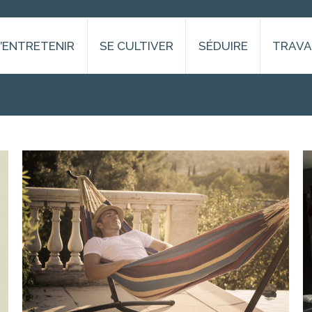
S’ENTRETENIR
SE CULTIVER
SÉDUIRE
TRAVA