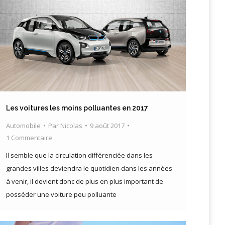
Les voitures les moins polluantes en 2017
Automobile
Par
Nicolas
9 août 2017
1 Commentaire
Il semble que la circulation différenciée dans les
grandes villes deviendra le quotidien dans les années
à venir, il devient donc de plus en plus important de
posséder une voiture peu polluante