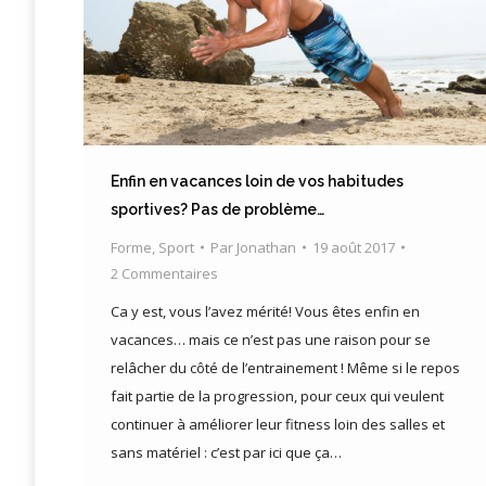
Enfin en vacances loin de vos habitudes
sportives? Pas de problème…
Forme
,
Sport
Par
Jonathan
19 août 2017
2 Commentaires
Ca y est, vous l’avez mérité! Vous êtes enfin en
vacances… mais ce n’est pas une raison pour se
relâcher du côté de l’entrainement ! Même si le repos
fait partie de la progression, pour ceux qui veulent
continuer à améliorer leur fitness loin des salles et
sans matériel : c’est par ici que ça…