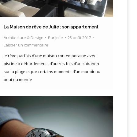
La Maison de rêve de Julie : son appartement
Architecture & Design
Par
julie
25 août 2017
Laisser un commentaire
Je rêve parfois d’une maison contemporaine avec
piscine à débordement , d’autres fois d’un cabanon
sur la plage et par certains moments d’un manoir au
bout du monde