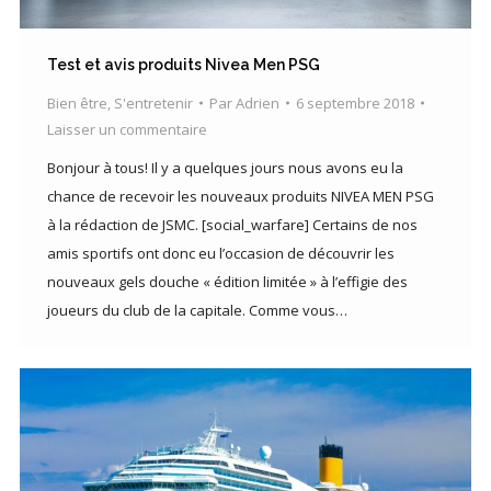
Test et avis produits Nivea Men PSG
Bien être
,
S'entretenir
Par
Adrien
6 septembre 2018
Laisser un commentaire
Bonjour à tous! Il y a quelques jours nous avons eu la
chance de recevoir les nouveaux produits NIVEA MEN PSG
à la rédaction de JSMC. [social_warfare] Certains de nos
amis sportifs ont donc eu l’occasion de découvrir les
nouveaux gels douche « édition limitée » à l’effigie des
joueurs du club de la capitale. Comme vous…