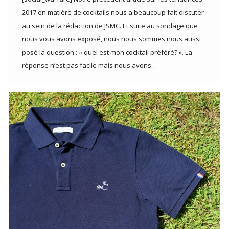
2017 en matière de cocktails nous a beaucoup fait discuter
au sein de la rédaction de JSMC. Et suite au sondage que
nous vous avons exposé, nous nous sommes nous aussi
posé la question : « quel est mon cocktail préféré? ». La
réponse n’est pas facile mais nous avons…