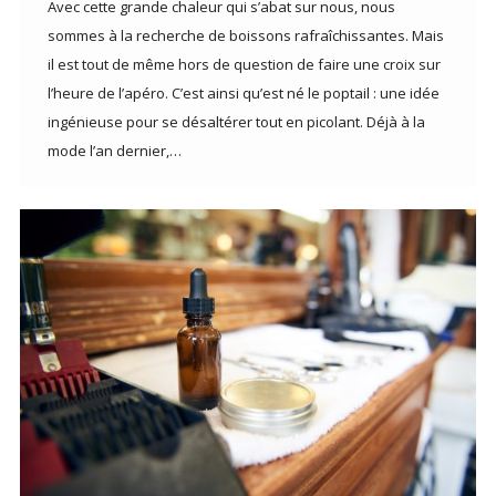
Avec cette grande chaleur qui s’abat sur nous, nous
sommes à la recherche de boissons rafraîchissantes. Mais
il est tout de même hors de question de faire une croix sur
l’heure de l’apéro. C’est ainsi qu’est né le poptail : une idée
ingénieuse pour se désaltérer tout en picolant. Déjà à la
mode l’an dernier,…