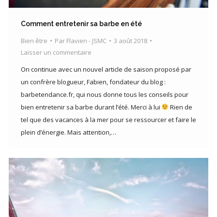
Comment entretenir sa barbe en été
Bien être
Par
Flavien - JSMC
3 août 2018
Laisser un commentaire
On continue avec un nouvel article de saison proposé par
un confrère blogueur, Fabien, fondateur du blog :
barbetendance.fr, qui nous donne tous les conseils pour
bien entretenir sa barbe durant l’été. Merci à lui
Rien de
tel que des vacances à la mer pour se ressourcer et faire le
plein d’énergie. Mais attention,…