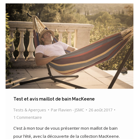
Test et avis maillot de bain MacKeene
Tests & Aperçues
Par
Flavien - JSMC
26 août 2017
1 Commentaire
C’est à mon tour de vous présenter mon maillot de bain
pour l’été, avec la découverte de la collection MacKeene.