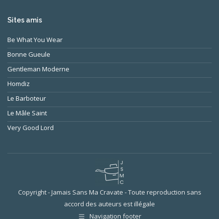
Sites amis
Be What You Wear
Bonne Gueule
Gentleman Moderne
Homdiz
Le Barboteur
Le Mâle Saint
Very Good Lord
Copyright - Jamais Sans Ma Cravate - Toute reproduction sans
accord des auteurs est illégale
Navigation footer