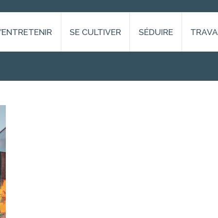
S’ENTRETENIR
SE CULTIVER
SÉDUIRE
TRAVA