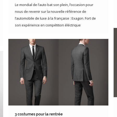
Le mondial de l’auto bat son plein, l’occasion pour
nous de revenir sur la nouvelle référence de
l’automobile de luxe à la française : Exagon. Fort de
son expérience en compétition éléctrique
3 costumes pour la rentrée