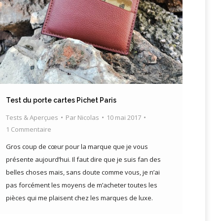
Test du porte cartes Pichet Paris
Tests & Aperçues
Par
Nicolas
10 mai 2017
1 Commentaire
Gros coup de cœur pour la marque que je vous
présente aujourd’hui. Il faut dire que je suis fan des
belles choses mais, sans doute comme vous, je n’ai
pas forcément les moyens de m’acheter toutes les
pièces qui me plaisent chez les marques de luxe.