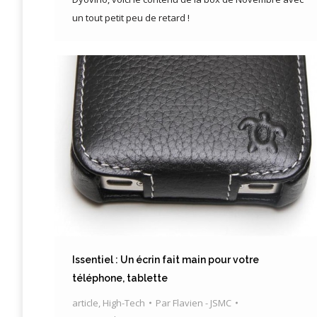
un tout petit peu de retard !
Issentiel : Un écrin fait main pour votre
téléphone, tablette
article
,
High-Tech
Par
Flavien - JSMC