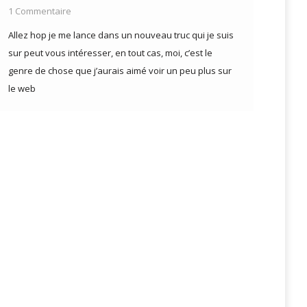
1 Commentaire
Allez hop je me lance dans un nouveau truc qui je suis
sur peut vous intéresser, en tout cas, moi, c’est le
genre de chose que j’aurais aimé voir un peu plus sur
le web