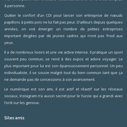
à personne.
Quitter le confort d’un CDI pour lancer son entreprise de nœuds
papillons à petits pois ne lui fait pas peur. D’ailleurs depuis quelques
années, on voit émerger un nombre de petites entreprises
important dirigées par de jeunes cadres qui n’ont pas froid aux
yeux.
Il a de nombreux loisirs et une vie active intense. Il pratique un sport
souvent peu commun, se rend à des expos et adore voyager. Le
plus important pour lui est son épanouissement personnel. Un peu
individualiste, il se soucie malgré tout du bien commun tant que ça
ne demande pas de concessions à son avancement.
Le numérique est son ami, il est actif et réactif sur les réseaux
sociaux, Instagram n’a aucun secret pour le Yuccie qui a grandi avec
l’ordi sur les genoux.
Sites amis