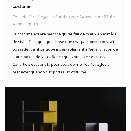
costume
Conseils
,
Etre élégant
Par
Nicolas
24 novembre 2016
4 Commentaires
Le costume est vraiment ce qui se fait de mieux en matière
de style, C’est quelque chose que chaque homme devrait
posséder car il participe indéniablement à l’amélioration de
votre look et de la confiance que vous avez en vous.
Cet article est donc là pour vous donner les 10 règles à
respecter quand vous portez un costume.