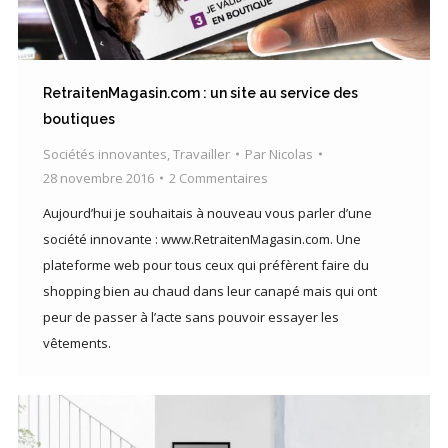
RetraitenMagasin.com : un site au service des
boutiques
Sociétés innovantes
,
Travailler
Par
Nicolas
28 novembre 2016
2 Commentaires
Aujourd’hui je souhaitais à nouveau vous parler d’une
société innovante : www.RetraitenMagasin.com. Une
plateforme web pour tous ceux qui préfèrent faire du
shopping bien au chaud dans leur canapé mais qui ont
peur de passer à l’acte sans pouvoir essayer les
vêtements.