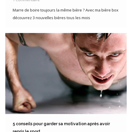
Marre de boire toujours la même bière ? Avec ma bière box
découvrez 3 nouvelles bières tous les mois
5 conseils pour garder sa motivation après avoir
repris le sport