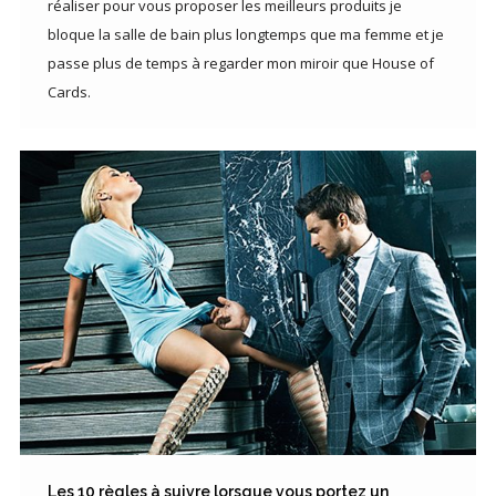
réaliser pour vous proposer les meilleurs produits je
bloque la salle de bain plus longtemps que ma femme et je
passe plus de temps à regarder mon miroir que House of
Cards.
Les 10 règles à suivre lorsque vous portez un