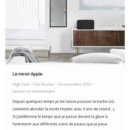
Le miroir Apple.
High-Tech
Par
Nicolas
26 novembre 2016
Laisser un commentaire
Depuis quelques temps je me laisse pousser la barbe (où
comment aborder la mode Hispter avec 3 ans de retard…).
Si j’additionne le temps que je passe devant la glace à
l’entretenir aux différents soins de peaux que je peux