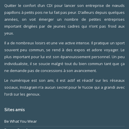
Quitter le confort d’un CDI pour lancer son entreprise de nœuds
papillons à petits pois ne lui fait pas peur. D’ailleurs depuis quelques
années, on voit émerger un nombre de petites entreprises
important dirigées par de jeunes cadres qui n’ont pas froid aux
yeux.
Il a de nombreux loisirs et une vie active intense. Il pratique un sport
souvent peu commun, se rend à des expos et adore voyager. Le
plus important pour lui est son épanouissement personnel. Un peu
individualiste, il se soucie malgré tout du bien commun tant que ça
ne demande pas de concessions à son avancement.
Le numérique est son ami, il est actif et réactif sur les réseaux
sociaux, Instagram n’a aucun secret pour le Yuccie qui a grandi avec
l’ordi sur les genoux.
Sites amis
Be What You Wear