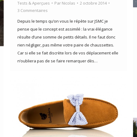
Tests & Aperçues
Par
Nicolas
2 octobre 2014
3 Commentaires
Depuis le temps qu’on vous le répète sur JSMC je
pense que le concept est assimilé : la vrai élégance
résulte d’une somme de petits détails. Il ne faut donc
rien négliger, pas même votre paire de chaussettes.
Car si elle se fait discrète lors de vos déplacement elle
n’oubliera pas de se faire remarquer dès…