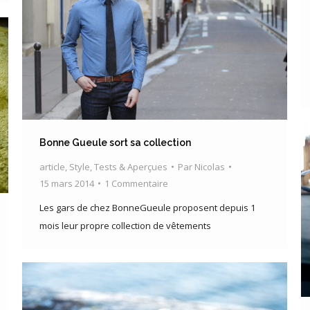
Bonne Gueule sort sa collection
article
,
Style
,
Tests & Aperçues
Par
Nicolas
15 mars 2014
1 Commentaire
Les gars de chez BonneGueule proposent depuis 1
mois leur propre collection de vêtements