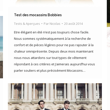
Test des mocassins Bobbies
Tests & Aperçues
Par
Nicolas
20 août 2014
Etre élégant en été n’est pas toujours chose facile.
Nous sommes systématiquement à la recherche de
confort et de pièces légères pour ne pas rajouter à la
chaleur omniprésente. Depuis deux mois maintenant
nous nous attardons sur tout types de vêtement
répondant à ces critères et j’aimerais aujourd’hui vous
parler souliers et plus précisément Mocassins…