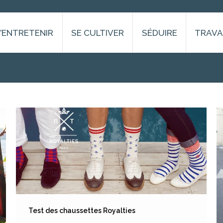
S’ENTRETENIR
SE CULTIVER
SÉDUIRE
TRAVA
Test des chaussettes Royalties