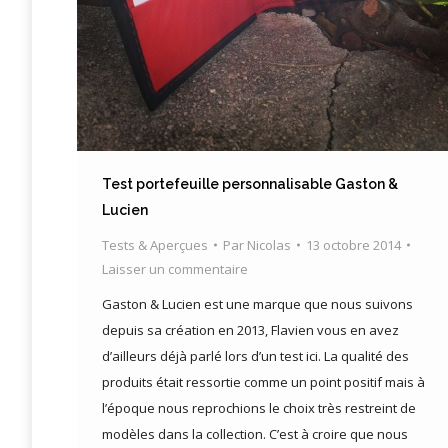
Test portefeuille personnalisable Gaston &
Lucien
Tests & Aperçues
Par
Nicolas
13 octobre 2014
Laisser un commentaire
Gaston & Lucien est une marque que nous suivons
depuis sa création en 2013, Flavien vous en avez
d’ailleurs déjà parlé lors d’un test ici. La qualité des
produits était ressortie comme un point positif mais à
l’époque nous reprochions le choix très restreint de
modèles dans la collection. C’est à croire que nous