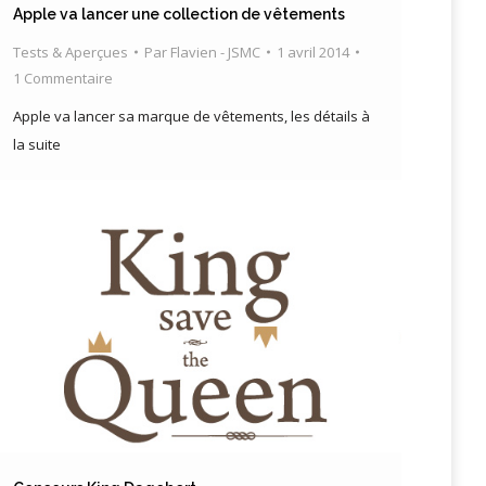
Apple va lancer une collection de vêtements
Tests & Aperçues
Par
Flavien - JSMC
1 avril 2014
1 Commentaire
Apple va lancer sa marque de vêtements, les détails à
la suite